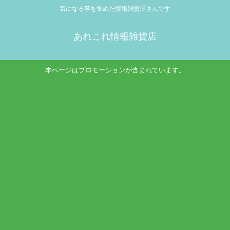
気になる事を集めた情報雑貨屋さんです
あれこれ情報雑貨店
本ページはプロモーションが含まれています。