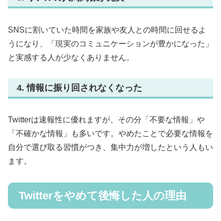
SNSに割いていた時間を家族や友人との時間に回せるよ
うになり、「現実のコミュニケーションが豊かになった」
と実感する人が少なくありません。
4. 情報に振り回されなくなった
Twitterは速報性に優れますが、その分「不要な情報」や
「不確かな情報」も多いです。やめたことで必要な情報を
自分で選び取る習慣がつき、集中力が増したという人もい
ます。
Twitterをやめて後悔した人の理由