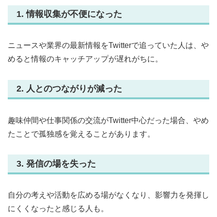
1. 情報収集が不便になった
ニュースや業界の最新情報をTwitterで追っていた人は、や
めると情報のキャッチアップが遅れがちに。
2. 人とのつながりが減った
趣味仲間や仕事関係の交流がTwitter中心だった場合、やめ
たことで孤独感を覚えることがあります。
3. 発信の場を失った
自分の考えや活動を広める場がなくなり、影響力を発揮し
にくくなったと感じる人も。