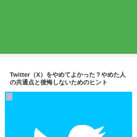
Twitter（X）をやめてよかった？やめた人
の共通点と後悔しないためのヒント
人