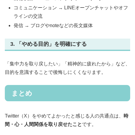
コミュニケーション → LINEオープンチャットやオフ
ラインの交流
発信 → ブログやnoteなどの長文媒体
3. 「やめる目的」を明確にする
「集中力を取り戻したい」「精神的に疲れたから」など、
目的を意識することで後悔しにくくなります。
まとめ
Twitter（X）をやめてよかったと感じる人の共通点は、
時
間・心・人間関係を取り戻せたこと
です。