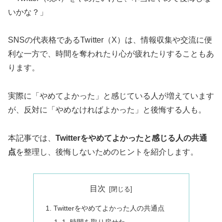
いかな？」
SNSの代表格であるTwitter（X）は、情報収集や交流に便
利な一方で、時間を奪われたり心が疲れたりすることもあ
ります。
実際に「やめてよかった」と感じている人が増えています
が、反対に「やめなければよかった」と後悔する人も。
本記事では、
Twitterをやめてよかったと感じる人の共通
点
を整理し、後悔しないためのヒントを紹介します。
目次
Twitterをやめてよかった人の共通点
1. 時間を取り戻せた