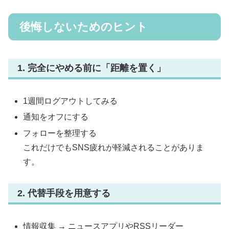
後悔しないためのヒント
1. 完全にやめる前に「距離を置く」
1週間ログアウトしてみる
通知をオフにする
フォローを整理する
これだけでもSNS疲れが軽減されることがありま
す。
2. 代替手段を用意する
情報収集 → ニュースアプリやRSSリーダー