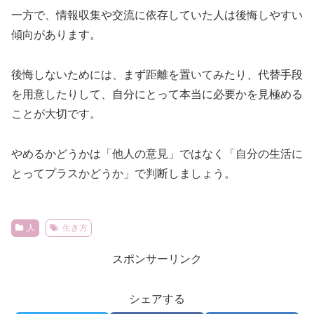
一方で、情報収集や交流に依存していた人は後悔しやすい
傾向があります。
後悔しないためには、まず距離を置いてみたり、代替手段
を用意したりして、自分にとって本当に必要かを見極める
ことが大切です。
やめるかどうかは「他人の意見」ではなく「自分の生活に
とってプラスかどうか」で判断しましょう。
人
生き方
スポンサーリンク
シェアする