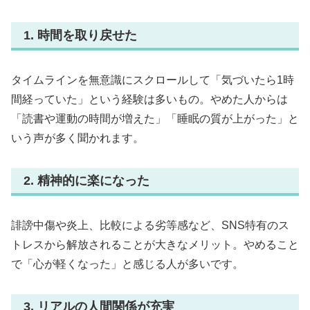
1. 時間を取り戻せた
タイムラインを無意識にスクロールして「気づいたら1時
間経っていた」という経験は多いもの。やめた人からは
「読書や運動の時間が増えた」「睡眠の質が上がった」と
いう声が多く聞かれます。
2. 精神的に楽になった
誹謗中傷や炎上、比較による劣等感など、SNS特有のス
トレスから解放されることが大きなメリット。やめること
で「心が軽くなった」と感じる人が多いです。
3. リアルの人間関係が充実