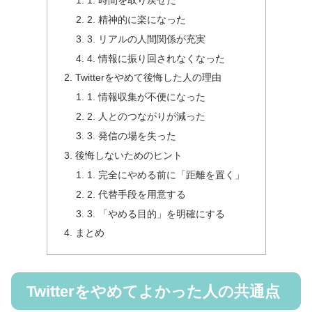
2. 精神的に楽になった
3. リアルの人間関係が充実
4. 情報に振り回されなくなった
Twitterをやめて後悔した人の理由
1. 情報収集が不便になった
2. 人とのつながりが減った
3. 発信の場を失った
後悔しないためのヒント
1. 完全にやめる前に「距離を置く」
2. 代替手段を用意する
3. 「やめる目的」を明確にする
まとめ
Twitterをやめてよかった人の共通点