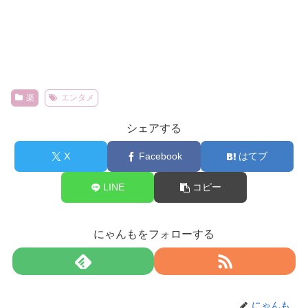
楽
エンタメ
シェアする
X
Facebook
はてブ
LINE
コピー
にゃんもをフォローする
にゃんも