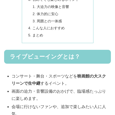
大迫力の映像と音響
体力的に安心
周囲との一体感
こんな人におすすめ
まとめ
ライブビューイングとは？
コンサート・舞台・スポーツなどを
映画館の大スク
リーンで生中継
するイベント。
画面の迫力・音響設備のおかげで、臨場感たっぷり
に楽しめます。
会場に行けないファンや、追加で楽しみたい人に人
気。