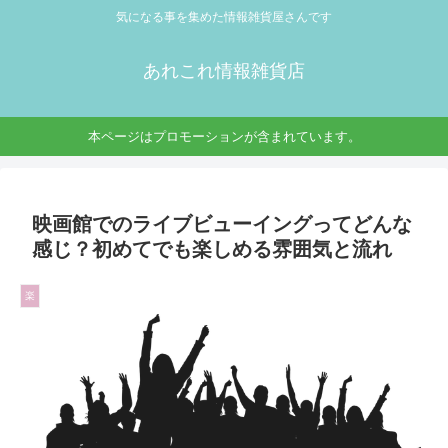
気になる事を集めた情報雑貨屋さんです
あれこれ情報雑貨店
本ページはプロモーションが含まれています。
映画館でのライブビューイングってどんな
感じ？初めてでも楽しめる雰囲気と流れ
楽