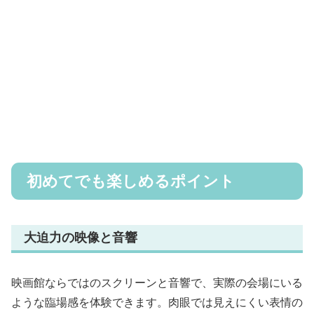
初めてでも楽しめるポイント
大迫力の映像と音響
映画館ならではのスクリーンと音響で、実際の会場にいる
ような臨場感を体験できます。肉眼では見えにくい表情の