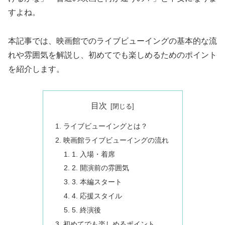
すよね。
本記事では、映画館でのライブビューイングの基本的な流
れや雰囲気を解説し、初めてでも楽しめるためのポイント
を紹介します。
目次
ライブビューイングとは？
映画館ライブビューイングの流れ
1. 入場・着席
2. 開演前の雰囲気
3. 本編スタート
4. 応援スタイル
5. 終演後
初めてでも楽しめるポイント