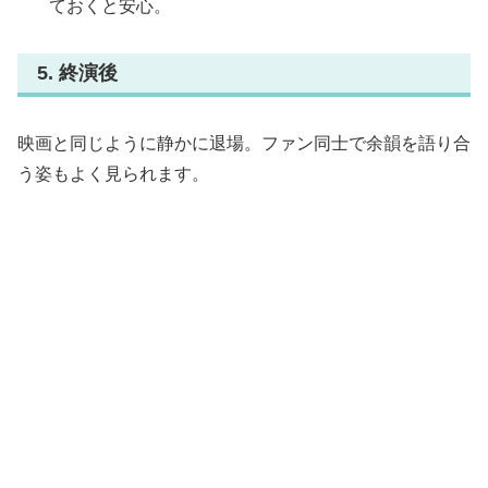
ておくと安心。
5. 終演後
映画と同じように静かに退場。ファン同士で余韻を語り合
う姿もよく見られます。