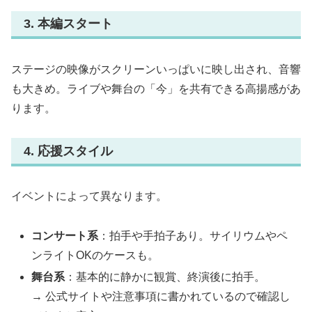
3. 本編スタート
ステージの映像がスクリーンいっぱいに映し出され、音響
も大きめ。ライブや舞台の「今」を共有できる高揚感があ
ります。
4. 応援スタイル
イベントによって異なります。
コンサート系
：拍手や手拍子あり。サイリウムやペ
ンライトOKのケースも。
舞台系
：基本的に静かに観賞、終演後に拍手。
→ 公式サイトや注意事項に書かれているので確認し