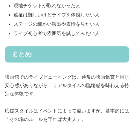
現地チケットが取れなかった人
遠征は難しいけどライブを体感したい人
ステージの細かい演出や表情を見たい人
ライブ初心者で雰囲気を試してみたい人
まとめ
映画館でのライブビューイングは、通常の映画鑑賞と同じ
安心感がありながら、リアルタイムの臨場感を味わえる特
別な体験です。
応援スタイルはイベントによって違いますが、基本的には
「その場のルールを守れば大丈夫」。