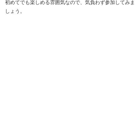
初めてでも楽しめる雰囲気なので、気負わず参加してみま
しょう。