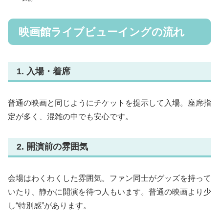
映画館ライブビューイングの流れ
1. 入場・着席
普通の映画と同じようにチケットを提示して入場。座席指
定が多く、混雑の中でも安心です。
2. 開演前の雰囲気
会場はわくわくした雰囲気。ファン同士がグッズを持って
いたり、静かに開演を待つ人もいます。普通の映画より少
し“特別感”があります。