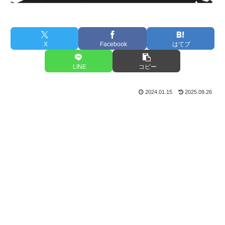
X
Facebook
はてブ
LINE
コピー
2024.01.15
2025.09.26