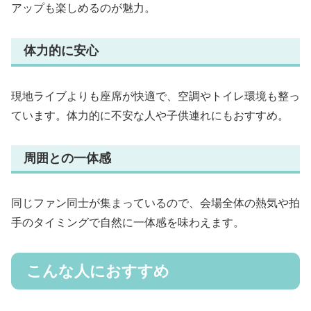
アップも楽しめるのが魅力。
体力的に安心
現地ライブよりも座席が快適で、空調やトイレ環境も整っ
ています。体力的に不安な人や子供連れにもおすすめ。
周囲との一体感
同じファン同士が集まっているので、会場全体の熱気や拍
手のタイミングで自然に一体感を味わえます。
こんな人におすすめ