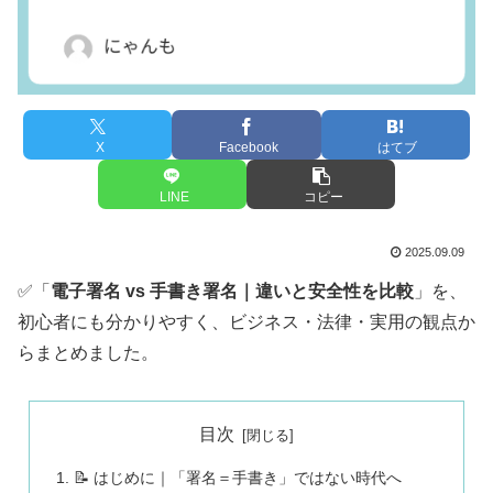
X
Facebook
はてブ
LINE
コピー
2025.09.09
✅「
電子署名 vs 手書き署名｜違いと安全性を比較
」を、
初心者にも分かりやすく、ビジネス・法律・実用の観点か
らまとめました。
目次
📝 はじめに｜「署名＝手書き」ではない時代へ