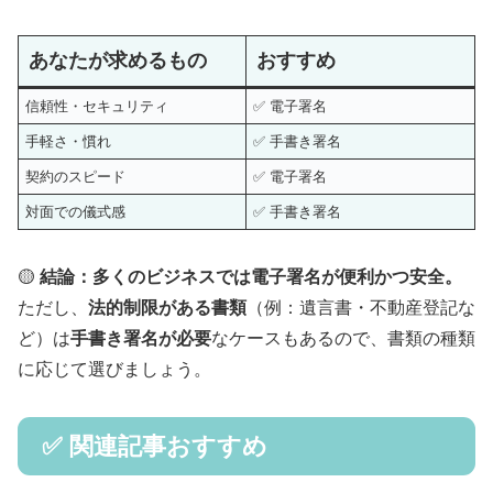
あなたが求めるもの
おすすめ
信頼性・セキュリティ
✅ 電子署名
手軽さ・慣れ
✅ 手書き署名
契約のスピード
✅ 電子署名
対面での儀式感
✅ 手書き署名
🟡
結論：多くのビジネスでは電子署名が便利かつ安全。
ただし、
法的制限がある書類
（例：遺言書・不動産登記な
ど）は
手書き署名が必要
なケースもあるので、書類の種類
に応じて選びましょう。
✅ 関連記事おすすめ