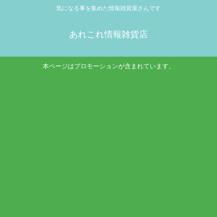
気になる事を集めた情報雑貨屋さんです
あれこれ情報雑貨店
本ページはプロモーションが含まれています。