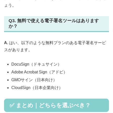
ょう。
Q3. 無料で使える電子署名ツールはあります
か？
A.
はい、以下のような無料プランのある電子署名サービ
スがあります。
DocuSign（ドキュサイン）
Adobe Acrobat Sign（アドビ）
GMOサイン（日本向け）
CloudSign（日本企業向け）
✅ まとめ｜どちらを選ぶべき？