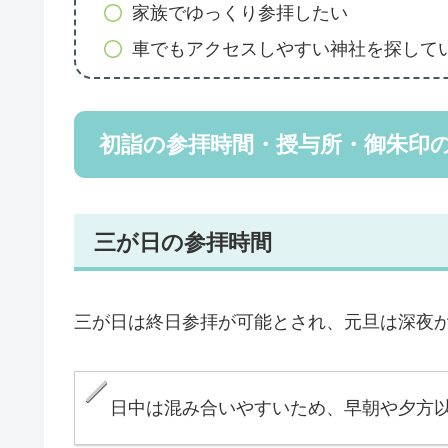
家族でゆっくり参拝したい
車でもアクセスしやすい神社を探して
初詣の参拝時間・授与所・御朱印
三が日の参拝時間
三が日は終日参拝が可能とされ、元旦は深夜
日中は混み合いやすいため、早朝や夕方