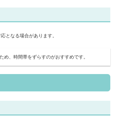
対応となる場合があります。
ため、時間帯をずらすのがおすすめです。