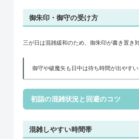
御朱印・御守の受け方
三が日は混雑緩和のため、御朱印が書き置き
御守や破魔矢も日中は待ち時間が出やすい
初詣の混雑状況と回避のコツ
混雑しやすい時間帯