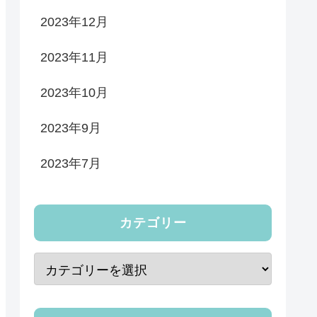
2023年12月
2023年11月
2023年10月
2023年9月
2023年7月
カテゴリー