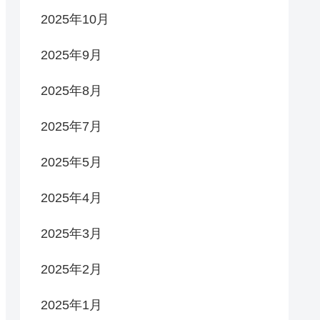
2025年10月
2025年9月
2025年8月
2025年7月
2025年5月
2025年4月
2025年3月
2025年2月
2025年1月