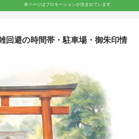
本ページはプロモーションが含まれています。
雑回避の時間帯・駐車場・御朱印情