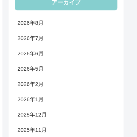
アーカイブ
2026年8月
2026年7月
2026年6月
2026年5月
2026年2月
2026年1月
2025年12月
2025年11月