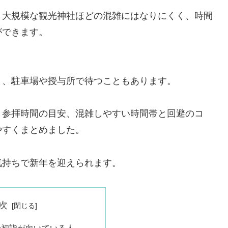
、大規模な観光神社ほどの混雑にはなりにくく、時間
ができます。
く、駐車場や授与所で待つこともあります。
、参拝時間の目安、混雑しやすい時間帯と回避のコ
やすくまとめました。
気持ちで新年を迎えられます。
次