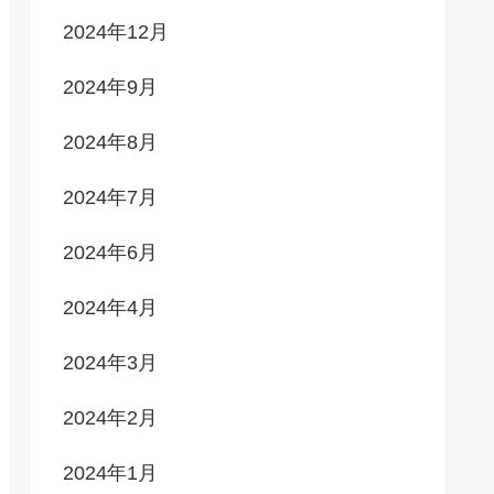
2024年12月
2024年9月
2024年8月
2024年7月
2024年6月
2024年4月
2024年3月
2024年2月
2024年1月