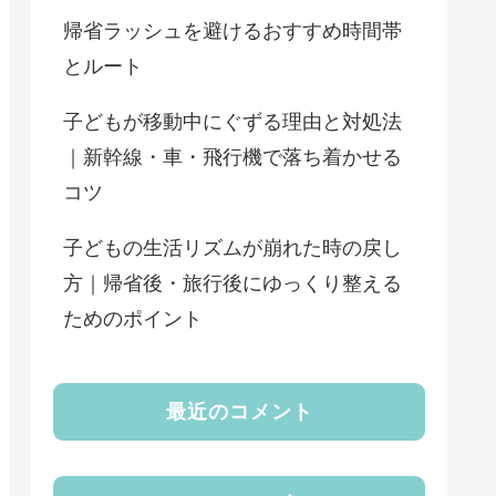
帰省ラッシュを避けるおすすめ時間帯
とルート
子どもが移動中にぐずる理由と対処法
｜新幹線・車・飛行機で落ち着かせる
コツ
子どもの生活リズムが崩れた時の戻し
方｜帰省後・旅行後にゆっくり整える
ためのポイント
最近のコメント