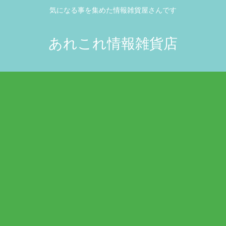
気になる事を集めた情報雑貨屋さんです
あれこれ情報雑貨店