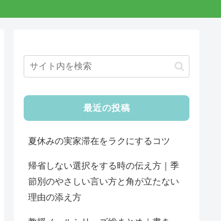
最近の投稿
夏休みの実家滞在をラクにするコツ
帰省しない選択をする時の伝え方｜季
節別のやさしい言い方と角が立たない
理由の添え方