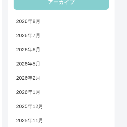
アーカイブ
2026年8月
2026年7月
2026年6月
2026年5月
2026年2月
2026年1月
2025年12月
2025年11月