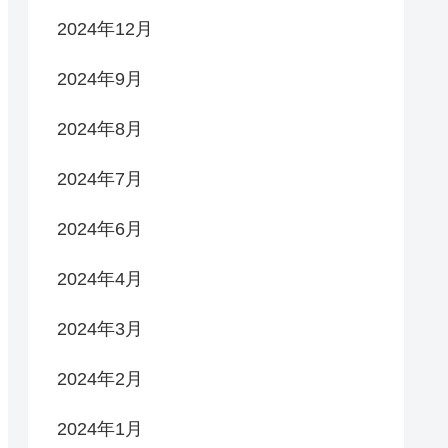
2024年12月
2024年9月
2024年8月
2024年7月
2024年6月
2024年4月
2024年3月
2024年2月
2024年1月