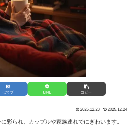
はてブ
LINE
コピー
2025.12.23
2025.12.24
ンに彩られ、カップルや家族連れでにぎわいます。