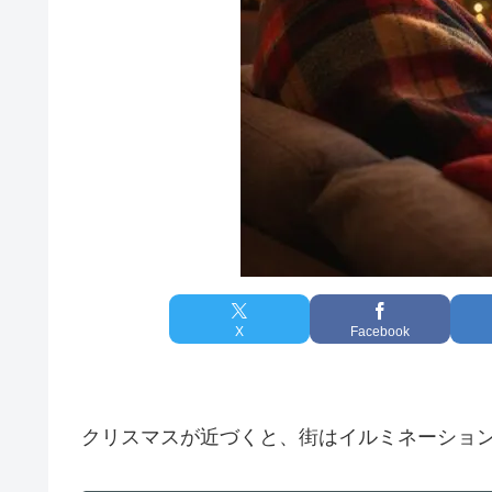
X
Facebook
クリスマスが近づくと、街はイルミネーショ