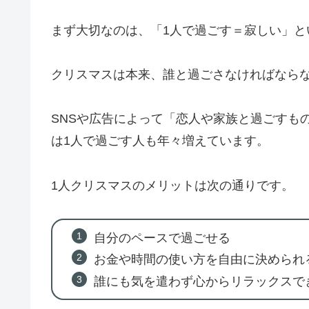
まず大切なのは、「1人で過ごす＝寂しい」と
クリスマスは本来、誰と過ごさなければなら
SNSや広告によって「恋人や家族と過ごすも
は1人で過ごす人も年々増えています。
1人クリスマスのメリットは次の通りです。
自分のペースで過ごせる
お金や時間の使い方を自由に決められ
誰にも気を遣わず心からリラックスで