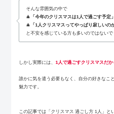
そんな雰囲気の中で
🎄
「今年のクリスマスは1人で過ごす予定
🎄
「1人クリスマスってやっぱり寂しいの
と不安を感じている方も多いのではないで
しかし実際には、
1人で過ごすクリスマスだ
誰かに気を遣う必要もなく、自分の好きなこ
魅力です。
この記事では「クリスマス 過ごし方 1人」