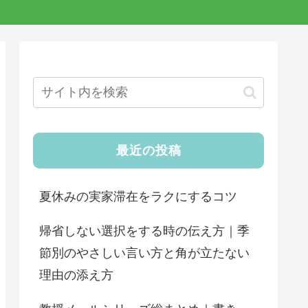
最近の投稿
夏休みの実家滞在をラクにするコツ
帰省しない選択をする時の伝え方｜季
節別のやさしい言い方と角が立たない
理由の添え方