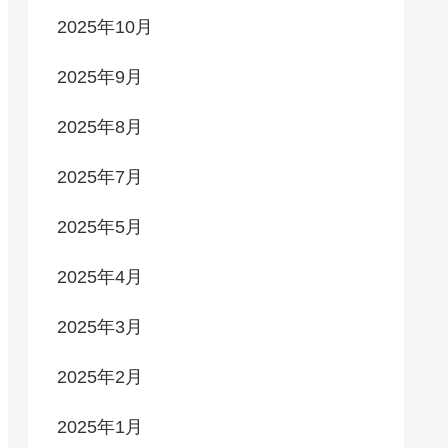
2025年10月
2025年9月
2025年8月
2025年7月
2025年5月
2025年4月
2025年3月
2025年2月
2025年1月