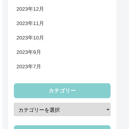
2023年12月
2023年11月
2023年10月
2023年9月
2023年7月
カテゴリー