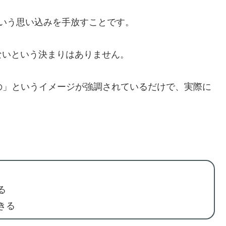
いう思い込みを手放すことです。
ないという決まりはありません。
の」というイメージが強調されているだけで、実際に
る
きる