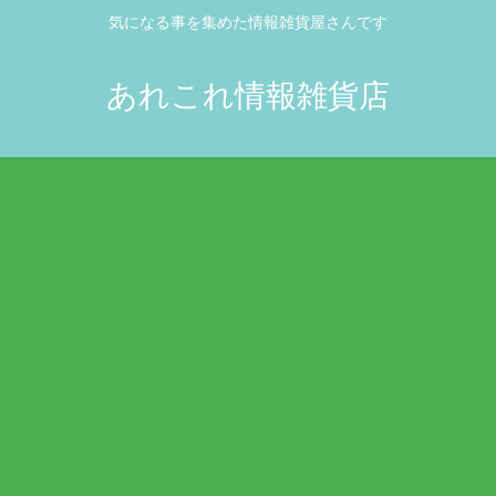
気になる事を集めた情報雑貨屋さんです
あれこれ情報雑貨店