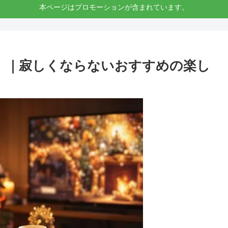
本ページはプロモーションが含まれています。
】｜寂しくならないおすすめの楽し