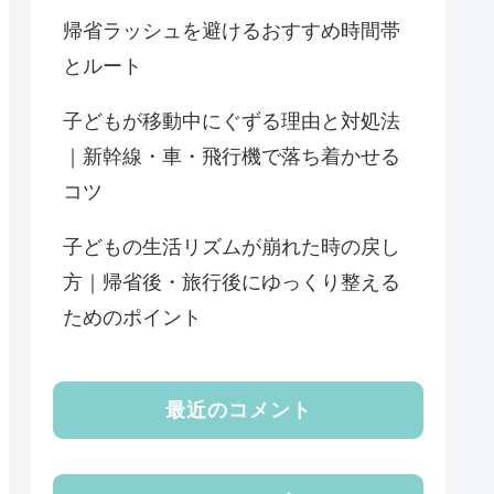
帰省ラッシュを避けるおすすめ時間帯
とルート
子どもが移動中にぐずる理由と対処法
｜新幹線・車・飛行機で落ち着かせる
コツ
子どもの生活リズムが崩れた時の戻し
方｜帰省後・旅行後にゆっくり整える
ためのポイント
最近のコメント