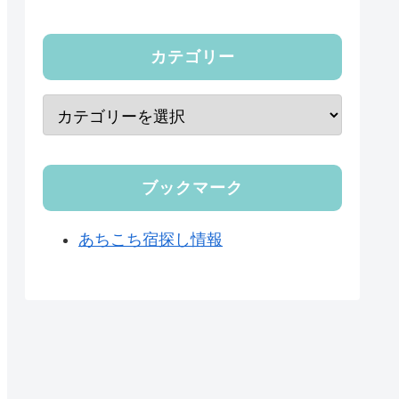
カテゴリー
ブックマーク
あちこち宿探し情報