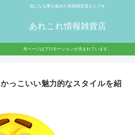
気になる事を集めた情報雑貨屋さんです
あれこれ情報雑貨店
本ページはプロモーションが含まれています。
もかっこいい魅力的なスタイルを紹