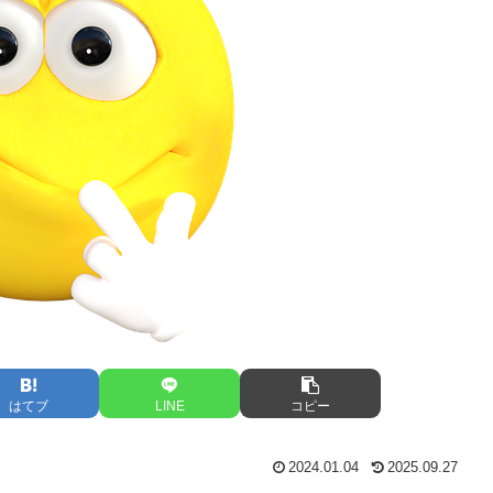
はてブ
LINE
コピー
2024.01.04
2025.09.27