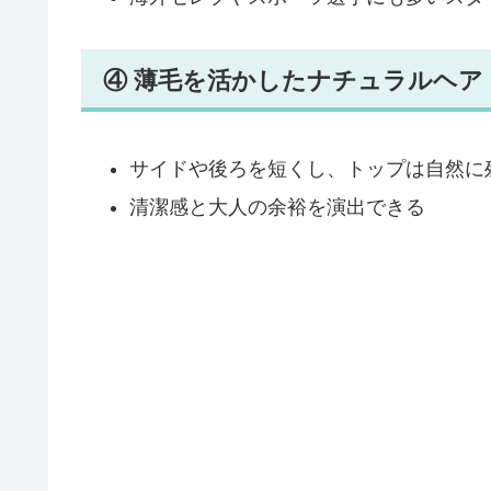
④ 薄毛を活かしたナチュラルヘア
サイドや後ろを短くし、トップは自然に
清潔感と大人の余裕を演出できる