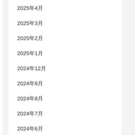
2025年4月
2025年3月
2025年2月
2025年1月
2024年12月
2024年9月
2024年8月
2024年7月
2024年6月