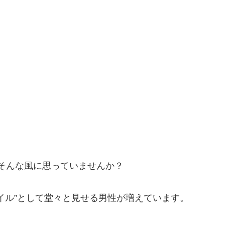
そんな風に思っていませんか？
イル”として堂々と見せる男性が増えています。