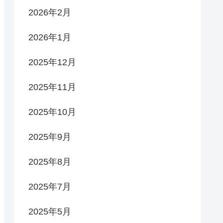
2026年2月
2026年1月
2025年12月
2025年11月
2025年10月
2025年9月
2025年8月
2025年7月
2025年5月