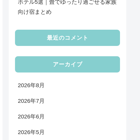
ホテル5選｜畳でゆったり過ごせる家族
向け宿まとめ
最近のコメント
アーカイブ
2026年8月
2026年7月
2026年6月
2026年5月