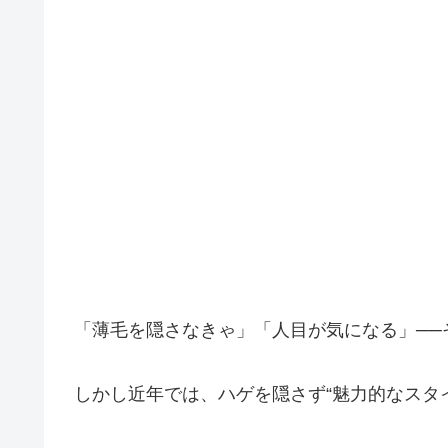
「薄毛を隠さなきゃ」「人目が気になる」──
しかし近年では、ハゲを隠さず“魅力的なスタ