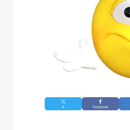
X
Facebook