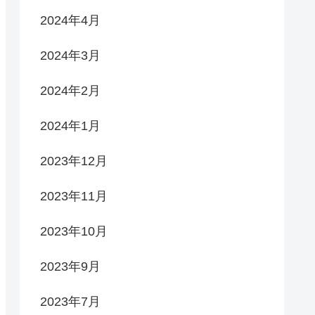
2024年4月
2024年3月
2024年2月
2024年1月
2023年12月
2023年11月
2023年10月
2023年9月
2023年7月