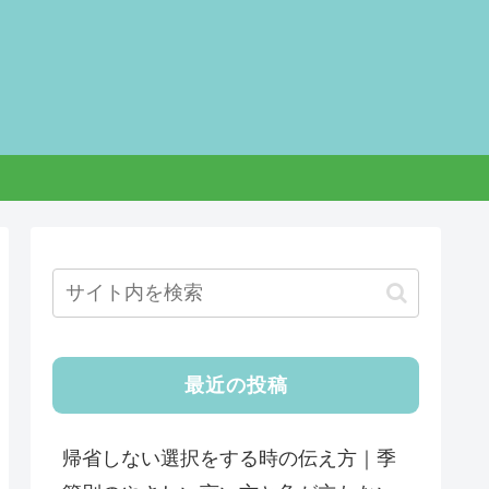
最近の投稿
帰省しない選択をする時の伝え方｜季