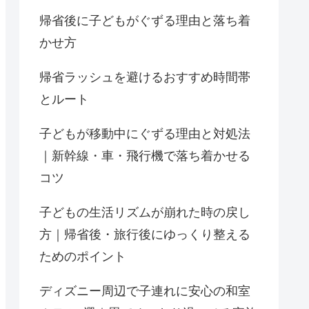
帰省後に子どもがぐずる理由と落ち着
かせ方
帰省ラッシュを避けるおすすめ時間帯
とルート
子どもが移動中にぐずる理由と対処法
｜新幹線・車・飛行機で落ち着かせる
コツ
子どもの生活リズムが崩れた時の戻し
方｜帰省後・旅行後にゆっくり整える
ためのポイント
ディズニー周辺で子連れに安心の和室