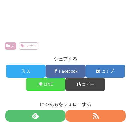
人
マナー
シェアする
X
Facebook
はてブ
LINE
コピー
にゃんもをフォローする