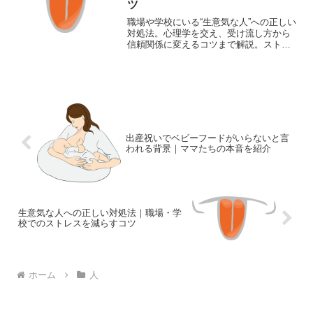
ツ
職場や学校にいる“生意気な人”への正しい
対処法。心理学を交え、受け流し方から
信頼関係に変えるコツまで解説。ストレ
スを減らす実践的な方法を紹介します。
出産祝いでベビーフードがいらないと言
われる背景｜ママたちの本音を紹介
生意気な人への正しい対処法｜職場・学
校でのストレスを減らすコツ
ホーム
人