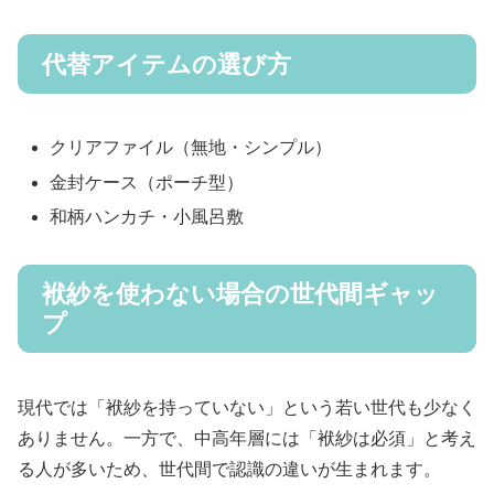
代替アイテムの選び方
クリアファイル（無地・シンプル）
金封ケース（ポーチ型）
和柄ハンカチ・小風呂敷
袱紗を使わない場合の世代間ギャッ
プ
現代では「袱紗を持っていない」という若い世代も少なく
ありません。一方で、中高年層には「袱紗は必須」と考え
る人が多いため、世代間で認識の違いが生まれます。