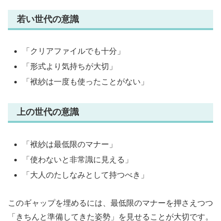
若い世代の意識
「クリアファイルでも十分」
「形式より気持ちが大切」
「袱紗は一度も使ったことがない」
上の世代の意識
「袱紗は最低限のマナー」
「使わないと非常識に見える」
「大人のたしなみとして持つべき」
このギャップを埋めるには、最低限のマナーを押さえつつ
「きちんと準備してきた姿勢」を見せることが大切です。