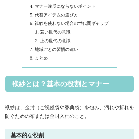
マナー違反にならないポイント
代替アイテムの選び方
袱紗を使わない場合の世代間ギャップ
若い世代の意識
上の世代の意識
地域ごとの習慣の違い
まとめ
袱紗とは？基本の役割とマナー
袱紗は、金封（ご祝儀袋や香典袋）を包み、汚れや折れを
防ぐための布または金封入れのこと。
基本的な役割