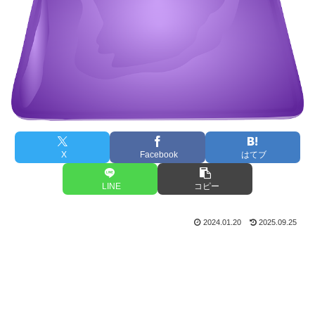
X
Facebook
はてブ
LINE
コピー
2024.01.20
2025.09.25