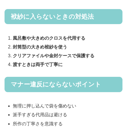
袱紗に入らないときの対処法
風呂敷や大きめのクロスを代用する
封筒型の大きめ袱紗を使う
クリアファイルや金封ケースで保護する
渡すときは両手で丁寧に
マナー違反にならないポイント
無理に押し込んで袋を傷めない
派手すぎる代用品は避ける
所作の丁寧さを意識する