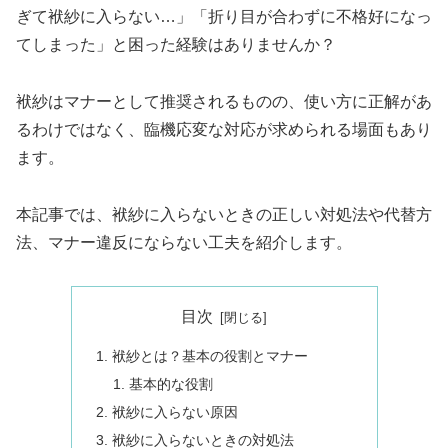
ぎて袱紗に入らない…」「折り目が合わずに不格好になっ
てしまった」と困った経験はありませんか？
袱紗はマナーとして推奨されるものの、使い方に正解があ
るわけではなく、臨機応変な対応が求められる場面もあり
ます。
本記事では、袱紗に入らないときの正しい対処法や代替方
法、マナー違反にならない工夫を紹介します。
目次
袱紗とは？基本の役割とマナー
基本的な役割
袱紗に入らない原因
袱紗に入らないときの対処法