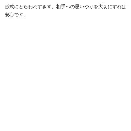
形式にとらわれすぎず、相手への思いやりを大切にすれば
安心です。