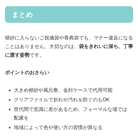
まとめ
袱紗に入らないご祝儀袋や香典袋でも、マナー違反になる
ことはありません。大切なのは、
袋をきれいに保ち、丁寧
に渡す姿勢
です。
ポイントのおさらい
大きめ袱紗や風呂敷、金封ケースで代用可能
クリアファイルで折れや汚れを防ぐのもOK
世代間で意識に差があるため、フォーマルな場では
配慮を
地域によって色や使い方の習慣が異なる