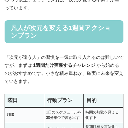
っています。
凡人が次元を変える1週間アクショ
ンプラン
「次元が違う人」の習慣を一気に取り入れるのは難しいで
すが、まずは
1週間だけ実践するチャレンジ
から始める
のがおすすめです。小さな積み重ねが、確実に未来を変え
ていきます。
曜日
行動プラン
目的
1日のスケジュールを
時間の無駄を見える
月曜
30分単位で書き出す
化する
長期目標を言語化し