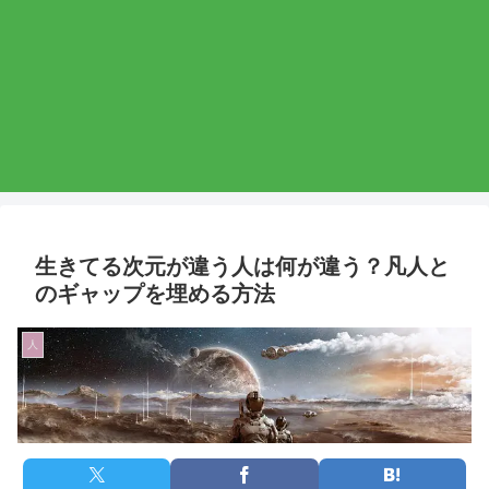
生きてる次元が違う人は何が違う？凡人と
のギャップを埋める方法
人