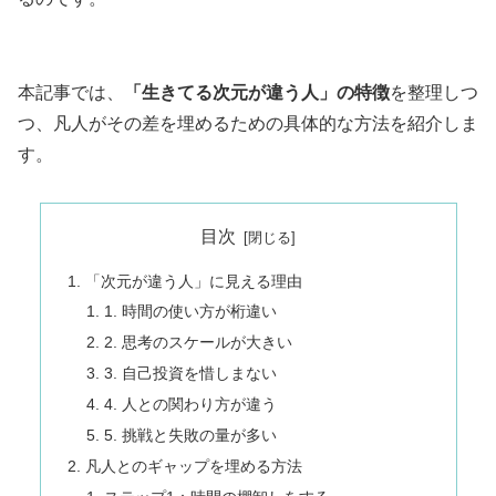
本記事では、
「生きてる次元が違う人」の特徴
を整理しつ
つ、凡人がその差を埋めるための具体的な方法を紹介しま
す。
目次
「次元が違う人」に見える理由
1. 時間の使い方が桁違い
2. 思考のスケールが大きい
3. 自己投資を惜しまない
4. 人との関わり方が違う
5. 挑戦と失敗の量が多い
凡人とのギャップを埋める方法