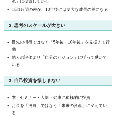
流」に投資している
1日1時間の差が、10年後には膨大な成果の差になる
2. 思考のスケールが大きい
目先の損得ではなく「5年後・10年後」を見据えて行
動
他人の評価より「自分のビジョン」に従って動いて
いる
3. 自己投資を惜しまない
本・セミナー・人脈・健康に積極的に投資
お金を「消費」ではなく「未来の資産」に変えてい
る