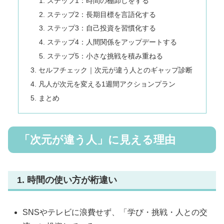
ステップ1：時間の棚卸しをする
ステップ2：長期目標を言語化する
ステップ3：自己投資を習慣化する
ステップ4：人間関係をアップデートする
ステップ5：小さな挑戦を積み重ねる
セルフチェック｜次元が違う人とのギャップ診断
凡人が次元を変える1週間アクションプラン
まとめ
「次元が違う人」に見える理由
1. 時間の使い方が桁違い
SNSやテレビに浪費せず、「学び・挑戦・人との交