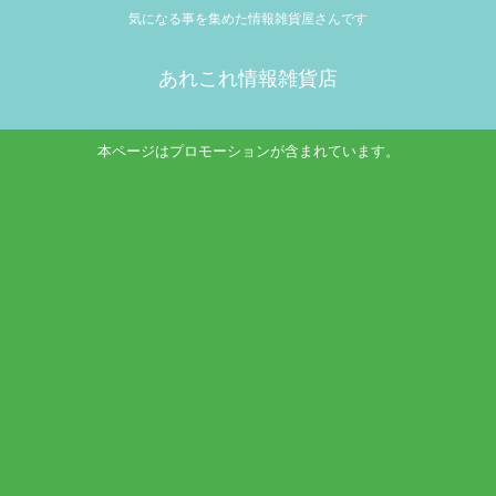
気になる事を集めた情報雑貨屋さんです
あれこれ情報雑貨店
本ページはプロモーションが含まれています。