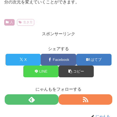
分の次元を変えていくことができます。
人
生き方
スポンサーリンク
シェアする
X
Facebook
はてブ
LINE
コピー
にゃんもをフォローする
にゃんも