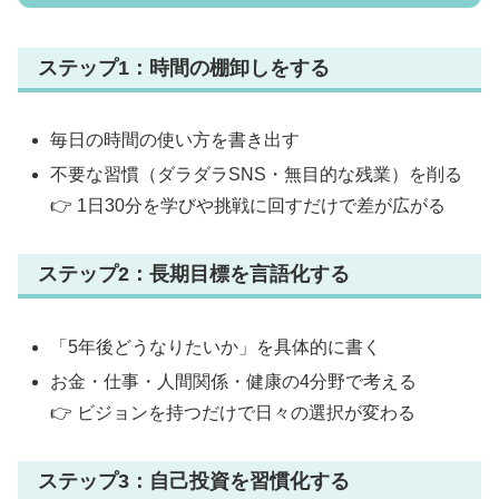
ステップ1：時間の棚卸しをする
毎日の時間の使い方を書き出す
不要な習慣（ダラダラSNS・無目的な残業）を削る
👉 1日30分を学びや挑戦に回すだけで差が広がる
ステップ2：長期目標を言語化する
「5年後どうなりたいか」を具体的に書く
お金・仕事・人間関係・健康の4分野で考える
👉 ビジョンを持つだけで日々の選択が変わる
ステップ3：自己投資を習慣化する