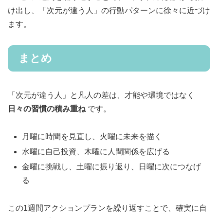
け出し、「次元が違う人」の行動パターンに徐々に近づけ
ます。
まとめ
「次元が違う人」と凡人の差は、才能や環境ではなく
日々の習慣の積み重ね
です。
月曜に時間を見直し、火曜に未来を描く
水曜に自己投資、木曜に人間関係を広げる
金曜に挑戦し、土曜に振り返り、日曜に次につなげ
る
この1週間アクションプランを繰り返すことで、確実に自