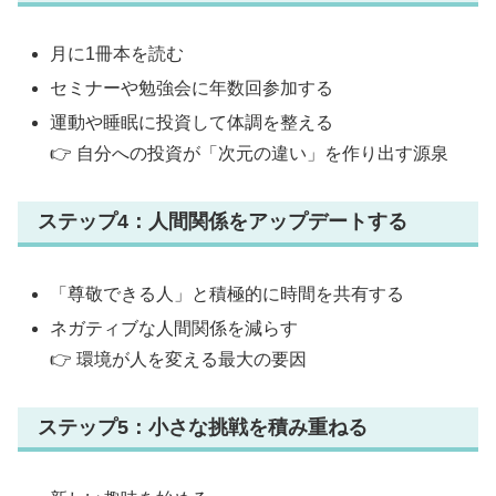
月に1冊本を読む
セミナーや勉強会に年数回参加する
運動や睡眠に投資して体調を整える
👉 自分への投資が「次元の違い」を作り出す源泉
ステップ4：人間関係をアップデートする
「尊敬できる人」と積極的に時間を共有する
ネガティブな人間関係を減らす
👉 環境が人を変える最大の要因
ステップ5：小さな挑戦を積み重ねる