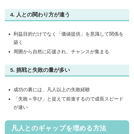
4. 人との関わり方が違う
利益目的だけでなく「価値提供」を意識して関係を
築く
周囲から自然に応援され、チャンスが集まる
5. 挑戦と失敗の量が多い
成功の裏には、凡人以上の失敗経験
「失敗＝学び」と捉えて前進するので成長スピード
が速い
凡人とのギャップを埋める方法