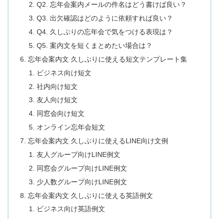
Q2. 忘年会案内メールの件名はどう書けば良い？
Q3. 出欠確認はどのように依頼すれば良い？
Q4. 久しぶりの忘年会で気をつける表現は？
Q5. 案内文を短くまとめたい場合は？
忘年会案内文 久しぶりに使える短文テンプレート集
ビジネス向け短文
社内向け短文
友人向け短文
同窓会向け短文
オンライン忘年会短文
忘年会案内文 久しぶりに使えるLINE向け文例
友人グループ向けLINE例文
同窓会グループ向けLINE例文
少人数グループ向けLINE例文
忘年会案内文 久しぶりに使える英語例文
ビジネス向け英語例文