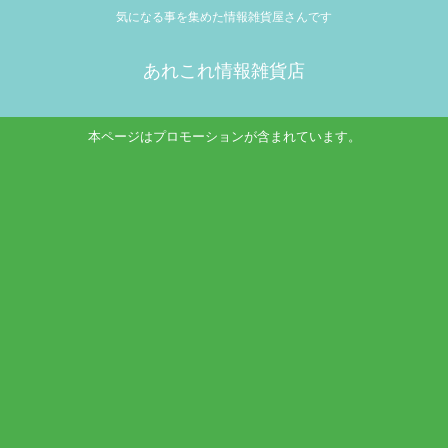
気になる事を集めた情報雑貨屋さんです
あれこれ情報雑貨店
本ページはプロモーションが含まれています。