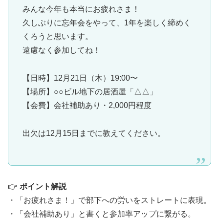
みんな今年も本当にお疲れさま！
久しぶりに忘年会をやって、1年を楽しく締めく
くろうと思います。
遠慮なく参加してね！
【日時】12月21日（木）19:00〜
【場所】○○ビル地下の居酒屋「△△」
【会費】会社補助あり・2,000円程度
出欠は12月15日までに教えてください。
👉
ポイント解説
・「お疲れさま！」で部下への労いをストレートに表現。
・「会社補助あり」と書くと参加率アップに繋がる。