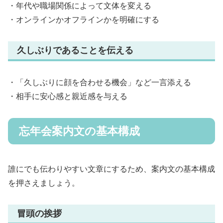
・年代や職場関係によって文体を変える
・オンラインかオフラインかを明確にする
久しぶりであることを伝える
・「久しぶりに顔を合わせる機会」など一言添える
・相手に安心感と親近感を与える
忘年会案内文の基本構成
誰にでも伝わりやすい文章にするため、案内文の基本構成
を押さえましょう。
冒頭の挨拶