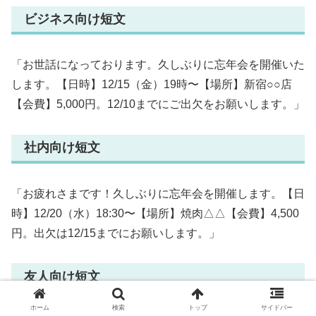
ビジネス向け短文
「お世話になっております。久しぶりに忘年会を開催いた
します。【日時】12/15（金）19時〜【場所】新宿○○店
【会費】5,000円。12/10までにご出欠をお願いします。」
社内向け短文
「お疲れさまです！久しぶりに忘年会を開催します。【日
時】12/20（水）18:30〜【場所】焼肉△△【会費】4,500
円。出欠は12/15までにお願いします。」
友人向け短文
ホーム
検索
トップ
サイドバー