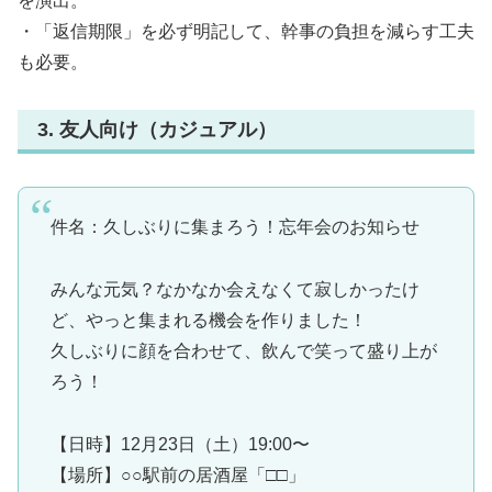
を演出。
・「返信期限」を必ず明記して、幹事の負担を減らす工夫
も必要。
3. 友人向け（カジュアル）
件名：久しぶりに集まろう！忘年会のお知らせ
みんな元気？なかなか会えなくて寂しかったけ
ど、やっと集まれる機会を作りました！
久しぶりに顔を合わせて、飲んで笑って盛り上が
ろう！
【日時】12月23日（土）19:00〜
【場所】○○駅前の居酒屋「□□」