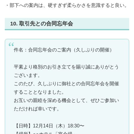
・部下への案内は、硬すぎず柔らかさを意識すると良い。
10. 取引先との合同忘年会
件名：合同忘年会のご案内（久しぶりの開催）
平素より格別のお引き立てを賜り誠にありがとう
ございます。
このたび、久しぶりに御社との合同忘年会を開催
することとなりました。
お互いの親睦を深める機会として、ぜひご参加い
ただければ幸いです。
【日時】12月14日（木）18:30〜