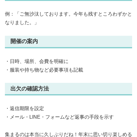
例：「ご無沙汰しております。今年も残すところわずかと
なりました。」
開催の案内
・日時、場所、会費を明確に
・服装や持ち物など必要事項も記載
出欠の確認方法
・返信期限を設定
・メール・LINE・フォームなど返事の手段を示す
集まるのは本当に久しぶりだね！年末に思い切り楽しめる