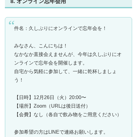
8. オンライン忘年会用
件名：久しぶりにオンラインで忘年会を！
みなさん、こんにちは！
なかなか直接会えませんが、今年は久しぶりにオ
ンラインで忘年会を開催します。
自宅から気軽に参加して、一緒に乾杯しましょ
う！
【日時】12月26日（火）20:00〜
【場所】Zoom（URLは後日送付）
【会費】なし（各自で飲み物をご用意ください）
参加希望の方はLINEで連絡お願いします。