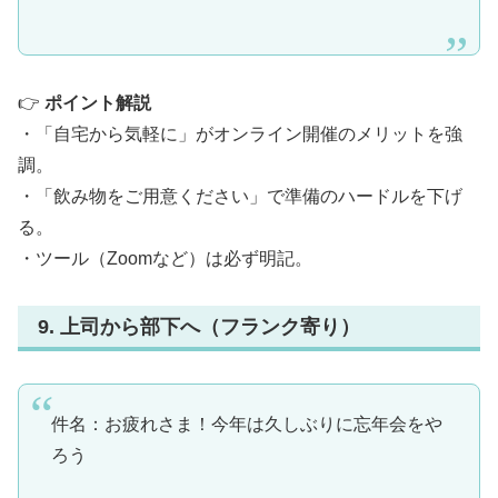
👉
ポイント解説
・「自宅から気軽に」がオンライン開催のメリットを強
調。
・「飲み物をご用意ください」で準備のハードルを下げ
る。
・ツール（Zoomなど）は必ず明記。
9. 上司から部下へ（フランク寄り）
件名：お疲れさま！今年は久しぶりに忘年会をや
ろう