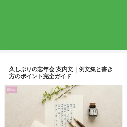
久しぶりの忘年会 案内文｜例文集と書き
方のポイント完全ガイド
案内文