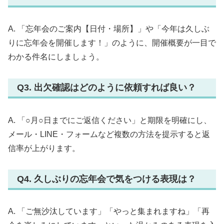
A. 「忘年会のご案内【日付・場所】」や「今年は久しぶ
りに忘年会を開催します！」のように、開催概要が一目で
わかる件名にしましょう。
Q3. 出欠確認はどのように依頼すれば良い？
A. 「○月○日までにご返信ください」と期限を明確にし、
メール・LINE・フォームなど複数の方法を提示すると返
信率が上がります。
Q4. 久しぶりの忘年会で気をつける表現は？
A. 「ご無沙汰しています」「やっと集まれますね」「再