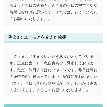
ちょうど今日の研修も、皆さまの一日の中で大切な
時間になればと思います。それでは、どうぞよろし
くお願いいたします。」
例文3：ユーモアを交えた挨拶
「皆さま、お集まりいただきありがとうございま
す。正直に言うと、私自身も少し緊張しておりま
す。ただ、昨日よりはだいぶマシです。昨日は練習
の途中で声が裏返ってしまい、家族に笑われました
（笑）。今日はその失敗を活かして、しっかり進め
てまいります。よろしくお願いいたします。」