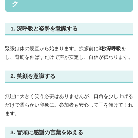
ク
1. 深呼吸と姿勢を意識する
緊張は体の硬直から始まります。挨拶前に
3秒深呼吸
を
し、背筋を伸ばすだけで声が安定し、自信が伝わります。
2. 笑顔を意識する
無理に大きく笑う必要はありませんが、口角を少し上げる
だけで柔らかい印象に。参加者も安心して耳を傾けてくれ
ます。
3. 冒頭に感謝の言葉を添える