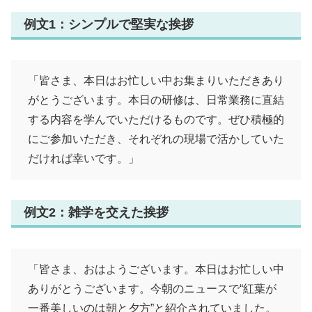
例文1：シンプルで堅実な挨拶
「皆さま、本日はお忙しい中お集まりいただきあり
がとうございます。本日の研修は、日常業務に直結
する内容を学んでいただけるものです。ぜひ積極的
にご参加いただき、それぞれの現場で活かしていた
だければ幸いです。」
例文2：雑学を交えた挨拶
「皆さま、おはようございます。本日はお忙しい中
ありがとうございます。今朝のニュースで“紅葉が
一番美しいのは朝と夕方”と紹介されていました。