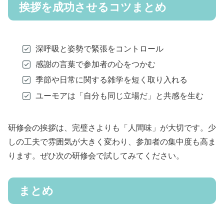
挨拶を成功させるコツまとめ
深呼吸と姿勢で緊張をコントロール
感謝の言葉で参加者の心をつかむ
季節や日常に関する雑学を短く取り入れる
ユーモアは「自分も同じ立場だ」と共感を生む
研修会の挨拶は、完璧さよりも「人間味」が大切です。少
しの工夫で雰囲気が大きく変わり、参加者の集中度も高ま
ります。ぜひ次の研修会で試してみてください。
まとめ