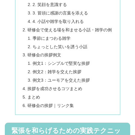
2. 笑顔を意識する
3. 冒頭に感謝の言葉を添える
4. 小話や雑学を取り入れる
研修会で使える場を和ませる小話・雑学の例
季節にまつわる雑学
ちょっとした笑いを誘う小話
研修会の挨拶例文
例文1：シンプルで堅実な挨拶
例文2：雑学を交えた挨拶
例文3：ユーモアを交えた挨拶
挨拶を成功させるコツまとめ
まとめ
研修会の挨拶｜リンク集
緊張を和らげるための実践テクニッ