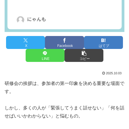
X
Facebook
はてブ
LINE
コピー
2025.10.03
研修会の挨拶は、参加者の第一印象を決める重要な場面で
す。
しかし、多くの人が「緊張してうまく話せない」「何を話
せばいいかわからない」と悩むもの。