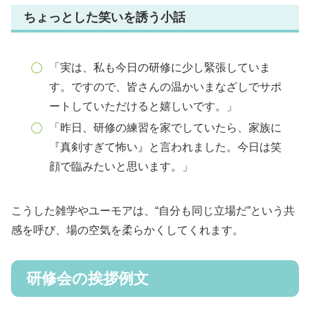
ちょっとした笑いを誘う小話
「実は、私も今日の研修に少し緊張していま
す。ですので、皆さんの温かいまなざしでサポ
ートしていただけると嬉しいです。」
「昨日、研修の練習を家でしていたら、家族に
『真剣すぎて怖い』と言われました。今日は笑
顔で臨みたいと思います。」
こうした雑学やユーモアは、“自分も同じ立場だ”という共
感を呼び、場の空気を柔らかくしてくれます。
研修会の挨拶例文