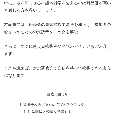
特に、場を和ませる小話や雑学を交えるのは難易度が高い
と感じる方も多いでしょう。
本記事では、研修会の冒頭挨拶で緊張を和らげ、参加者の
心をつかむための実践テクニックを解説。
さらに、すぐに使える挨拶例や小話のアイデアもご紹介し
ます。
これを読めば、次の研修会で自信を持って挨拶できるよう
になります。
目次
緊張を和らげるための実践テクニック
1. 深呼吸と姿勢を意識する