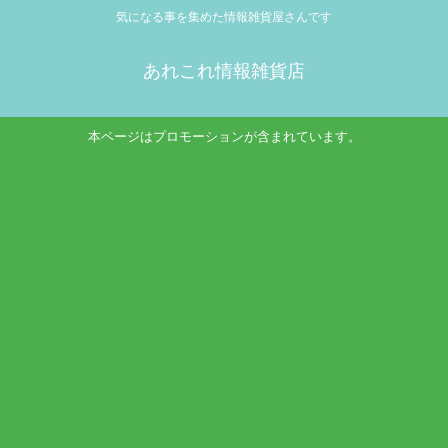
気になる事を集めた情報雑貨屋さんです
あれこれ情報雑貨店
本ページはプロモーションが含まれています。