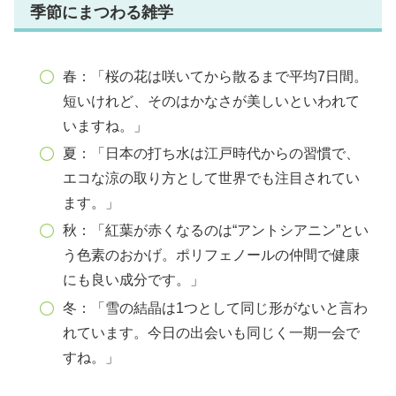
季節にまつわる雑学
春：「桜の花は咲いてから散るまで平均7日間。
短いけれど、そのはかなさが美しいといわれて
いますね。」
夏：「日本の打ち水は江戸時代からの習慣で、
エコな涼の取り方として世界でも注目されてい
ます。」
秋：「紅葉が赤くなるのは“アントシアニン”とい
う色素のおかげ。ポリフェノールの仲間で健康
にも良い成分です。」
冬：「雪の結晶は1つとして同じ形がないと言わ
れています。今日の出会いも同じく一期一会で
すね。」