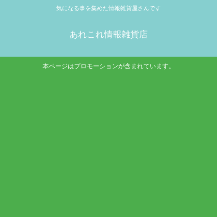
気になる事を集めた情報雑貨屋さんです
あれこれ情報雑貨店
本ページはプロモーションが含まれています。