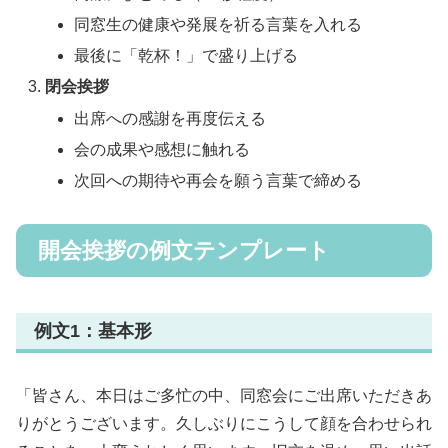
同窓生の健康や発展を祈る言葉を入れる
最後に「乾杯！」で盛り上げる
閉会挨拶
出席への感謝を再度伝える
会の成果や感想に触れる
次回への期待や再会を願う言葉で締める
開会挨拶の例文テンプレート
例文1：基本形
「皆さん、本日はご多忙の中、同窓会にご出席いただきあ
りがとうございます。久しぶりにこうして顔を合わせられ