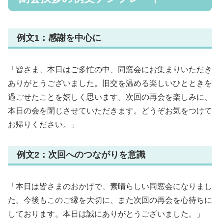
例文1：感謝を中心に
「皆さま、本日はご多忙の中、同窓会にお集まりいただき
ありがとうございました。旧交を温める楽しいひとときを
過ごせたことを嬉しく思います。次回の再会を楽しみに、
本日の会を閉じさせていただきます。どうぞお気をつけて
お帰りください。」
例文2：次回へのつながりを意識
「本日は皆さまのおかげで、素晴らしい同窓会になりまし
た。今後もこのご縁を大切に、また次回の再会を心待ちに
しております。本日は誠にありがとうございました。」