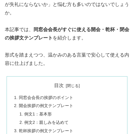
が失礼にならないか」と悩む方も多いのではないでしょう
か。
本記事では、
同窓会会長がすぐに使える開会・乾杯・閉会
の挨拶文テンプレート
を紹介します。
形式を踏まえつつ、温かみのある言葉で安心して使える内
容に仕上げました。
目次
同窓会会長の挨拶のポイント
開会挨拶の例文テンプレート
例文1：基本形
例文2：親しみを込めて
乾杯挨拶の例文テンプレート