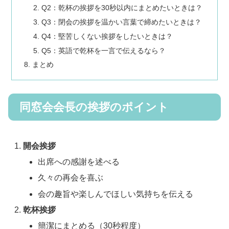
Q2：乾杯の挨拶を30秒以内にまとめたいときは？
Q3：閉会の挨拶を温かい言葉で締めたいときは？
Q4：堅苦しくない挨拶をしたいときは？
Q5：英語で乾杯を一言で伝えるなら？
まとめ
同窓会会長の挨拶のポイント
開会挨拶
出席への感謝を述べる
久々の再会を喜ぶ
会の趣旨や楽しんでほしい気持ちを伝える
乾杯挨拶
簡潔にまとめる（30秒程度）