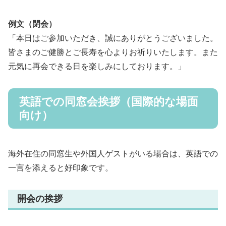
例文（閉会）
「本日はご参加いただき、誠にありがとうございました。
皆さまのご健勝とご長寿を心よりお祈りいたします。また
元気に再会できる日を楽しみにしております。」
英語での同窓会挨拶（国際的な場面
向け）
海外在住の同窓生や外国人ゲストがいる場合は、英語での
一言を添えると好印象です。
開会の挨拶