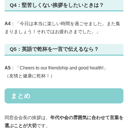
Q4：堅苦しくない挨拶をしたいときは？
A4
：「今日は本当に楽しい時間を過ごせました。また集
まりましょう！それではお疲れさまでした。」
Q5：英語で乾杯を一言で伝えるなら？
A5
：「Cheers to our friendship and good health!」
（友情と健康に乾杯！）
まとめ
同窓会会長の挨拶は、
年代や会の雰囲気に合わせて言葉を
選ぶことが大切
です。