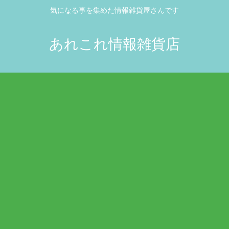
気になる事を集めた情報雑貨屋さんです
あれこれ情報雑貨店