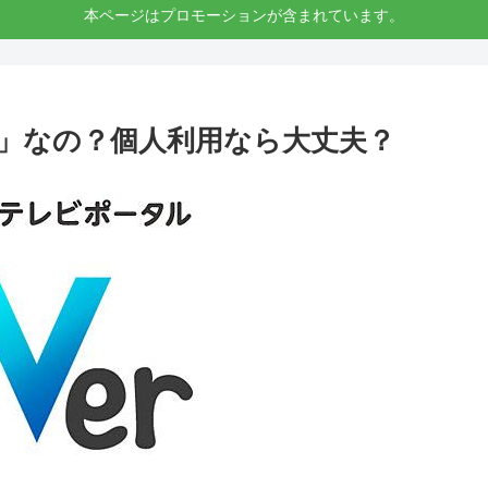
本ページはプロモーションが含まれています。
！」なの？個人利用なら大丈夫？