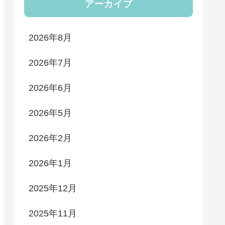
アーカイブ
2026年8月
2026年7月
2026年6月
2026年5月
2026年2月
2026年1月
2025年12月
2025年11月