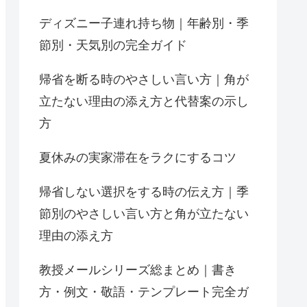
ディズニー子連れ持ち物｜年齢別・季
節別・天気別の完全ガイド
帰省を断る時のやさしい言い方｜角が
立たない理由の添え方と代替案の示し
方
夏休みの実家滞在をラクにするコツ
帰省しない選択をする時の伝え方｜季
節別のやさしい言い方と角が立たない
理由の添え方
教授メールシリーズ総まとめ｜書き
方・例文・敬語・テンプレート完全ガ