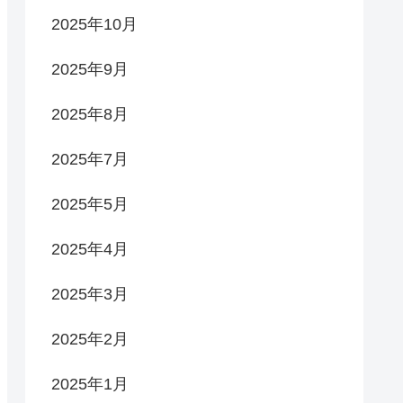
2025年10月
2025年9月
2025年8月
2025年7月
2025年5月
2025年4月
2025年3月
2025年2月
2025年1月