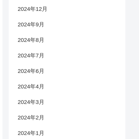
2024年12月
2024年9月
2024年8月
2024年7月
2024年6月
2024年4月
2024年3月
2024年2月
2024年1月