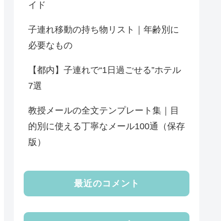
イド
子連れ移動の持ち物リスト｜年齢別に
必要なもの
【都内】子連れで“1日過ごせる”ホテル
7選
教授メールの全文テンプレート集｜目
的別に使える丁寧なメール100通（保存
版）
最近のコメント