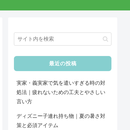
最近の投稿
実家・義実家で気を遣いすぎる時の対
処法｜疲れないための工夫とやさしい
言い方
ディズニー子連れ持ち物｜夏の暑さ対
策と必須アイテム