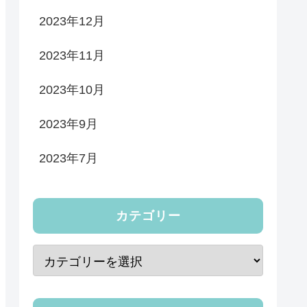
2023年12月
2023年11月
2023年10月
2023年9月
2023年7月
カテゴリー