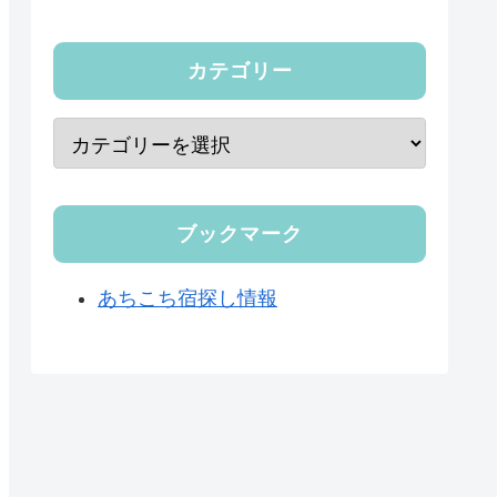
カテゴリー
ブックマーク
あちこち宿探し情報