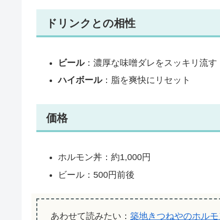
ドリンクとの相性
ビール
：濃厚な味噌ダレをスッキリ流す
ハイボール
：脂を爽快にリセット
価格
ホルモン丼：約1,000円
ビール：500円前後
あわせて読みたい：
築地きつねやのホルモ