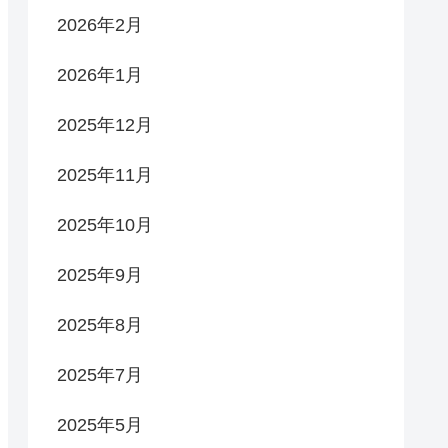
2026年2月
2026年1月
2025年12月
2025年11月
2025年10月
2025年9月
2025年8月
2025年7月
2025年5月