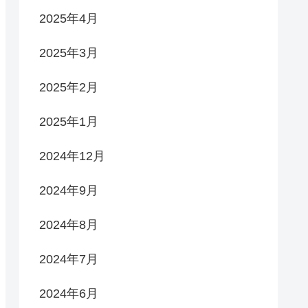
2025年4月
2025年3月
2025年2月
2025年1月
2024年12月
2024年9月
2024年8月
2024年7月
2024年6月