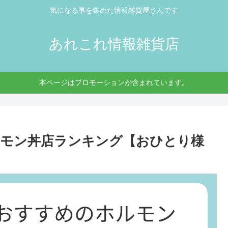
気になる事を集めた情報雑貨屋さんです
あれこれ情報雑貨店
本ページはプロモーションが含まれています。
ルモン丼店ランキング【おひとり様