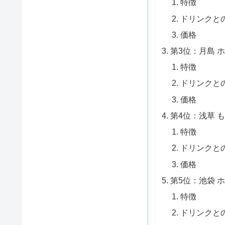
特徴
ドリンクと
価格
第3位：月島 
特徴
ドリンクと
価格
第4位：浅草 
特徴
ドリンクと
価格
第5位：池袋 
特徴
ドリンクと