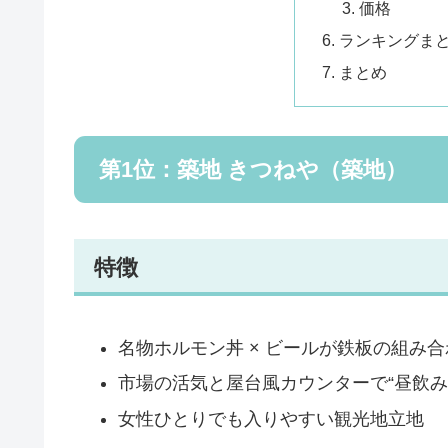
価格
ランキングま
まとめ
第1位：築地 きつねや（築地）
特徴
名物ホルモン丼 × ビールが鉄板の組み合
市場の活気と屋台風カウンターで“昼飲み
女性ひとりでも入りやすい観光地立地