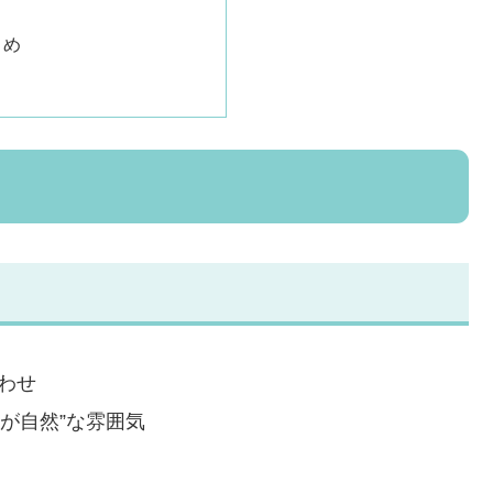
とめ
わせ
が自然”な雰囲気