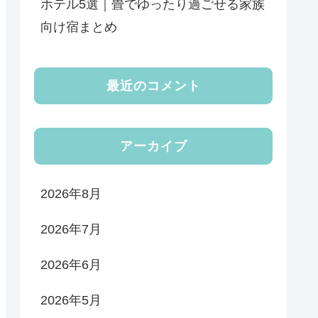
ホテル5選｜畳でゆったり過ごせる家族
向け宿まとめ
最近のコメント
アーカイブ
2026年8月
2026年7月
2026年6月
2026年5月