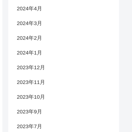
2024年4月
2024年3月
2024年2月
2024年1月
2023年12月
2023年11月
2023年10月
2023年9月
2023年7月