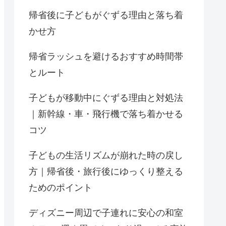
帰省後に子どもがぐずる理由と落ち着
かせ方
帰省ラッシュを避けるおすすめ時間帯
とルート
子どもが移動中にぐずる理由と対処法
｜新幹線・車・飛行機で落ち着かせる
コツ
子どもの生活リズムが崩れた時の戻し
方｜帰省後・旅行後にゆっくり整える
ためのポイント
ディズニー周辺で子連れに安心の和室