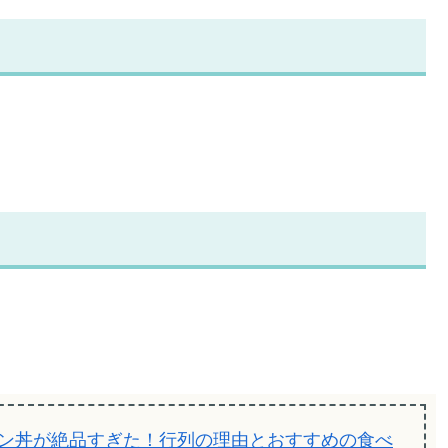
ン丼が絶品すぎた！行列の理由とおすすめの食べ