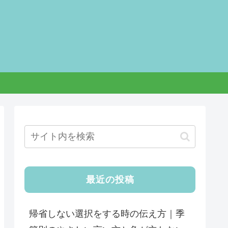
最近の投稿
帰省しない選択をする時の伝え方｜季