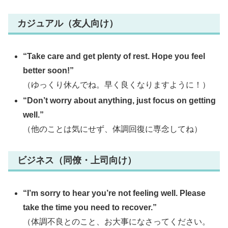
カジュアル（友人向け）
“Take care and get plenty of rest. Hope you feel
better soon!”
（ゆっくり休んでね。早く良くなりますように！）
“Don’t worry about anything, just focus on getting
well.”
（他のことは気にせず、体調回復に専念してね）
ビジネス（同僚・上司向け）
“I’m sorry to hear you’re not feeling well. Please
take the time you need to recover.”
（体調不良とのこと、お大事になさってください。