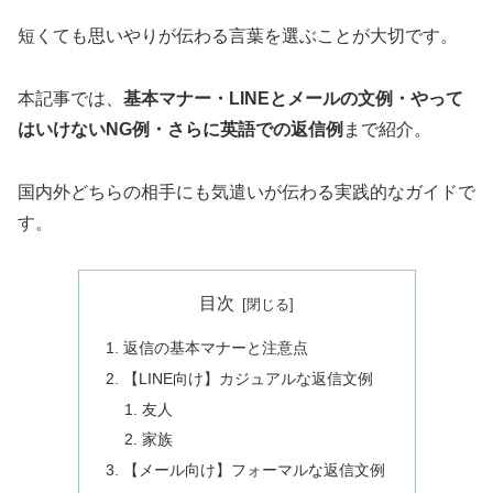
短くても思いやりが伝わる言葉を選ぶことが大切です。
本記事では、
基本マナー・LINEとメールの文例・やって
はいけないNG例・さらに英語での返信例
まで紹介。
国内外どちらの相手にも気遣いが伝わる実践的なガイドで
す。
目次
返信の基本マナーと注意点
【LINE向け】カジュアルな返信文例
友人
家族
【メール向け】フォーマルな返信文例