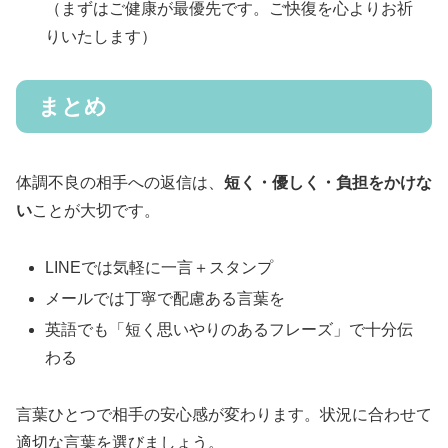
（まずはご健康が最優先です。ご快復を心よりお祈
りいたします）
まとめ
体調不良の相手への返信は、
短く・優しく・負担をかけな
い
ことが大切です。
LINEでは気軽に一言＋スタンプ
メールでは丁寧で配慮ある言葉を
英語でも「短く思いやりのあるフレーズ」で十分伝
わる
言葉ひとつで相手の安心感が変わります。状況に合わせて
適切な言葉を選びましょう。