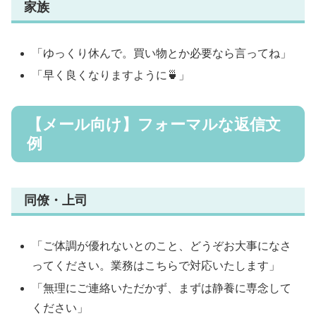
家族
「ゆっくり休んで。買い物とか必要なら言ってね」
「早く良くなりますように🍵」
【メール向け】フォーマルな返信文
例
同僚・上司
「ご体調が優れないとのこと、どうぞお大事になさ
ってください。業務はこちらで対応いたします」
「無理にご連絡いただかず、まずは静養に専念して
ください」