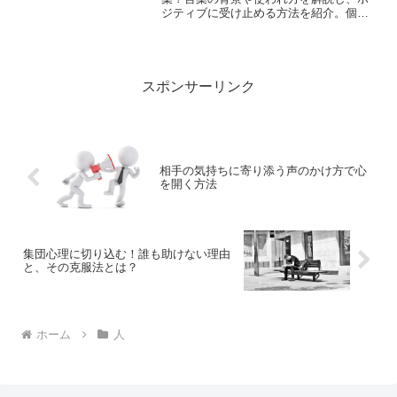
ジティブに受け止める方法を紹介。個性
を肯定するヒントをお届けします。
スポンサーリンク
相手の気持ちに寄り添う声のかけ方で心
を開く方法
集団心理に切り込む！誰も助けない理由
と、その克服法とは？
ホーム
人