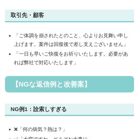
取引先・顧客
「ご体調を崩されたとのこと、心よりお見舞い申し
上げます。案件は回復後で差し支えございません」
「一日も早いご快復をお祈りいたします。必要があ
れば弊社で対応いたします」
【NGな返信例と改善案】
NG例1：詮索しすぎる
❌「何の病気？熱は？」