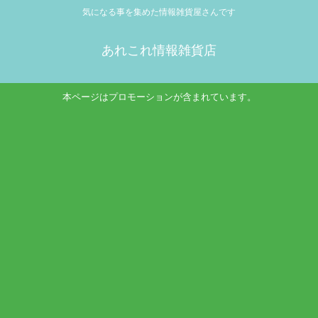
気になる事を集めた情報雑貨屋さんです
あれこれ情報雑貨店
本ページはプロモーションが含まれています。