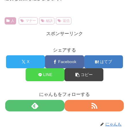
人
マナー
秘訣
返信
スポンサーリンク
シェアする
X
Facebook
はてブ
LINE
コピー
にゃんもをフォローする
にゃんも