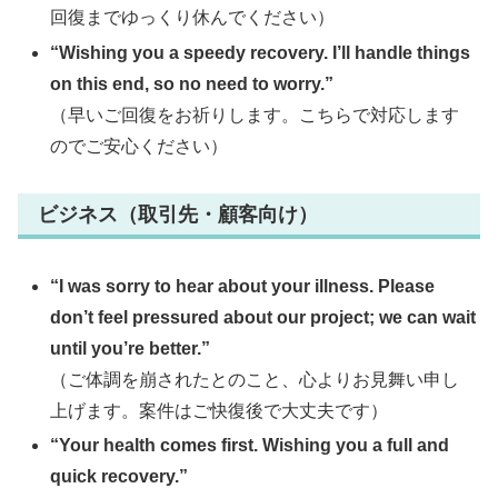
回復までゆっくり休んでください）
“Wishing you a speedy recovery. I’ll handle things
on this end, so no need to worry.”
（早いご回復をお祈りします。こちらで対応します
のでご安心ください）
ビジネス（取引先・顧客向け）
“I was sorry to hear about your illness. Please
don’t feel pressured about our project; we can wait
until you’re better.”
（ご体調を崩されたとのこと、心よりお見舞い申し
上げます。案件はご快復後で大丈夫です）
“Your health comes first. Wishing you a full and
quick recovery.”