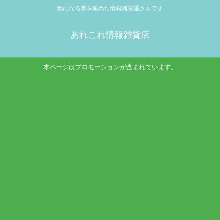
気になる事を集めた情報雑貨屋さんです
あれこれ情報雑貨店
本ページはプロモーションが含まれています。