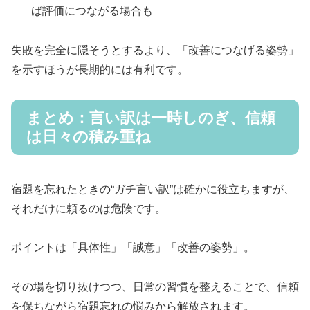
ば評価につながる場合も
失敗を完全に隠そうとするより、「改善につなげる姿勢」
を示すほうが長期的には有利です。
まとめ：言い訳は一時しのぎ、信頼
は日々の積み重ね
宿題を忘れたときの“ガチ言い訳”は確かに役立ちますが、
それだけに頼るのは危険です。
ポイントは「具体性」「誠意」「改善の姿勢」。
その場を切り抜けつつ、日常の習慣を整えることで、信頼
を保ちながら宿題忘れの悩みから解放されます。