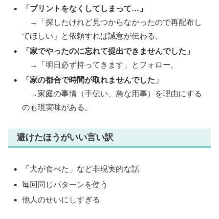
「プリントをなくしてしまって…」
→「探したけれど見つからなかったので再配布し
てほしい」と依頼すれば誠意が伝わる。
「家でやったのに忘れて提出できませんでした」
→「明日必ず持ってきます」とフォロー。
「家の都合で時間が取れませんでした」
→家庭の事情（手伝い、急な用事）を理由にする
のも現実味がある。
避けたほうがいい言い訳
「犬が食べた」など非現実的な話
毎回同じパターンを使う
他人のせいにしすぎる