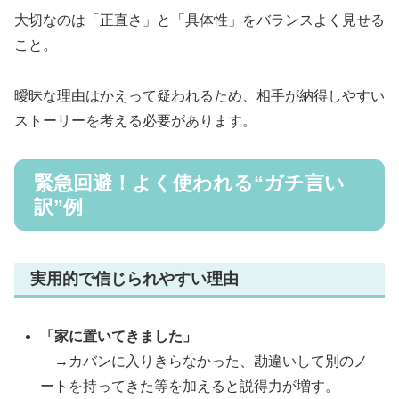
大切なのは「正直さ」と「具体性」をバランスよく見せる
こと。
曖昧な理由はかえって疑われるため、相手が納得しやすい
ストーリーを考える必要があります。
緊急回避！よく使われる“ガチ言い
訳”例
実用的で信じられやすい理由
「家に置いてきました」
→カバンに入りきらなかった、勘違いして別のノ
ートを持ってきた等を加えると説得力が増す。