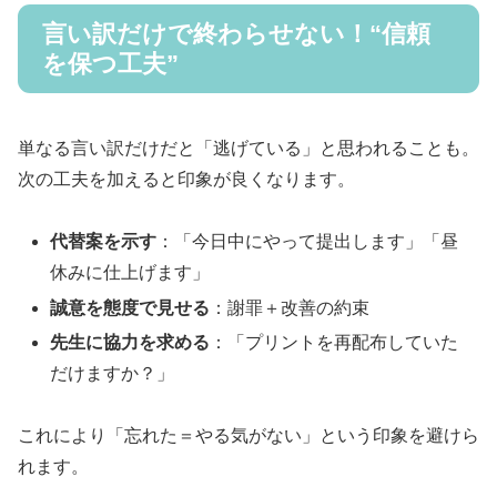
言い訳だけで終わらせない！“信頼
を保つ工夫”
単なる言い訳だけだと「逃げている」と思われることも。
次の工夫を加えると印象が良くなります。
代替案を示す
：「今日中にやって提出します」「昼
休みに仕上げます」
誠意を態度で見せる
：謝罪＋改善の約束
先生に協力を求める
：「プリントを再配布していた
だけますか？」
これにより「忘れた＝やる気がない」という印象を避けら
れます。