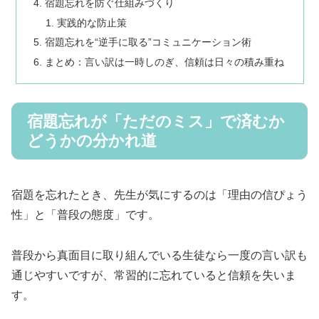
宿題忘れを防ぐ仕組みづくり
実践的な防止策
宿題忘れを“逆手に取る”コミュニケーション術
まとめ：言い訳は一時しのぎ、信頼は日々の積み重ね
宿題忘れが「ただのミス」で済むか
どうかの分かれ道
宿題を忘れたとき、先生が気にするのは「理由の信ぴょう
性」と「普段の態度」です。
普段から真面目に取り組んでいる生徒なら一度の言い訳も
通じやすいですが、常習的に忘れていると信頼を失いま
す。