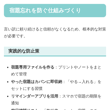
宿題忘れを防ぐ仕組みづくり
言い訳に頼り続けると信頼がなくなるため、根本的な対策
が必要です。
実践的な防止策
宿題専用ファイルを作る
：プリントやノートをまと
めて管理
やった宿題はカバンに即収納
：「やる→入れる」を
セットにする習慣
リマインダーアプリを活用
：スマホで宿題の期限を
通知