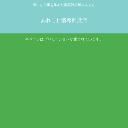
気になる事を集めた情報雑貨屋さんです
あれこれ情報雑貨店
本ページはプロモーションが含まれています。