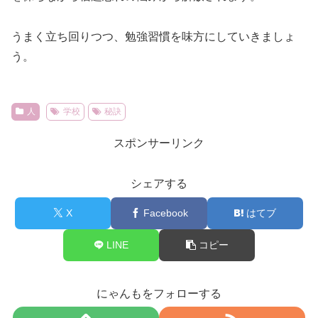
うまく立ち回りつつ、勉強習慣を味方にしていきましょ
う。
人
学校
秘訣
スポンサーリンク
シェアする
X
Facebook
はてブ
LINE
コピー
にゃんもをフォローする