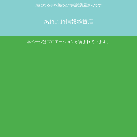
気になる事を集めた情報雑貨屋さんです
あれこれ情報雑貨店
本ページはプロモーションが含まれています。