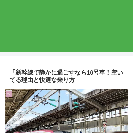
「新幹線で静かに過ごすなら16号車！空い
てる理由と快適な乗り方
知