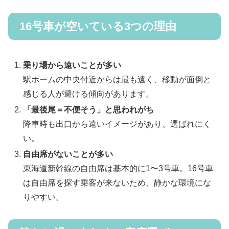
16号車が空いている3つの理由
乗り場から遠いことが多い
駅ホームの中央付近からは最も遠く、移動が面倒と
感じる人が避ける傾向があります。
「最後尾＝不便そう」と思われがち
降車時も出口から遠いイメージがあり、選ばれにく
い。
自由席がないことが多い
東海道新幹線の自由席は基本的に1〜3号車。16号車
は自由席を探す乗客が来ないため、静かな環境にな
りやすい。