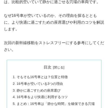
は、比較的空いていて静かに過ごせる穴場の車両です。
なぜ16号車が空いているのか、その理由を探るととも
に、より快適に過ごすための座席選びや利用のコツを解説
します。
次回の新幹線移動をストレスフリーにする参考にしてくだ
さい。
目次
そもそも16号車とは？位置と特徴
16号車が空いている3つの理由
静かに過ごすための座席選び
16号車をより快適に利用するコツ
まとめ：16号車は「静かな時間」を確保できる穴場