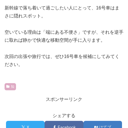
新幹線で落ち着いて過ごしたい人にとって、16号車はま
さに隠れスポット。
空いている理由は「端にある不便さ」ですが、それを逆手
に取れば静かで快適な移動空間が手に入ります。
次回の出張や旅行では、ぜひ16号車を候補にしてみてく
ださい。
知
スポンサーリンク
シェアする
X
Facebook
はてブ