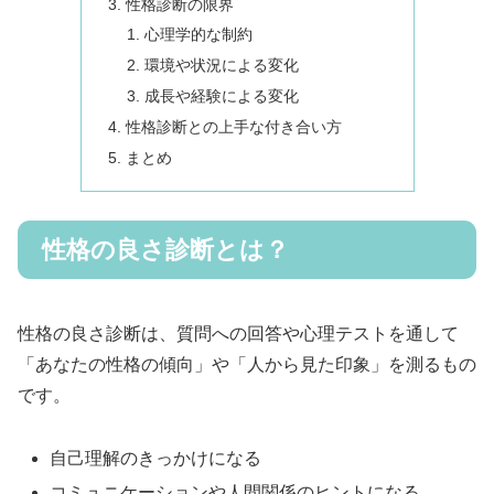
性格診断の限界
心理学的な制約
環境や状況による変化
成長や経験による変化
性格診断との上手な付き合い方
まとめ
性格の良さ診断とは？
性格の良さ診断は、質問への回答や心理テストを通して
「あなたの性格の傾向」や「人から見た印象」を測るもの
です。
自己理解のきっかけになる
コミュニケーションや人間関係のヒントになる