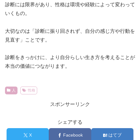
診断には限界があり、性格は環境や経験によって変わって
いくもの。
大切なのは「診断に振り回されず、自分の感じ方や行動を
見直す」ことです。
診断をきっかけに、より自分らしい生き方を考えることが
本当の価値につながります。
人
性格
スポンサーリンク
シェアする
X
Facebook
はてブ