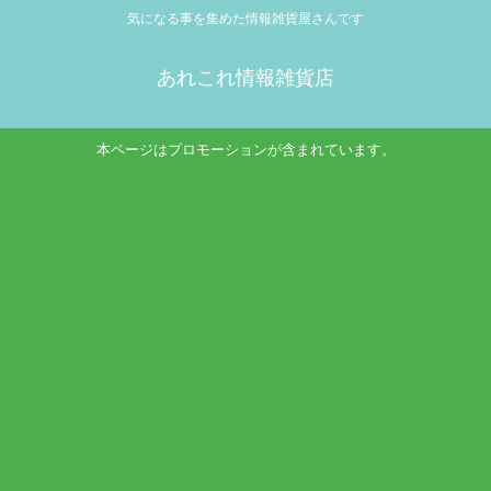
気になる事を集めた情報雑貨屋さんです
あれこれ情報雑貨店
本ページはプロモーションが含まれています。