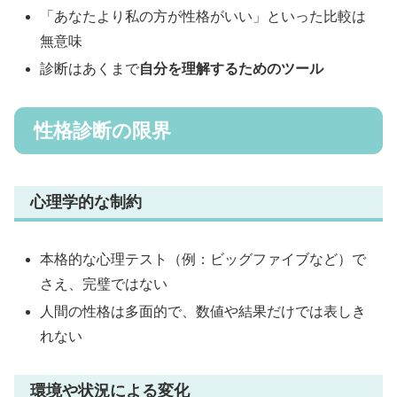
「あなたより私の方が性格がいい」といった比較は
無意味
診断はあくまで
自分を理解するためのツール
性格診断の限界
心理学的な制約
本格的な心理テスト（例：ビッグファイブなど）で
さえ、完璧ではない
人間の性格は多面的で、数値や結果だけでは表しき
れない
環境や状況による変化