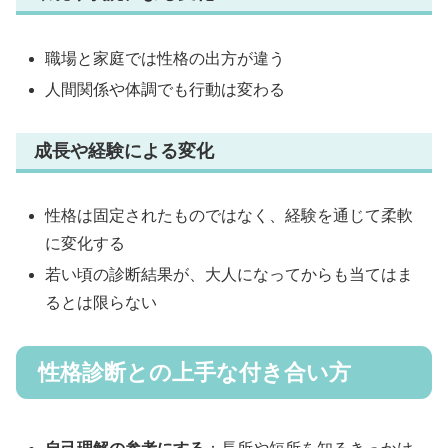
職場と家庭では性格の出方が違う
人間関係や体調でも行動は変わる
成長や経験による変化
性格は固定されたものではなく、経験を通じて柔軟
に変化する
若い頃の診断結果が、大人になってからも当てはま
るとは限らない
性格診断との上手な付き合い方