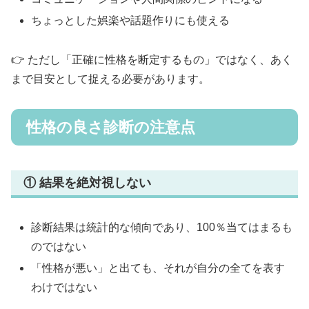
ちょっとした娯楽や話題作りにも使える
👉 ただし「正確に性格を断定するもの」ではなく、あく
まで目安として捉える必要があります。
性格の良さ診断の注意点
① 結果を絶対視しない
診断結果は統計的な傾向であり、100％当てはまるも
のではない
「性格が悪い」と出ても、それが自分の全てを表す
わけではない