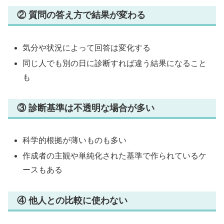
② 質問の答え方で結果が変わる
気分や状況によって回答は変化する
同じ人でも別の日に診断すれば違う結果になること
も
③ 診断基準は不透明な場合が多い
科学的根拠が薄いものも多い
作成者の主観や単純化された基準で作られているケ
ースもある
④ 他人との比較に使わない