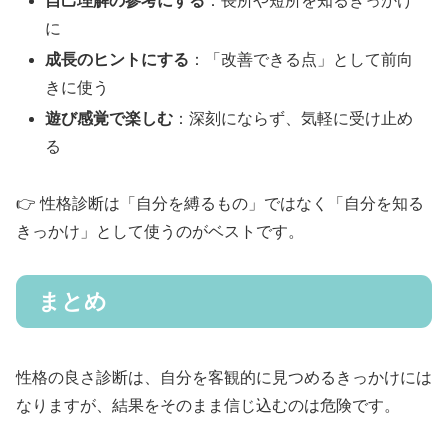
自己理解の参考にする
：長所や短所を知るきっかけ
に
成長のヒントにする
：「改善できる点」として前向
きに使う
遊び感覚で楽しむ
：深刻にならず、気軽に受け止め
る
👉 性格診断は「自分を縛るもの」ではなく「自分を知る
きっかけ」として使うのがベストです。
まとめ
性格の良さ診断は、自分を客観的に見つめるきっかけには
なりますが、結果をそのまま信じ込むのは危険です。