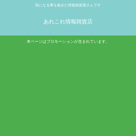
気になる事を集めた情報雑貨屋さんです
あれこれ情報雑貨店
本ページはプロモーションが含まれています。