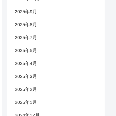
2025年9月
2025年8月
2025年7月
2025年5月
2025年4月
2025年3月
2025年2月
2025年1月
2024年12月