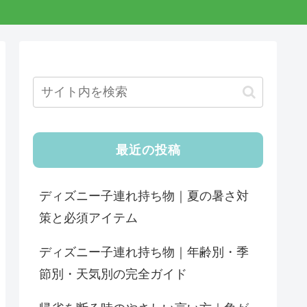
最近の投稿
ディズニー子連れ持ち物｜夏の暑さ対
策と必須アイテム
ディズニー子連れ持ち物｜年齢別・季
節別・天気別の完全ガイド