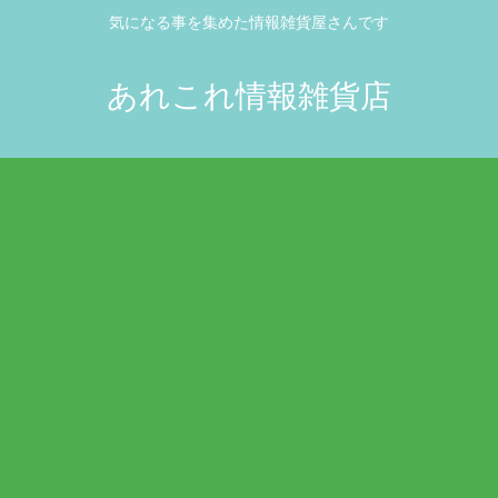
気になる事を集めた情報雑貨屋さんです
あれこれ情報雑貨店