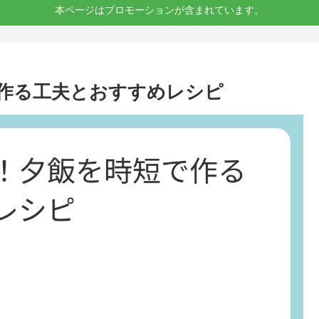
本ページはプロモーションが含まれています。
作る工夫とおすすめレシピ