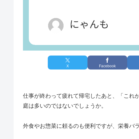
X
Facebook
仕事が終わって疲れて帰宅したあと、「これ
庭は多いのではないでしょうか。
外食やお惣菜に頼るのも便利ですが、栄養バ