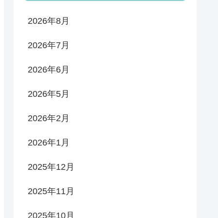
2026年8月
2026年7月
2026年6月
2026年5月
2026年2月
2026年1月
2025年12月
2025年11月
2025年10月