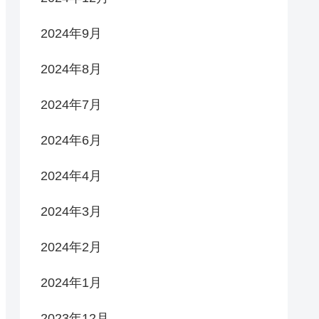
2024年9月
2024年8月
2024年7月
2024年6月
2024年4月
2024年3月
2024年2月
2024年1月
2023年12月