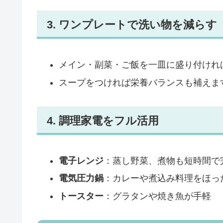
3. ワンプレートで洗い物を減らす
メイン・副菜・ご飯を一皿に盛り付けれ
スープをつければ栄養バランスも補えま
4. 調理家電をフル活用
電子レンジ
：蒸し野菜、煮物も短時間で
電気圧力鍋
：カレーや煮込み料理をほっ
トースター
：グラタンや焼き魚が手軽