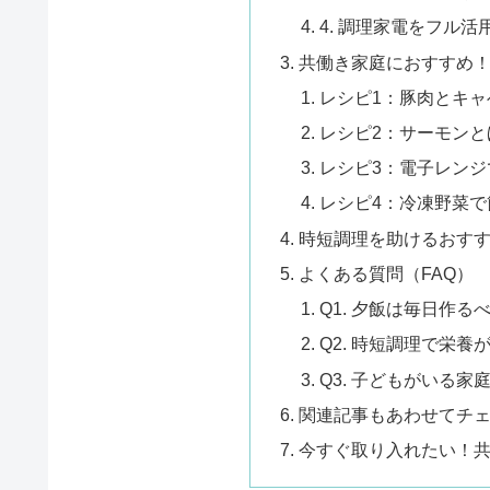
4. 調理家電をフル活
共働き家庭におすすめ！
レシピ1：豚肉とキャ
レシピ2：サーモンと
レシピ3：電子レンジ
レシピ4：冷凍野菜で
時短調理を助けるおす
よくある質問（FAQ）
Q1. 夕飯は毎日作る
Q2. 時短調理で栄養
Q3. 子どもがいる
関連記事もあわせてチ
今すぐ取り入れたい！