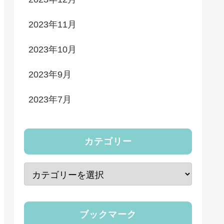
2023年11月
2023年10月
2023年9月
2023年7月
カテゴリー
ブックマーク