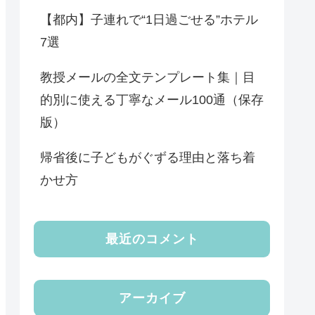
【都内】子連れで“1日過ごせる”ホテル
7選
教授メールの全文テンプレート集｜目
的別に使える丁寧なメール100通（保存
版）
帰省後に子どもがぐずる理由と落ち着
かせ方
最近のコメント
アーカイブ