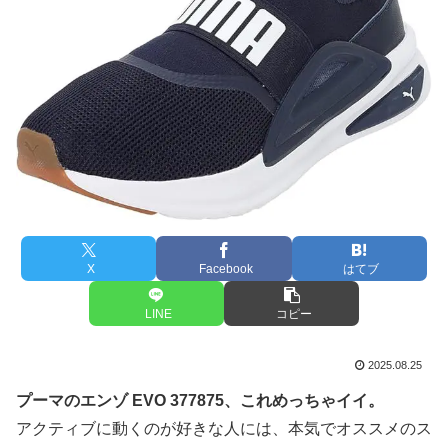
X
Facebook
はてブ
LINE
コピー
2025.08.25
プーマのエンゾ EVO 377875、これめっちゃイイ。
アクティブに動くのが好きな人には、本気でオススメのス