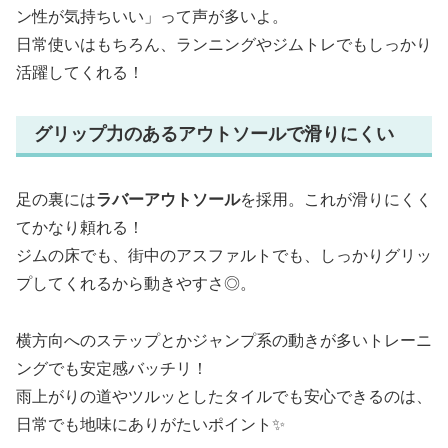
ン性が気持ちいい」って声が多いよ。
日常使いはもちろん、ランニングやジムトレでもしっかり
活躍してくれる！
グリップ力のあるアウトソールで滑りにくい
足の裏には
ラバーアウトソール
を採用。これが滑りにくく
てかなり頼れる！
ジムの床でも、街中のアスファルトでも、しっかりグリッ
プしてくれるから動きやすさ◎。
横方向へのステップとかジャンプ系の動きが多いトレーニ
ングでも安定感バッチリ！
雨上がりの道やツルッとしたタイルでも安心できるのは、
日常でも地味にありがたいポイント✨