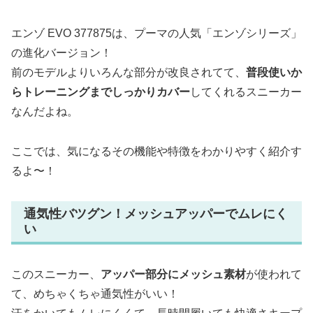
エンゾ EVO 377875は、プーマの人気「エンゾシリーズ」
の進化バージョン！
前のモデルよりいろんな部分が改良されてて、
普段使いか
らトレーニングまでしっかりカバー
してくれるスニーカー
なんだよね。
ここでは、気になるその機能や特徴をわかりやすく紹介す
るよ〜！
通気性バツグン！メッシュアッパーでムレにく
い
このスニーカー、
アッパー部分にメッシュ素材
が使われて
て、めちゃくちゃ通気性がいい！