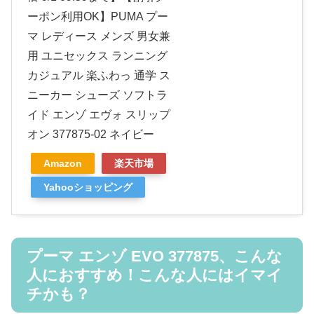
ーポン利用OK】PUMA プー
マ レディース メンズ 男女兼
用 ユニセックス ランニング
カジュアル 楽ふわっ 通学 ス
ニーカー シューズ ソフトラ
イド エンゾ エヴォ スリップ
オン 377875-02 ネイビー
Amazon
楽天市場
Yahooショッピング
プーマ エンゾ EVO 377875、こんな
人におすすめ！こんな人にはイマイ
チかも？