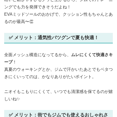
ングでも力を発揮できそうだよね！
EVAミッドソールのおかげで、クッション性もちゃんとあ
るのが最高〜👏
✅ メリット：通気性バツグンで夏も快適！
全面メッシュ構造になってるから、
ムレにくくて快適さキ
ープ
！
真夏のウォーキングとか、ジムで汗かいたあとでもベタつ
きにくいってのは、かなりありがたいポイント。
ニオイもこもりにくくて、いつでも清潔感を保てるのが嬉
しいね✨
✅ メリット：街でもジムでも使えるおしゃれさ