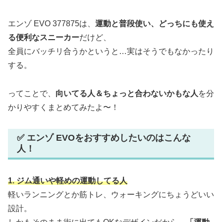
エンゾ EVO 377875は、
運動と普段使い、どっちにも使え
る便利なスニーカー
だけど、
全員にバッチリ合うかというと…実はそうでもなかったり
する。
ってことで、
向いてる人＆ちょっと合わないかもな人
を分
かりやすくまとめてみたよ〜！
✅ エンゾ EVOをおすすめしたいのはこんな
人！
1. ジム通いや軽めの運動してる人
軽いランニングとか筋トレ、ウォーキングにちょうどいい
設計。