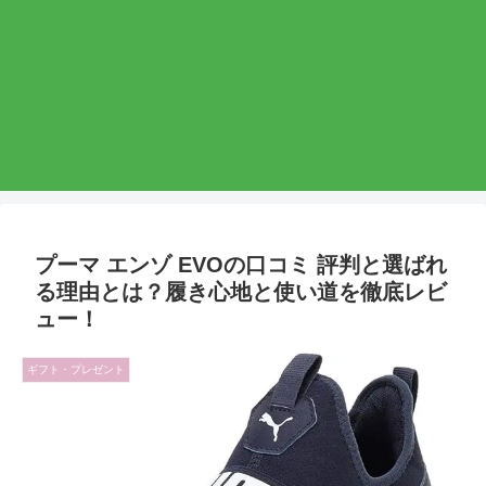
プーマ エンゾ EVOの口コミ 評判と選ばれ
る理由とは？履き心地と使い道を徹底レビ
ュー！
ギフト・プレゼント