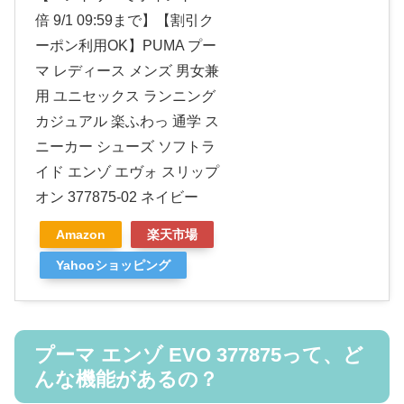
倍 9/1 09:59まで】【割引ク
ーポン利用OK】PUMA プー
マ レディース メンズ 男女兼
用 ユニセックス ランニング
カジュアル 楽ふわっ 通学 ス
ニーカー シューズ ソフトラ
イド エンゾ エヴォ スリップ
オン 377875-02 ネイビー
Amazon
楽天市場
Yahooショッピング
プーマ エンゾ EVO 377875って、ど
んな機能があるの？