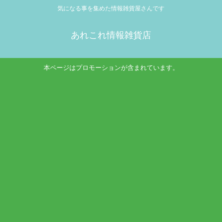
気になる事を集めた情報雑貨屋さんです
あれこれ情報雑貨店
本ページはプロモーションが含まれています。