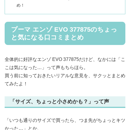
め！
プーマ エンゾ EVO 377875のちょっ
と気になる口コミまとめ
全体的に好評なエンゾ EVO 377875だけど、なかには「こ
こは気になった…」って声もちらほら。
買う前に知っておきたいリアルな意見を、サクッとまとめ
てみたよ！
「サイズ、ちょっと小さめかも？」って声
「いつも通りのサイズで買ったら、つま先がちょっとキツ
かった…」とか、