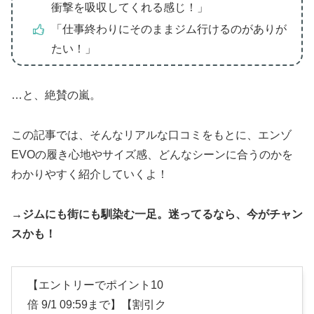
衝撃を吸収してくれる感じ！」
「仕事終わりにそのままジム行けるのがありが
たい！」
…と、絶賛の嵐。
この記事では、そんなリアルな口コミをもとに、エンゾ
EVOの履き心地やサイズ感、どんなシーンに合うのかを
わかりやすく紹介していくよ！
→ジムにも街にも馴染む一足。迷ってるなら、今がチャン
スかも！
【エントリーでポイント10
倍 9/1 09:59まで】【割引ク