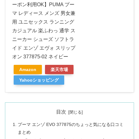
ーポン利用OK】PUMA プー
マ レディース メンズ 男女兼
用 ユニセックス ランニング
カジュアル 楽ふわっ 通学 ス
ニーカー シューズ ソフトラ
イド エンゾ エヴォ スリップ
オン 377875-02 ネイビー
Amazon
楽天市場
Yahooショッピング
目次
プーマ エンゾ EVO 377875のちょっと気になる口コミ
まとめ