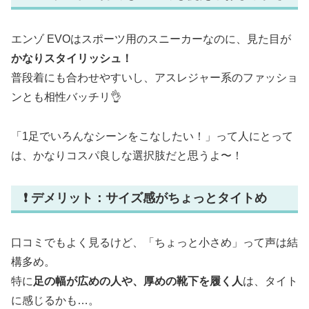
エンゾ EVOはスポーツ用のスニーカーなのに、見た目が
かなりスタイリッシュ！
普段着にも合わせやすいし、アスレジャー系のファッショ
ンとも相性バッチリ👌
「1足でいろんなシーンをこなしたい！」って人にとって
は、かなりコスパ良しな選択肢だと思うよ〜！
❗ デメリット：サイズ感がちょっとタイトめ
口コミでもよく見るけど、「ちょっと小さめ」って声は結
構多め。
特に
足の幅が広めの人や、厚めの靴下を履く人
は、タイト
に感じるかも…。