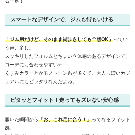
る一足！
スマートなデザインで、ジムも街もいける
「ジム用だけど、そのまま街歩きしても全然OK」
ってい
う声、多し。
スッキリしたフォルムとちょい立体感のあるデザインで、
コーデにも合わせやすい✨
くすみカラーとかモノトーン系が多くて、大人っぽいカジ
ュアルにもピッタリなんだよね。
ピタッとフィット！走ってもズレない安心感
履いた瞬間から
「お、これ足に合う！」
ってなるフィット
感。