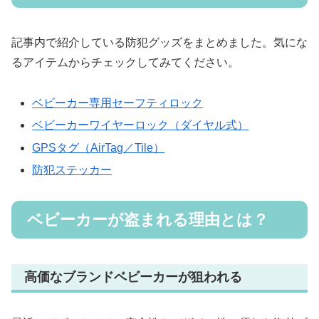
記事内で紹介している防犯グッズをまとめました。気にな
るアイテムからチェックしてみてください。
ベビーカー専用セーフティロック
ベビーカーワイヤーロック（ダイヤル式）
GPSタグ（AirTag／Tile）
防犯ステッカー
ベビーカーが盗まれる理由とは？
高価なブランドベビーカーが狙われる