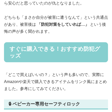
ら安心だと思っていたのが仇となりました。
どちらも「まさか自分が被害に遭うなんて」という共通点
があり、被害後は
「防犯対策をしていれば…」
という後
悔の声が多く聞かれます。
すぐに購入できる！おすすめ防犯グ
ッズ
「どこで買えばいいの？」という声も多いので、実際に
Amazonや楽天で購入できるアイテムをリンク風にまとめ
ました。参考にしてみてください。
🔒 ベビーカー専用セーフティロック