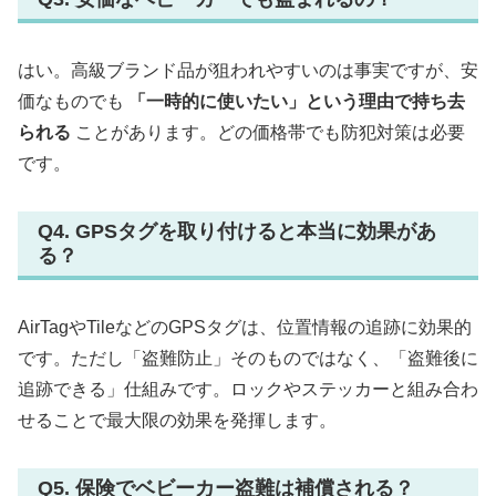
はい。高級ブランド品が狙われやすいのは事実ですが、安
価なものでも
「一時的に使いたい」という理由で持ち去
られる
ことがあります。どの価格帯でも防犯対策は必要
です。
Q4. GPSタグを取り付けると本当に効果があ
る？
AirTagやTileなどのGPSタグは、位置情報の追跡に効果的
です。ただし「盗難防止」そのものではなく、「盗難後に
追跡できる」仕組みです。ロックやステッカーと組み合わ
せることで最大限の効果を発揮します。
Q5. 保険でベビーカー盗難は補償される？