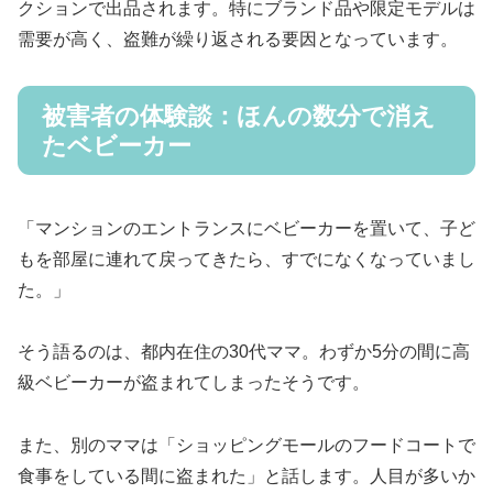
クションで出品されます。特にブランド品や限定モデルは
需要が高く、盗難が繰り返される要因となっています。
被害者の体験談：ほんの数分で消え
たベビーカー
「マンションのエントランスにベビーカーを置いて、子ど
もを部屋に連れて戻ってきたら、すでになくなっていまし
た。」
そう語るのは、都内在住の30代ママ。わずか5分の間に高
級ベビーカーが盗まれてしまったそうです。
また、別のママは「ショッピングモールのフードコートで
食事をしている間に盗まれた」と話します。人目が多いか