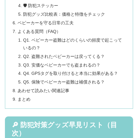
🛡 防犯ステッカー
防犯グッズ比較表：価格と特徴をチェック
ベビーカーを守る日常の工夫
よくある質問（FAQ）
Q1. ベビーカー盗難はどのくらいの頻度で起こって
いるの？
Q2. 盗難されたベビーカーは戻ってくる？
Q3. 安価なベビーカーでも盗まれるの？
Q4. GPSタグを取り付けると本当に効果がある？
Q5. 保険でベビーカー盗難は補償される？
あわせて読みたい関連記事
まとめ
🔎 防犯対策グッズ早見リスト（目
次）