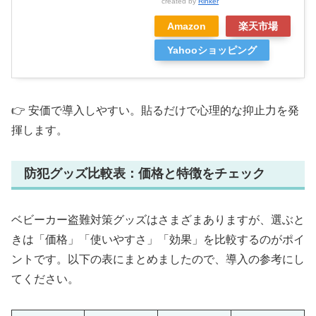
created by
Rinker
Amazon
楽天市場
Yahooショッピング
👉 安価で導入しやすい。貼るだけで心理的な抑止力を発
揮します。
防犯グッズ比較表：価格と特徴をチェック
ベビーカー盗難対策グッズはさまざまありますが、選ぶと
きは「価格」「使いやすさ」「効果」を比較するのがポイ
ントです。以下の表にまとめましたので、導入の参考にし
てください。