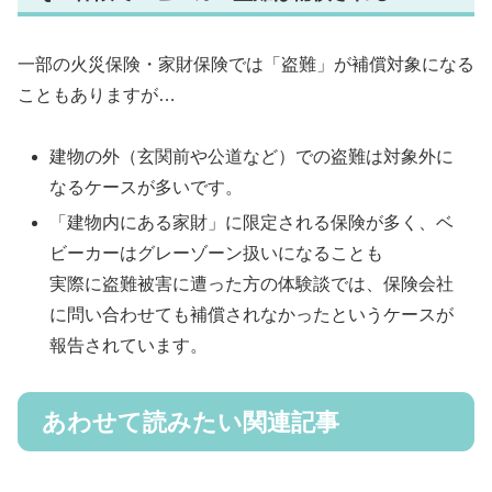
一部の火災保険・家財保険では「盗難」が補償対象になる
こともありますが…
建物の外（玄関前や公道など）での盗難は対象外に
なるケースが多いです。
「建物内にある家財」に限定される保険が多く、ベ
ビーカーはグレーゾーン扱いになることも
実際に盗難被害に遭った方の体験談では、保険会社
に問い合わせても補償されなかったというケースが
報告されています。
あわせて読みたい関連記事