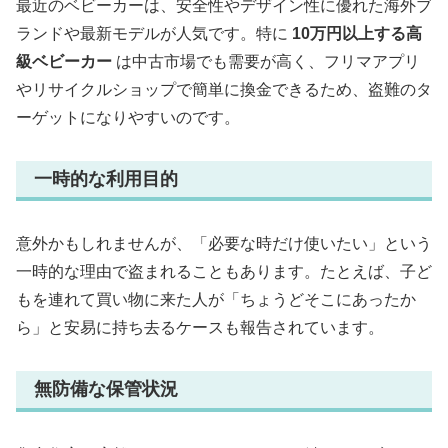
最近のベビーカーは、安全性やデザイン性に優れた海外ブ
ランドや最新モデルが人気です。特に
10万円以上する高
級ベビーカー
は中古市場でも需要が高く、フリマアプリ
やリサイクルショップで簡単に換金できるため、盗難のタ
ーゲットになりやすいのです。
一時的な利用目的
意外かもしれませんが、「必要な時だけ使いたい」という
一時的な理由で盗まれることもあります。たとえば、子ど
もを連れて買い物に来た人が「ちょうどそこにあったか
ら」と安易に持ち去るケースも報告されています。
無防備な保管状況