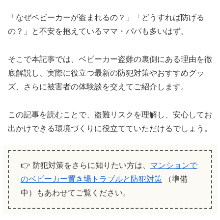
「なぜベビーカーが盗まれるの？」「どうすれば防げる
の？」と不安を抱えているママ・パパも多いはず。
そこで本記事では、ベビーカー盗難の裏側にある理由を徹
底解説し、実際に役立つ最新の防犯対策やおすすめグッ
ズ、さらに被害者の体験談を交えてご紹介します。
この記事を読むことで、盗難リスクを理解し、安心してお
出かけできる環境づくりに役立てていただけるでしょう。
👉 防犯対策をさらに知りたい方は、
マンションで
のベビーカー置き場トラブルと防犯対策
（準備
中）もあわせてご覧ください。