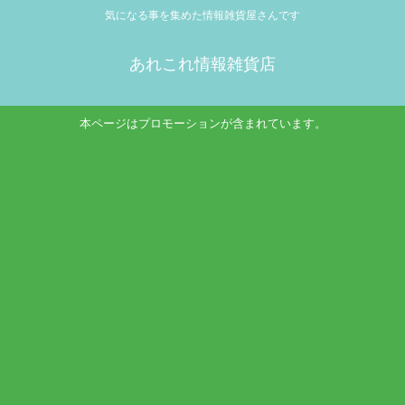
気になる事を集めた情報雑貨屋さんです
あれこれ情報雑貨店
本ページはプロモーションが含まれています。