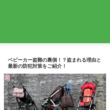
ベビーカー盗難の裏側！？盗まれる理由と
最新の防犯対策をご紹介！
知