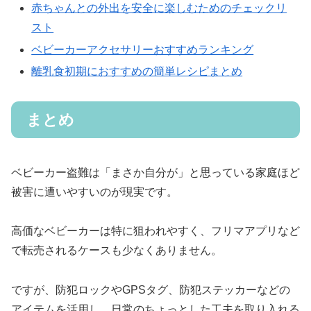
赤ちゃんとの外出を安全に楽しむためのチェックリ
スト
ベビーカーアクセサリーおすすめランキング
離乳食初期におすすめの簡単レシピまとめ
まとめ
ベビーカー盗難は「まさか自分が」と思っている家庭ほど
被害に遭いやすいのが現実です。
高価なベビーカーは特に狙われやすく、フリマアプリなど
で転売されるケースも少なくありません。
ですが、防犯ロックやGPSタグ、防犯ステッカーなどの
アイテムを活用し、日常のちょっとした工夫を取り入れる