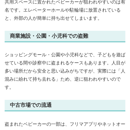
共用スペースに置かれたベビーカーが狙われやすいのは有
名です。エレベーターホールや駐輪場に放置されている
と、外部の人が簡単に持ち出せてしまいます。
商業施設・公園・小児科での盗難
ショッピングモール・公園や小児科などで、子どもを遊ば
せている間や診察中に盗まれるケースもあります。人目が
多い場所だから安全と思い込みがちですが、実際には「人
混みに紛れて持ち去れる」ため、逆に狙われやすいので
す。
中古市場での流通
盗まれたベビーカーの一部は、フリマアプリやネットオー