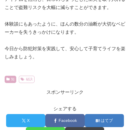
ことで盗難リスクを大幅に減らすことができます。
体験談にもあったように、ほんの数分の油断が大切なベビ
ーカーを失うきっかけになります。
今日から防犯対策を実践して、安心して子育てライフを楽
しみましょう。
知
秘訣
スポンサーリンク
シェアする
X
Facebook
はてブ