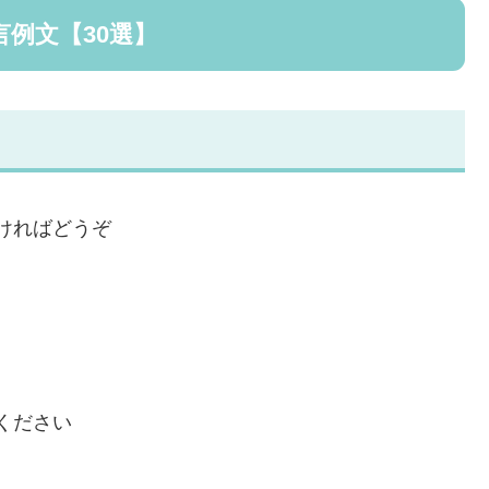
例文【30選】
ければどうぞ
ください