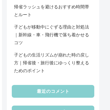
帰省ラッシュを避けるおすすめ時間帯
とルート
子どもが移動中にぐずる理由と対処法
｜新幹線・車・飛行機で落ち着かせる
コツ
子どもの生活リズムが崩れた時の戻し
方｜帰省後・旅行後にゆっくり整える
ためのポイント
最近のコメント