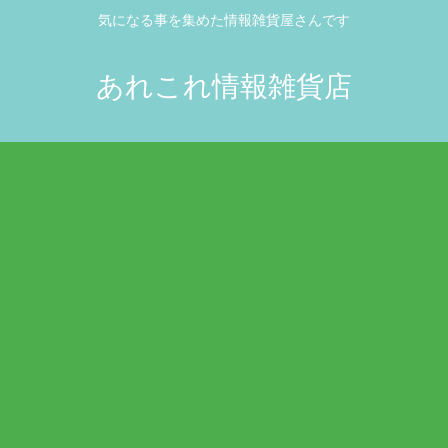
気になる事を集めた情報雑貨屋さんです
あれこれ情報雑貨店