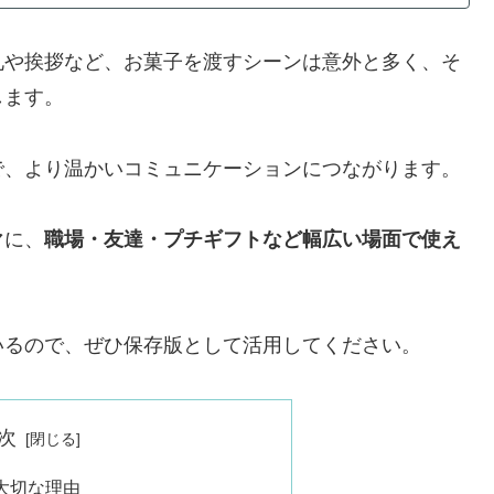
礼や挨拶など、お菓子を渡すシーンは意外と多く、そ
します。
で、より温かいコミュニケーションにつながります。
マに、
職場・友達・プチギフトなど幅広い場面で使え
いるので、ぜひ保存版として活用してください。
次
大切な理由