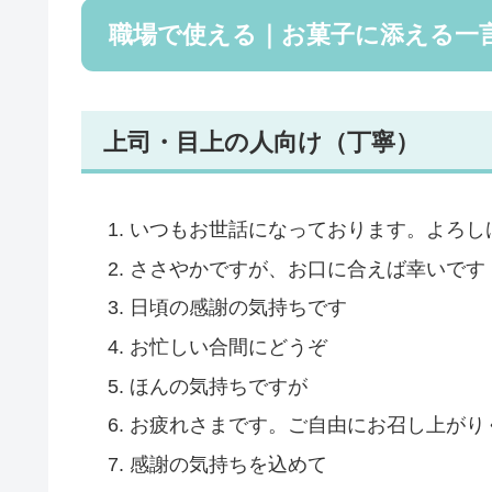
職場で使える｜お菓子に添える一言
上司・目上の人向け（丁寧）
いつもお世話になっております。よろし
ささやかですが、お口に合えば幸いです
日頃の感謝の気持ちです
お忙しい合間にどうぞ
ほんの気持ちですが
お疲れさまです。ご自由にお召し上がり
感謝の気持ちを込めて