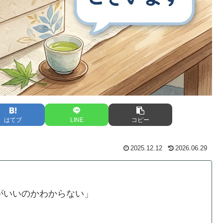
はてブ
LINE
コピー
2025.12.12
2026.06.29
がいいのかわからない」