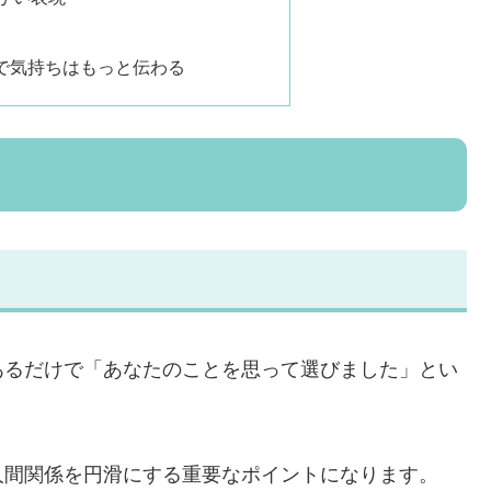
で気持ちはもっと伝わる
あるだけで「あなたのことを思って選びました」とい
人間関係を円滑にする重要なポイントになります。