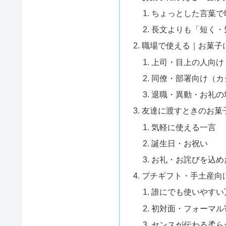
ちょっとした言葉で
長文よりも「短く・
職場で使える｜お菓子
上司・目上の人向け
同僚・部署向け（カ
退職・異動・お礼の
友達に渡すときのお菓
気軽に使える一言
誕生日・お祝い
お礼・お詫びを込め
プチギフト・手土産向
誰にでも使いやすい
初対面・フォーマル
センスが伝わる柔ら