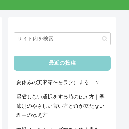
最近の投稿
夏休みの実家滞在をラクにするコツ
帰省しない選択をする時の伝え方｜季
節別のやさしい言い方と角が立たない
理由の添え方