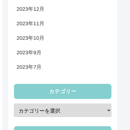
2023年12月
2023年11月
2023年10月
2023年9月
2023年7月
カテゴリー