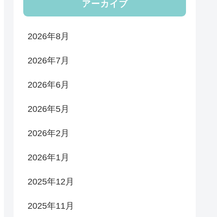
アーカイブ
2026年8月
2026年7月
2026年6月
2026年5月
2026年2月
2026年1月
2025年12月
2025年11月