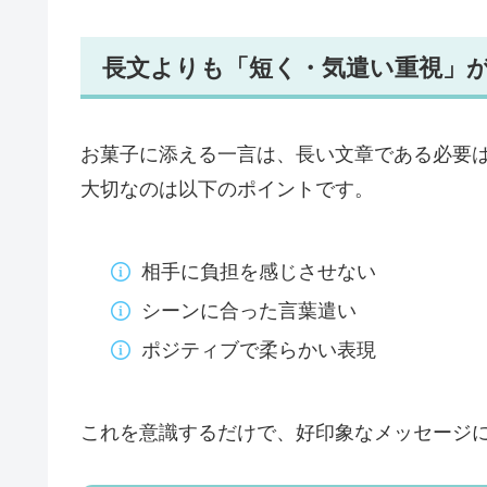
長文よりも「短く・気遣い重視」
お菓子に添える一言は、長い文章である必要
大切なのは以下のポイントです。
相手に負担を感じさせない
シーンに合った言葉遣い
ポジティブで柔らかい表現
これを意識するだけで、好印象なメッセージ