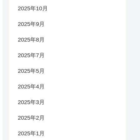
2025年10月
2025年9月
2025年8月
2025年7月
2025年5月
2025年4月
2025年3月
2025年2月
2025年1月