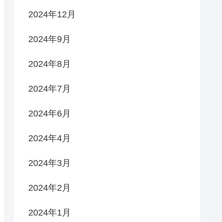
2024年12月
2024年9月
2024年8月
2024年7月
2024年6月
2024年4月
2024年3月
2024年2月
2024年1月