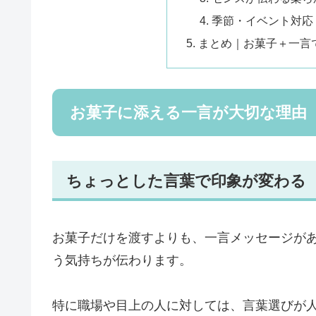
季節・イベント対応
まとめ｜お菓子＋一言
お菓子に添える一言が大切な理由
ちょっとした言葉で印象が変わる
お菓子だけを渡すよりも、一言メッセージが
う気持ちが伝わります。
特に職場や目上の人に対しては、言葉選びが