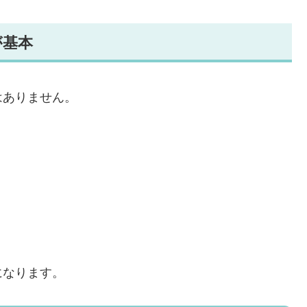
が基本
はありません。
になります。