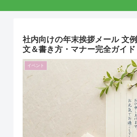
社内向けの年末挨拶メール 文例
文＆書き方・マナー完全ガイド
イベント