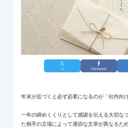
X
Facebook
年末が近づくと必ず必要になるのが「社内向
一年の締めくくりとして感謝を伝える大切な
た相手の立場によって適切な文章が異なるた