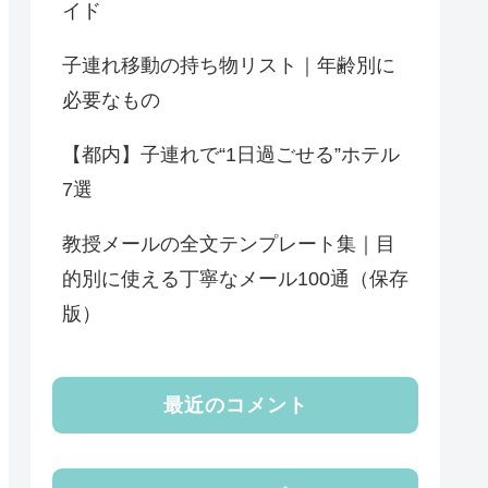
イド
子連れ移動の持ち物リスト｜年齢別に
必要なもの
【都内】子連れで“1日過ごせる”ホテル
7選
教授メールの全文テンプレート集｜目
的別に使える丁寧なメール100通（保存
版）
最近のコメント