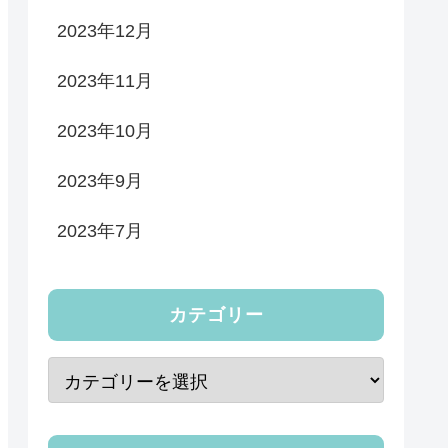
2023年12月
2023年11月
2023年10月
2023年9月
2023年7月
カテゴリー