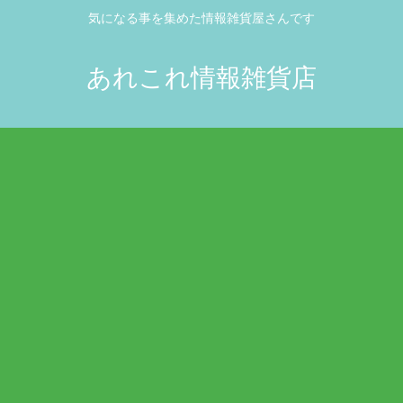
気になる事を集めた情報雑貨屋さんです
あれこれ情報雑貨店