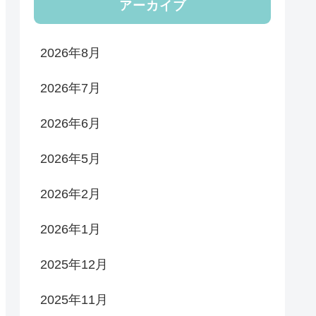
アーカイブ
2026年8月
2026年7月
2026年6月
2026年5月
2026年2月
2026年1月
2025年12月
2025年11月