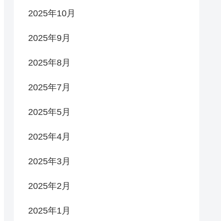
2025年10月
2025年9月
2025年8月
2025年7月
2025年5月
2025年4月
2025年3月
2025年2月
2025年1月