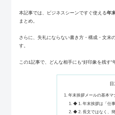
本記事では、ビジネスシーンですぐ使える
年
まとめ。
さらに、失礼にならない書き方・構成・文末
す。
この1記事で、どんな相手にも“好印象を残す
目
年末挨拶メールの基本マ
◆ 1. 年末挨拶は「
◆ 2. 長文ではなく