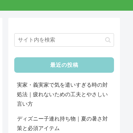
最近の投稿
実家・義実家で気を遣いすぎる時の対
処法｜疲れないための工夫とやさしい
言い方
ディズニー子連れ持ち物｜夏の暑さ対
策と必須アイテム