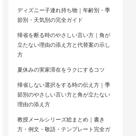
ディズニー子連れ持ち物｜年齢別・季
節別・天気別の完全ガイド
帰省を断る時のやさしい言い方｜角が
立たない理由の添え方と代替案の示し
方
夏休みの実家滞在をラクにするコツ
帰省しない選択をする時の伝え方｜季
節別のやさしい言い方と角が立たない
理由の添え方
教授メールシリーズ総まとめ｜書き
方・例文・敬語・テンプレート完全ガ