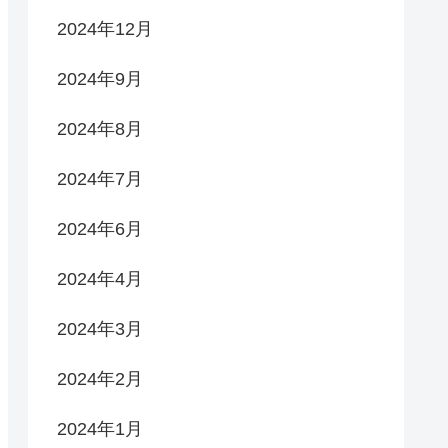
2024年12月
2024年9月
2024年8月
2024年7月
2024年6月
2024年4月
2024年3月
2024年2月
2024年1月