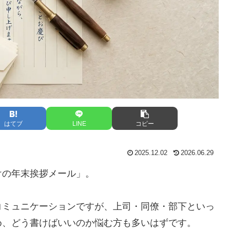
はてブ
LINE
コピー
2025.12.02
2026.06.29
けの年末挨拶メール」。
コミュニケーションですが、上司・同僚・部下といっ
め、どう書けばいいのか悩む方も多いはずです。