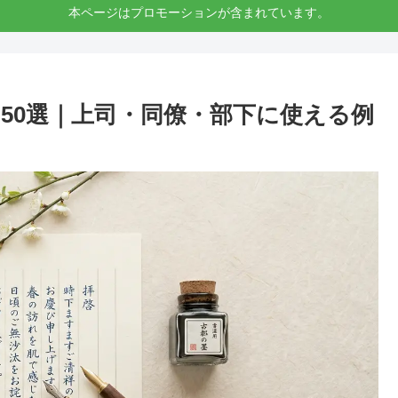
本ページはプロモーションが含まれています。
50選｜上司・同僚・部下に使える例