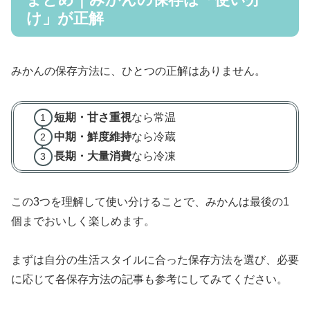
け」が正解
みかんの保存方法に、ひとつの正解はありません。
短期・甘さ重視
なら常温
中期・鮮度維持
なら冷蔵
長期・大量消費
なら冷凍
この3つを理解して使い分けることで、みかんは最後の1
個までおいしく楽しめます。
まずは自分の生活スタイルに合った保存方法を選び、必要
に応じて各保存方法の記事も参考にしてみてください。