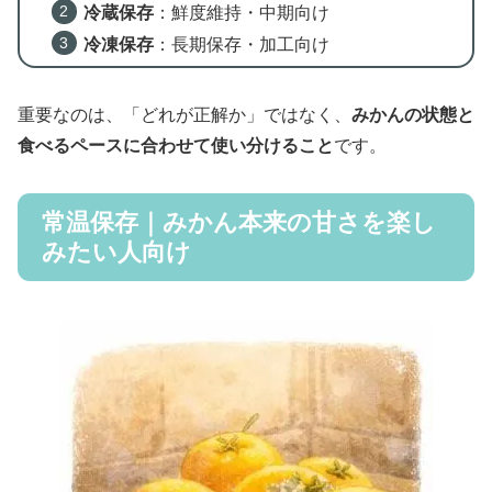
冷蔵保存
：鮮度維持・中期向け
冷凍保存
：長期保存・加工向け
重要なのは、「どれが正解か」ではなく、
みかんの状態と
食べるペースに合わせて使い分けること
です。
常温保存｜みかん本来の甘さを楽し
みたい人向け