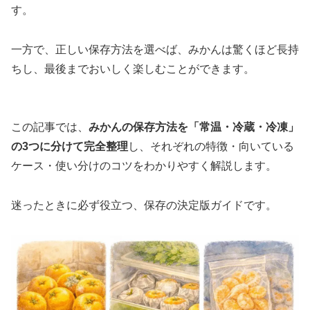
す。
一方で、正しい保存方法を選べば、みかんは驚くほど長持
ちし、最後までおいしく楽しむことができます。
この記事では、
みかんの保存方法を「常温・冷蔵・冷凍」
の3つに分けて完全整理
し、それぞれの特徴・向いている
ケース・使い分けのコツをわかりやすく解説します。
迷ったときに必ず役立つ、保存の決定版ガイドです。