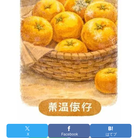
X
Facebook
はてブ