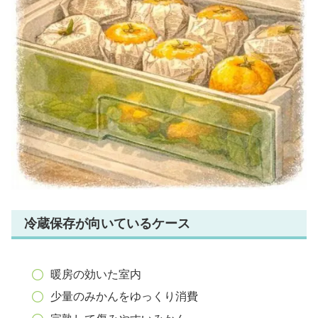
冷蔵保存が向いているケース
暖房の効いた室内
少量のみかんをゆっくり消費