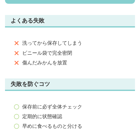
よくある失敗
洗ってから保存してしまう
ビニール袋で完全密閉
傷んだみかんを放置
失敗を防ぐコツ
保存前に必ず全体チェック
定期的に状態確認
早めに食べるものと分ける