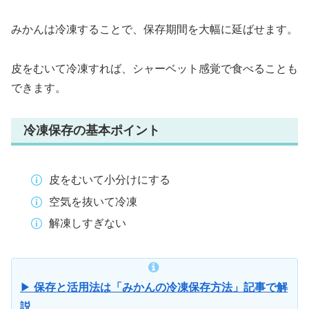
みかんは冷凍することで、保存期間を大幅に延ばせます。
皮をむいて冷凍すれば、シャーベット感覚で食べることも
できます。
冷凍保存の基本ポイント
皮をむいて小分けにする
空気を抜いて冷凍
解凍しすぎない
▶︎
保存と活用法は「みかんの冷凍保存方法」記事で解
説