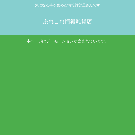
気になる事を集めた情報雑貨屋さんです
あれこれ情報雑貨店
本ページはプロモーションが含まれています。