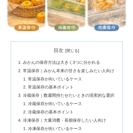
目次
みかんの保存方法は大きく3つに分かれる
常温保存｜みかん本来の甘さを楽しみたい人向け
常温保存が向いているケース
常温保存の基本ポイント
冷蔵保存｜数週間持たせたいときの現実的な選択
冷蔵保存が向いているケース
冷蔵保存の基本ポイント
冷凍保存｜大量消費・長期保存したい人向け
冷凍保存が向いているケース