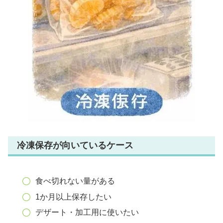
冷凍保存が向いているケース
食べ切れない量がある
1か月以上保存したい
デザート・加工用に使いたい