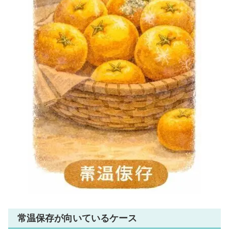
常温保存が向いているケース