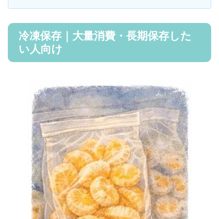
冷凍保存｜大量消費・長期保存した
い人向け