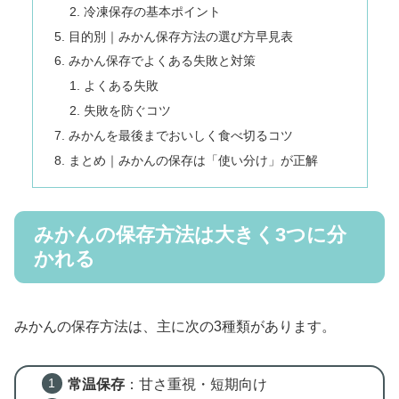
冷凍保存の基本ポイント
目的別｜みかん保存方法の選び方早見表
みかん保存でよくある失敗と対策
よくある失敗
失敗を防ぐコツ
みかんを最後までおいしく食べ切るコツ
まとめ｜みかんの保存は「使い分け」が正解
みかんの保存方法は大きく3つに分
かれる
みかんの保存方法は、主に次の3種類があります。
常温保存
：甘さ重視・短期向け