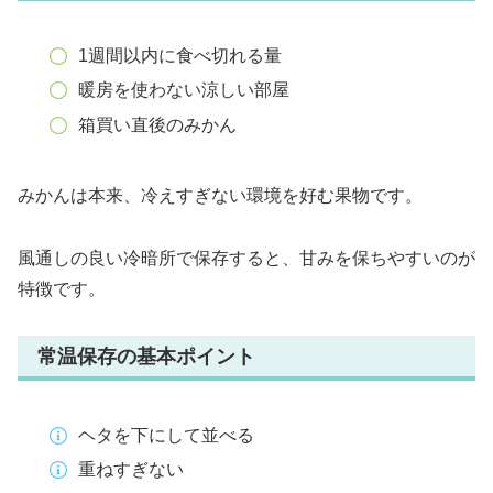
1週間以内に食べ切れる量
暖房を使わない涼しい部屋
箱買い直後のみかん
みかんは本来、冷えすぎない環境を好む果物です。
風通しの良い冷暗所で保存すると、甘みを保ちやすいのが
特徴です。
常温保存の基本ポイント
ヘタを下にして並べる
重ねすぎない