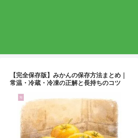
【完全保存版】みかんの保存方法まとめ｜
常温・冷蔵・冷凍の正解と長持ちのコツ
知