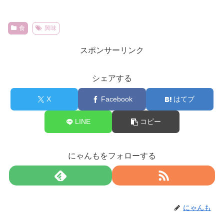
食
興味
スポンサーリンク
シェアする
X
Facebook
はてブ
LINE
コピー
にゃんもをフォローする
にゃんも