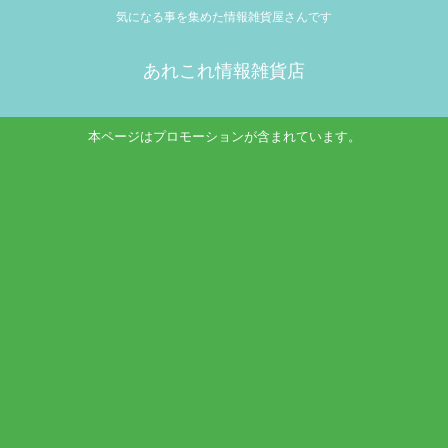
気になる事を集めた情報雑貨屋さんです
あれこれ情報雑貨店
本ページはプロモーションが含まれています。