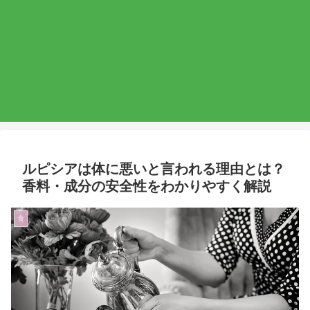
ルピシアは体に悪いと言われる理由とは？
香料・成分の安全性をわかりやすく解説
食