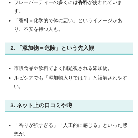
フレーバーティーの多くには
香料
が使われていま
す。
「香料＝化学的で体に悪い」というイメージがあ
り、不安を持つ人も。
2. 「添加物＝危険」という先入観
市販食品や飲料でよく問題視される添加物。
ルピシアでも「添加物入りでは？」と誤解されやす
い。
3. ネット上の口コミや噂
「香りが強すぎる」「人工的に感じる」といった感
想が、