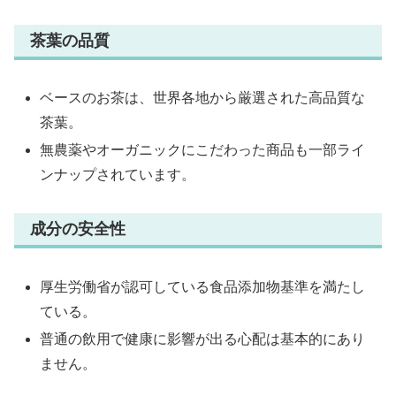
茶葉の品質
ベースのお茶は、世界各地から厳選された高品質な
茶葉。
無農薬やオーガニックにこだわった商品も一部ライ
ンナップされています。
成分の安全性
厚生労働省が認可している食品添加物基準を満たし
ている。
普通の飲用で健康に影響が出る心配は基本的にあり
ません。