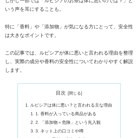
しかし一部では「ルピシアのお茶は体に悪いのでは？」と
いう声を耳にすることも。
特に「香料」や「添加物」が気になる方にとって、安全性
は大きなポイントです。
この記事では、ルピシアが体に悪いと言われる理由を整理
し、実際の成分や香料の安全性についてわかりやすく解説
します。
目次
ルピシアは体に悪い？と言われる主な理由
1. 香料が入っている商品がある
2. 「添加物＝危険」という先入観
3. ネット上の口コミや噂