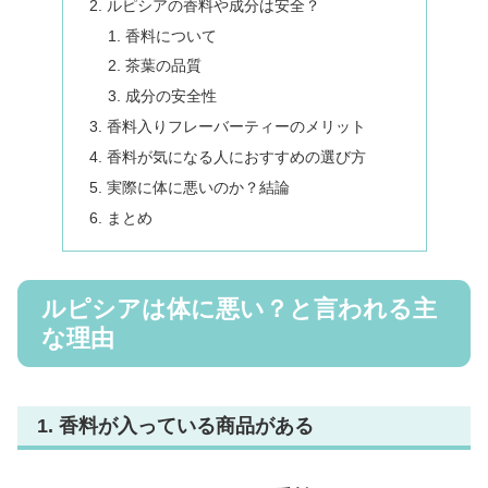
ルピシアの香料や成分は安全？
香料について
茶葉の品質
成分の安全性
香料入りフレーバーティーのメリット
香料が気になる人におすすめの選び方
実際に体に悪いのか？結論
まとめ
ルピシアは体に悪い？と言われる主
な理由
1. 香料が入っている商品がある