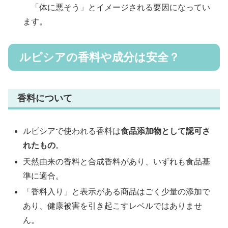
「体に悪そう」とイメージされる要因になってい
ます。
ルピシアの香料や成分は安全？
香料について
ルピシアで使われる香料は
食品添加物として認可さ
れたもの
。
天然由来の香料と合成香料があり、いずれも食品基
準に適合。
「香料入り」と表示がある商品はごく少量の添加で
あり、健康被害を引き起こすレベルではありませ
ん。