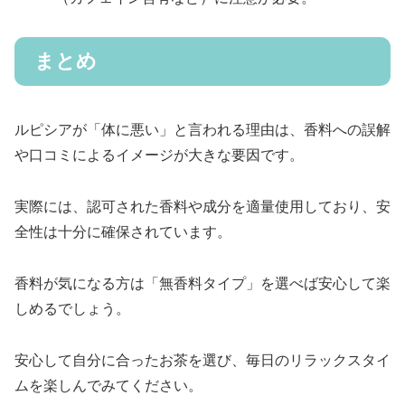
まとめ
ルピシアが「体に悪い」と言われる理由は、香料への誤解
や口コミによるイメージが大きな要因です。
実際には、認可された香料や成分を適量使用しており、安
全性は十分に確保されています。
香料が気になる方は「無香料タイプ」を選べば安心して楽
しめるでしょう。
安心して自分に合ったお茶を選び、毎日のリラックスタイ
ムを楽しんでみてください。