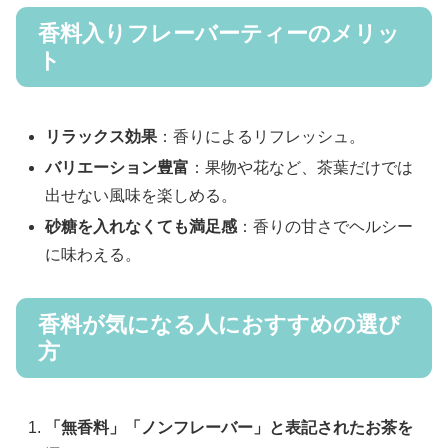
香料入りフレーバーティーのメリッ
ト
リラックス効果
：香りによるリフレッシュ。
バリエーション豊富
：果物や花など、茶葉だけでは
出せない風味を楽しめる。
砂糖を入れなくても満足感
：香りの甘さでヘルシー
に味わえる。
香料が気になる人におすすめの選び
方
「無香料」「ノンフレーバー」と表記されたお茶を