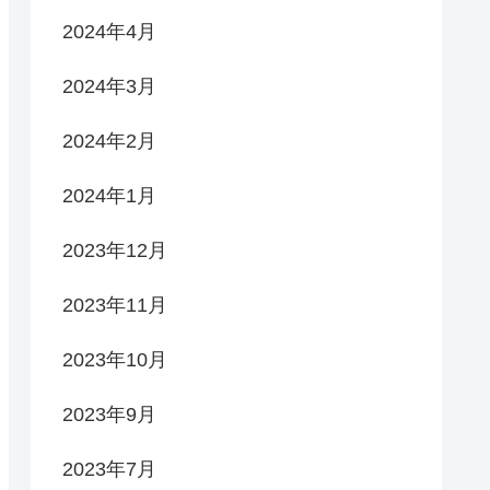
2024年4月
2024年3月
2024年2月
2024年1月
2023年12月
2023年11月
2023年10月
2023年9月
2023年7月