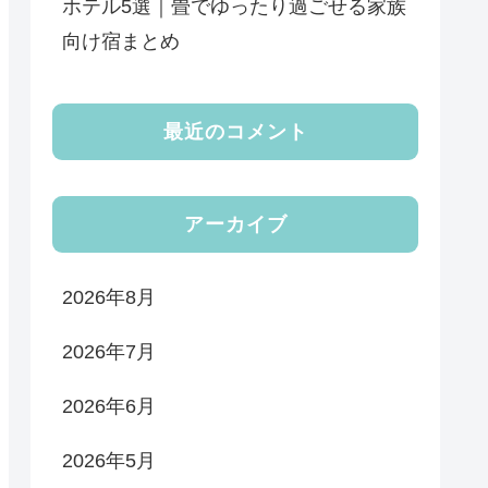
ホテル5選｜畳でゆったり過ごせる家族
向け宿まとめ
最近のコメント
アーカイブ
2026年8月
2026年7月
2026年6月
2026年5月