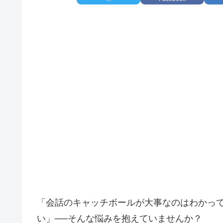
「会話のキャッチボールが大事なのはわかっ
い」──そんな悩みを抱えていませんか？