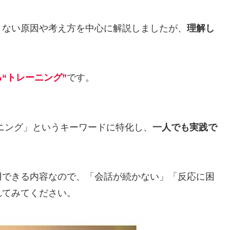
きない原因や考え方を中心に解説しましたが、
理解し
“トレーニング”
です。
ニング」というキーワードに特化し、
一人でも実践で
用できる内容なので、「会話が続かない」「反応に困
れてみてください。