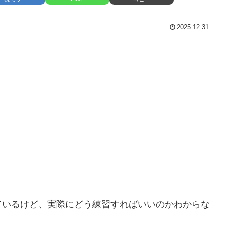
2025.12.31
ているけど、実際にどう練習すればいいのかわからな