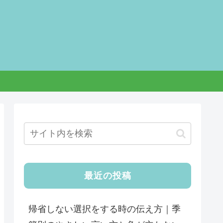
最近の投稿
帰省しない選択をする時の伝え方｜季