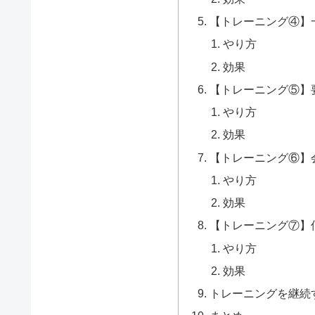
【トレーニング④】
やり方
効果
【トレーニング⑤】
やり方
効果
【トレーニング⑥】
やり方
効果
【トレーニング⑦】
やり方
効果
トレーニングを継続