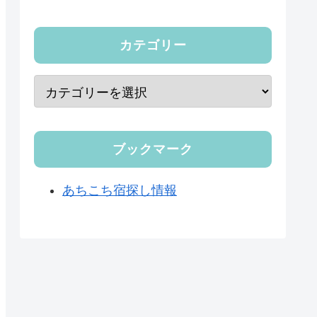
カテゴリー
ブックマーク
あちこち宿探し情報