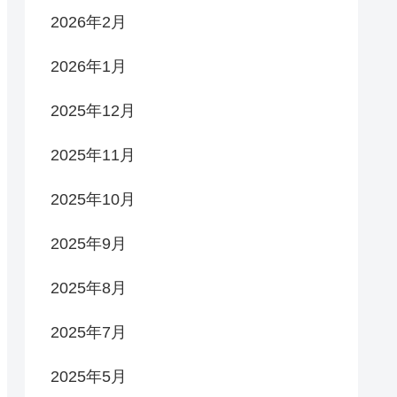
2026年2月
2026年1月
2025年12月
2025年11月
2025年10月
2025年9月
2025年8月
2025年7月
2025年5月