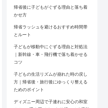
帰省後に子どもがぐずる理由と落ち着
かせ方
帰省ラッシュを避けるおすすめ時間帯
とルート
子どもが移動中にぐずる理由と対処法
｜新幹線・車・飛行機で落ち着かせる
コツ
子どもの生活リズムが崩れた時の戻し
方｜帰省後・旅行後にゆっくり整える
ためのポイント
ディズニー周辺で子連れに安心の和室