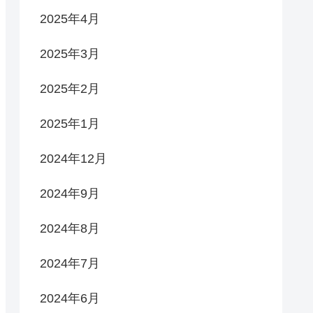
2025年4月
2025年3月
2025年2月
2025年1月
2024年12月
2024年9月
2024年8月
2024年7月
2024年6月