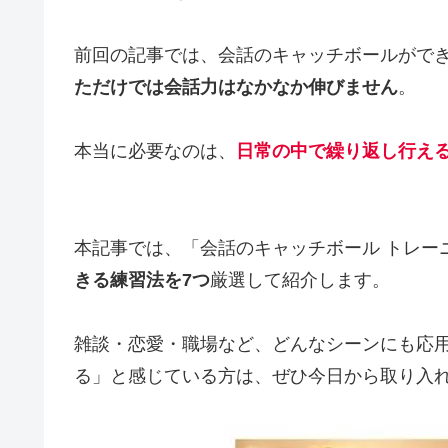
前回の記事では、会話のキャッチボールがで
ただけでは会話力はなかなか伸びません
。
本当に必要なのは、
日常の中で繰り返し行える
本記事では、「会話のキャッチボール トレー
きる練習法を7つ
厳選して紹介します。
雑談・恋愛・職場など、どんなシーンにも応
る」と感じている方は、ぜひ今日から取り入