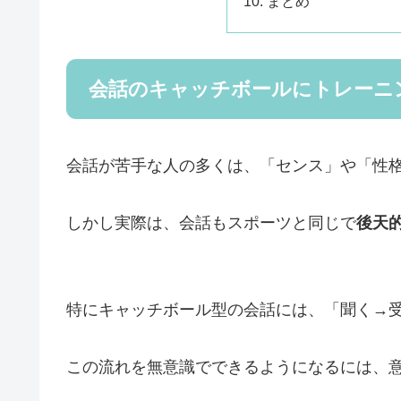
まとめ
会話のキャッチボールにトレーニ
会話が苦手な人の多くは、「センス」や「性
しかし実際は、会話もスポーツと同じで
後天
特にキャッチボール型の会話には、「聞く→
この流れを無意識でできるようになるには、