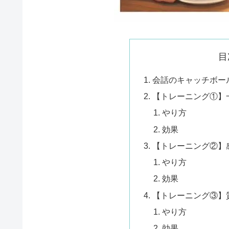
目
会話のキャッチボー
【トレーニング①】
やり方
効果
【トレーニング②】
やり方
効果
【トレーニング③】
やり方
効果