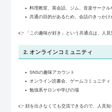
料理教室、英会話、ジム、音楽サークル
共通の目的があるため、会話のきっかけ
👉 「この趣味が好き」という共通点は、人
2. オンラインコミュニティ
SNSの趣味アカウント
オンライン読書会、ゲームコミュニティ
勉強系サロンや学びの場
👉 顔を出さなくても交流できるので、人見知