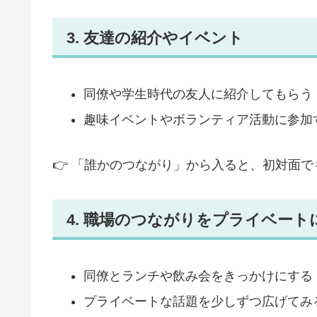
3. 友達の紹介やイベント
同僚や学生時代の友人に紹介してもらう
趣味イベントやボランティア活動に参加
👉 「誰かのつながり」から入ると、初対面
4. 職場のつながりをプライベート
同僚とランチや飲み会をきっかけにする
プライベートな話題を少しずつ広げてみ