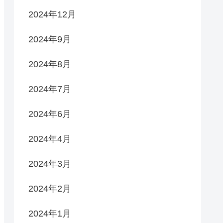
2024年12月
2024年9月
2024年8月
2024年7月
2024年6月
2024年4月
2024年3月
2024年2月
2024年1月