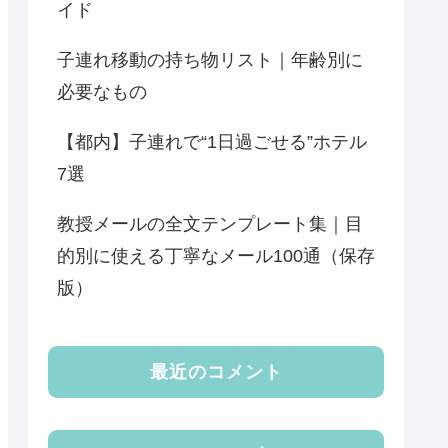
イド
子連れ移動の持ち物リスト｜年齢別に
必要なもの
【都内】子連れで“1日過ごせる”ホテル
7選
教授メールの全文テンプレート集｜目
的別に使える丁寧なメール100通（保存
版）
最近のコメント