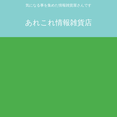
気になる事を集めた情報雑貨屋さんです
あれこれ情報雑貨店