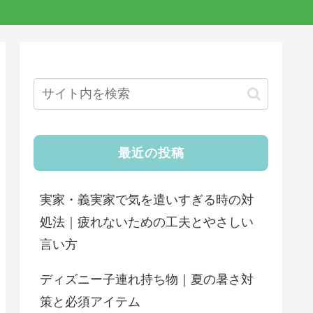
最近の投稿
実家・義実家で気を遣いすぎる時の対
処法｜疲れないための工夫とやさしい
言い方
ディズニー子連れ持ち物｜夏の暑さ対
策と必須アイテム