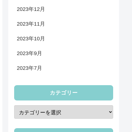
2023年12月
2023年11月
2023年10月
2023年9月
2023年7月
カテゴリー