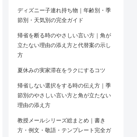
ディズニー子連れ持ち物｜年齢別・季
節別・天気別の完全ガイド
帰省を断る時のやさしい言い方｜角が
立たない理由の添え方と代替案の示し
方
夏休みの実家滞在をラクにするコツ
帰省しない選択をする時の伝え方｜季
節別のやさしい言い方と角が立たない
理由の添え方
教授メールシリーズ総まとめ｜書き
方・例文・敬語・テンプレート完全ガ