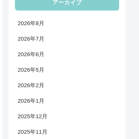
アーカイブ
2026年8月
2026年7月
2026年6月
2026年5月
2026年2月
2026年1月
2025年12月
2025年11月