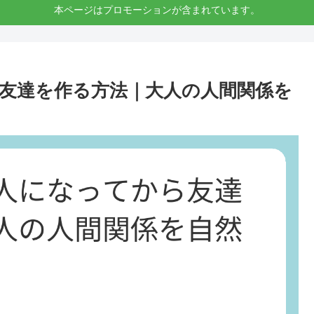
本ページはプロモーションが含まれています。
友達を作る方法｜大人の人間関係を