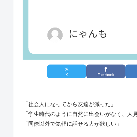
X
Facebook
「社会人になってから友達が減った」
「学生時代のように自然に出会いがなく、人
「同僚以外で気軽に話せる人が欲しい」