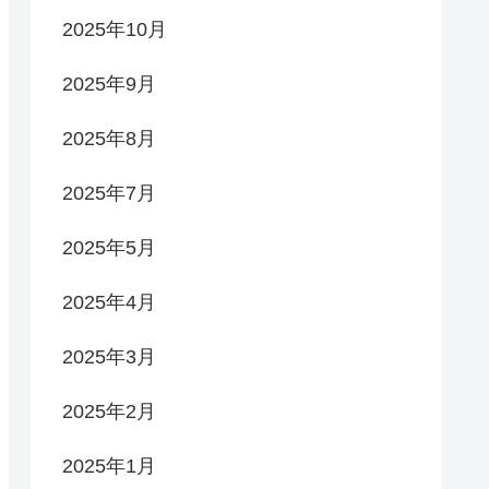
2025年10月
2025年9月
2025年8月
2025年7月
2025年5月
2025年4月
2025年3月
2025年2月
2025年1月