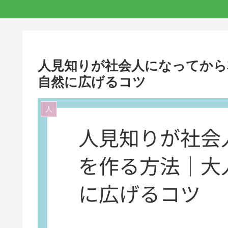
人見知りが社会人になってから
自然に広げるコツ
人