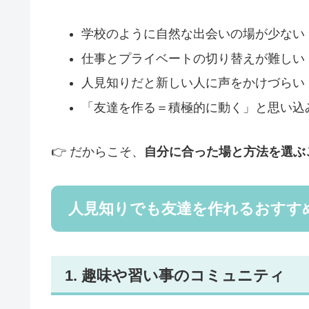
学校のように自然な出会いの場が少ない
仕事とプライベートの切り替えが難しい
人見知りだと新しい人に声をかけづらい
「友達を作る＝積極的に動く」と思い込
👉 だからこそ、
自分に合った場と方法を選ぶ
人見知りでも友達を作れるおすす
1. 趣味や習い事のコミュニティ