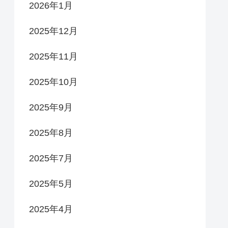
2026年1月
2025年12月
2025年11月
2025年10月
2025年9月
2025年8月
2025年7月
2025年5月
2025年4月