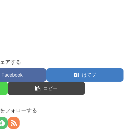
ェアする
Facebook
はてブ
コピー
をフォローする