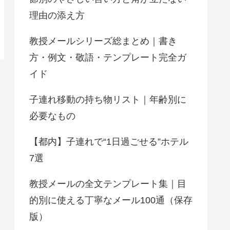
理由の添え方
教授メールシリーズ総まとめ｜書き
方・例文・敬語・テンプレート完全ガ
イド
子連れ移動の持ち物リスト｜年齢別に
必要なもの
【都内】子連れで“1日過ごせる”ホテル
7選
教授メールの全文テンプレート集｜目
的別に使える丁寧なメール100通（保存
版）