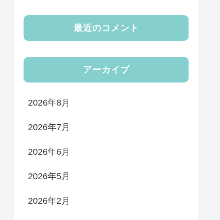
最近のコメント
アーカイブ
2026年8月
2026年7月
2026年6月
2026年5月
2026年2月