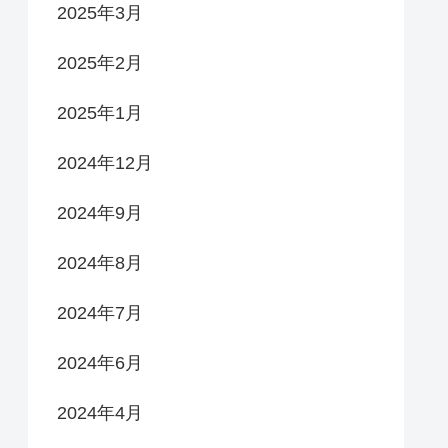
2025年3月
2025年2月
2025年1月
2024年12月
2024年9月
2024年8月
2024年7月
2024年6月
2024年4月