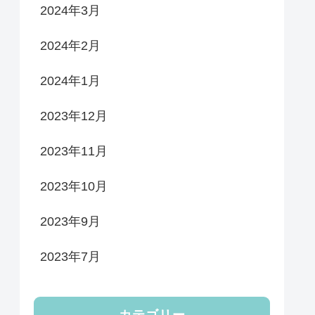
2024年3月
2024年2月
2024年1月
2023年12月
2023年11月
2023年10月
2023年9月
2023年7月