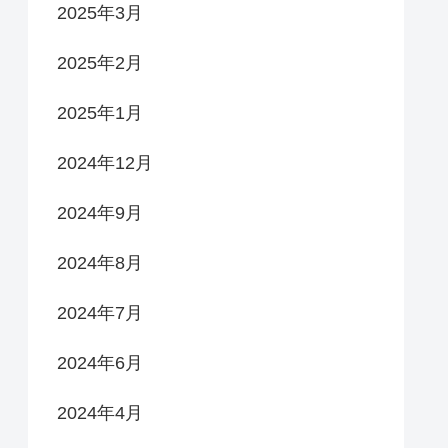
2025年3月
2025年2月
2025年1月
2024年12月
2024年9月
2024年8月
2024年7月
2024年6月
2024年4月