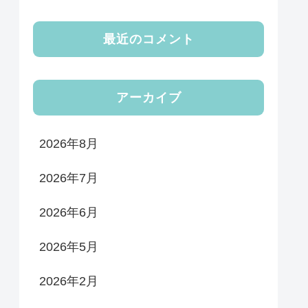
最近のコメント
アーカイブ
2026年8月
2026年7月
2026年6月
2026年5月
2026年2月