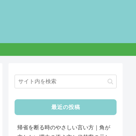
最近の投稿
帰省を断る時のやさしい言い方｜角が