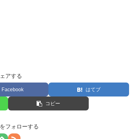
ェアする
Facebook
はてブ
コピー
をフォローする