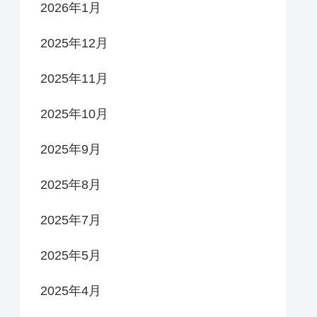
2026年1月
2025年12月
2025年11月
2025年10月
2025年9月
2025年8月
2025年7月
2025年5月
2025年4月