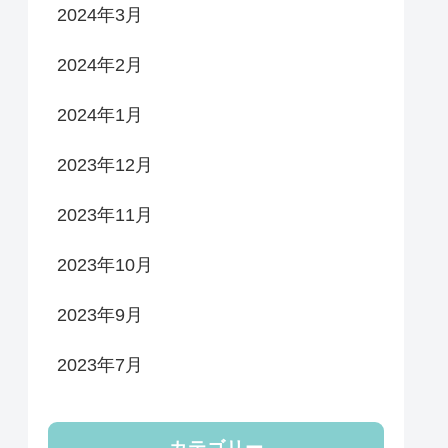
2024年3月
2024年2月
2024年1月
2023年12月
2023年11月
2023年10月
2023年9月
2023年7月