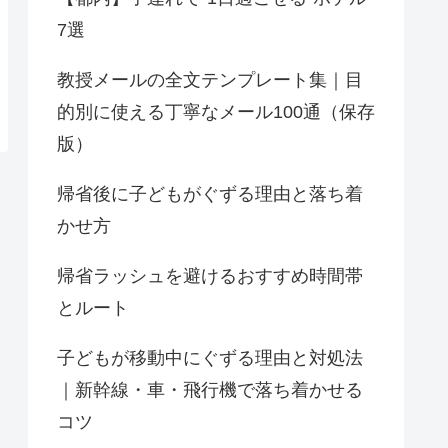
7選
教授メールの全文テンプレート集｜目
的別に使える丁寧なメール100通（保存
版）
帰省後に子どもがぐずる理由と落ち着
かせ方
帰省ラッシュを避けるおすすめ時間帯
とルート
子どもが移動中にぐずる理由と対処法
｜新幹線・車・飛行機で落ち着かせる
コツ