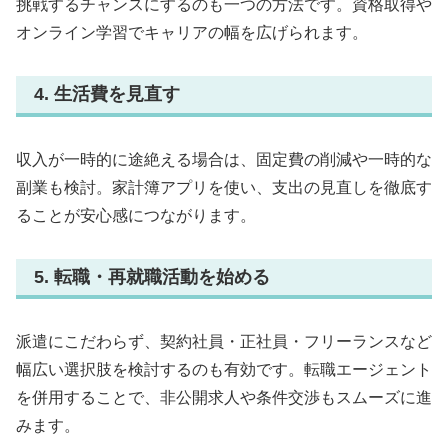
挑戦するチャンスにするのも一つの方法です。資格取得や
オンライン学習でキャリアの幅を広げられます。
4. 生活費を見直す
収入が一時的に途絶える場合は、固定費の削減や一時的な
副業も検討。家計簿アプリを使い、支出の見直しを徹底す
ることが安心感につながります。
5. 転職・再就職活動を始める
派遣にこだわらず、契約社員・正社員・フリーランスなど
幅広い選択肢を検討するのも有効です。転職エージェント
を併用することで、非公開求人や条件交渉もスムーズに進
みます。