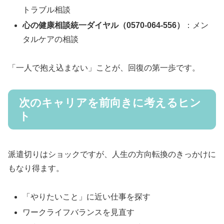
トラブル相談
心の健康相談統一ダイヤル（0570-064-556）
：メン
タルケアの相談
「一人で抱え込まない」ことが、回復の第一歩です。
次のキャリアを前向きに考えるヒン
ト
派遣切りはショックですが、人生の方向転換のきっかけに
もなり得ます。
「やりたいこと」に近い仕事を探す
ワークライフバランスを見直す