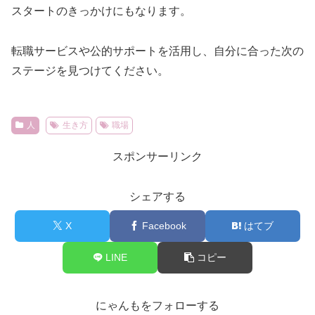
スタートのきっかけにもなります。
転職サービスや公的サポートを活用し、自分に合った次の
ステージを見つけてください。
人
生き方
職場
スポンサーリンク
シェアする
X
Facebook
はてブ
LINE
コピー
にゃんもをフォローする