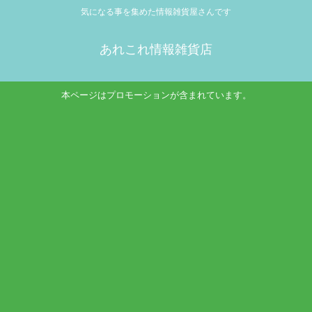
気になる事を集めた情報雑貨屋さんです
あれこれ情報雑貨店
本ページはプロモーションが含まれています。