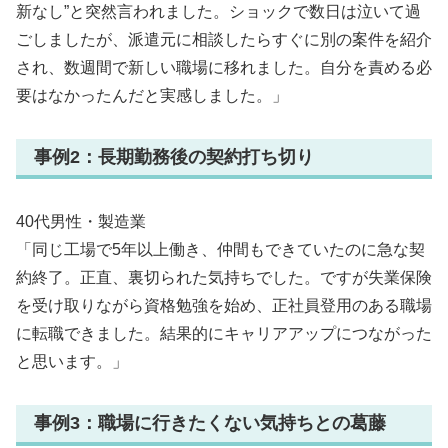
新なし”と突然言われました。ショックで数日は泣いて過
ごしましたが、派遣元に相談したらすぐに別の案件を紹介
され、数週間で新しい職場に移れました。自分を責める必
要はなかったんだと実感しました。」
事例2：長期勤務後の契約打ち切り
40代男性・製造業
「同じ工場で5年以上働き、仲間もできていたのに急な契
約終了。正直、裏切られた気持ちでした。ですが失業保険
を受け取りながら資格勉強を始め、正社員登用のある職場
に転職できました。結果的にキャリアアップにつながった
と思います。」
事例3：職場に行きたくない気持ちとの葛藤