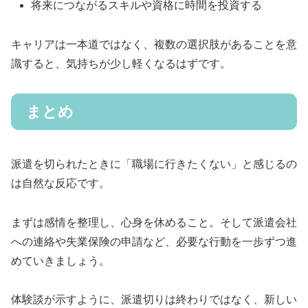
将来につながるスキルや資格に時間を投資する
キャリアは一本道ではなく、複数の選択肢があることを意
識すると、気持ちが少し軽くなるはずです。
まとめ
派遣を切られたときに「職場に行きたくない」と感じるの
は自然な反応です。
まずは感情を整理し、心身を休めること。そして派遣会社
への連絡や失業保険の申請など、必要な行動を一歩ずつ進
めていきましょう。
体験談が示すように、派遣切りは終わりではなく、新しい