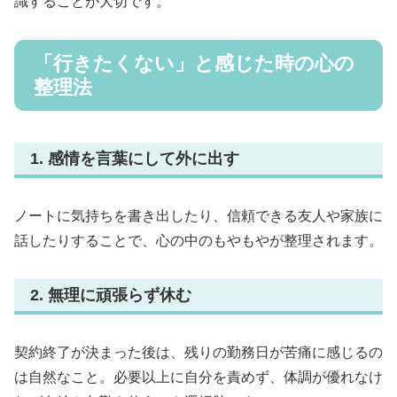
識することが大切です。
「行きたくない」と感じた時の心の
整理法
1. 感情を言葉にして外に出す
ノートに気持ちを書き出したり、信頼できる友人や家族に
話したりすることで、心の中のもやもやが整理されます。
2. 無理に頑張らず休む
契約終了が決まった後は、残りの勤務日が苦痛に感じるの
は自然なこと。必要以上に自分を責めず、体調が優れなけ