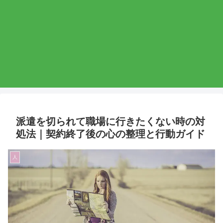
派遣を切られて職場に行きたくない時の対
処法｜契約終了後の心の整理と行動ガイド
人