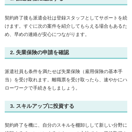
契約終了後も派遣会社は登録スタッフとしてサポートを続
けます。すぐに次の案件を紹介してもらえる場合もあるた
め、早めの連絡が安心につながります。
2. 失業保険の申請を確認
派遣社員も条件を満たせば失業保険（雇用保険の基本手
当）を受け取れます。離職票を受け取ったら、速やかにハ
ローワークで手続きをしましょう。
3. スキルアップに投資する
契約終了を機に、自分のスキルを棚卸しして新しい分野に