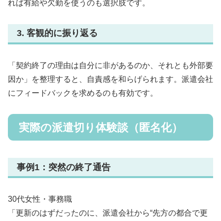
れば有給や欠勤を使うのも選択肢です。
3. 客観的に振り返る
「契約終了の理由は自分に非があるのか、それとも外部要
因か」を整理すると、自責感を和らげられます。派遣会社
にフィードバックを求めるのも有効です。
実際の派遣切り体験談（匿名化）
事例1：突然の終了通告
30代女性・事務職
「更新のはずだったのに、派遣会社から“先方の都合で更