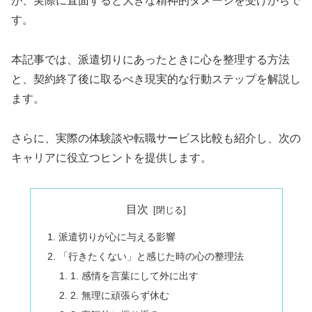
が、実際に直面すると大きな精神的ダメージを受けがちで
す。
本記事では、派遣切りにあったときに心を整理する方法
と、契約終了後に取るべき現実的な行動ステップを解説し
ます。
さらに、実際の体験談や転職サービス比較も紹介し、次の
キャリアに役立つヒントを提供します。
目次
派遣切りが心に与える影響
「行きたくない」と感じた時の心の整理法
1. 感情を言葉にして外に出す
2. 無理に頑張らず休む