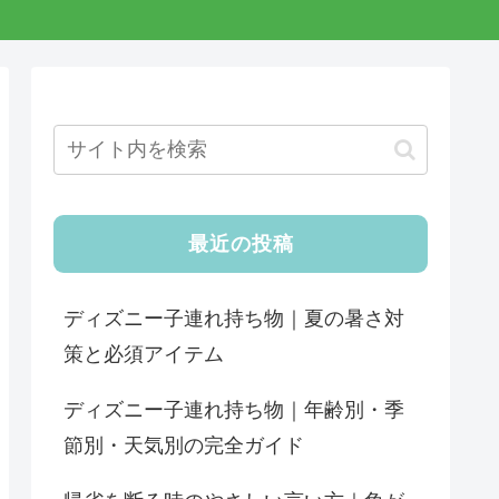
最近の投稿
ディズニー子連れ持ち物｜夏の暑さ対
策と必須アイテム
ディズニー子連れ持ち物｜年齢別・季
節別・天気別の完全ガイド