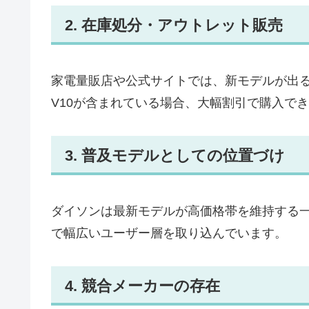
2. 在庫処分・アウトレット販売
家電量販店や公式サイトでは、新モデルが出
V10が含まれている場合、大幅割引で購入で
3. 普及モデルとしての位置づけ
ダイソンは最新モデルが高価格帯を維持する一
で幅広いユーザー層を取り込んでいます。
4. 競合メーカーの存在