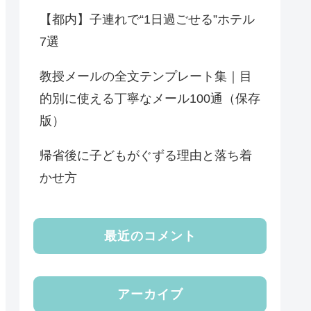
【都内】子連れで“1日過ごせる”ホテル
7選
教授メールの全文テンプレート集｜目
的別に使える丁寧なメール100通（保存
版）
帰省後に子どもがぐずる理由と落ち着
かせ方
最近のコメント
アーカイブ