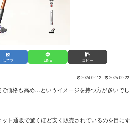
はてブ
LINE
コピー
2024.02.12
2025.09.22
能で価格も高め…というイメージを持つ方が多いでし
ネット通販で驚くほど安く販売されているのを目にす