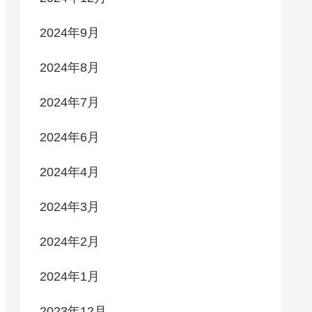
2024年9月
2024年8月
2024年7月
2024年6月
2024年4月
2024年3月
2024年2月
2024年1月
2023年12月