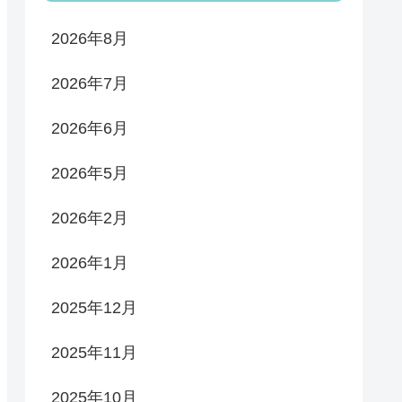
2026年8月
2026年7月
2026年6月
2026年5月
2026年2月
2026年1月
2025年12月
2025年11月
2025年10月