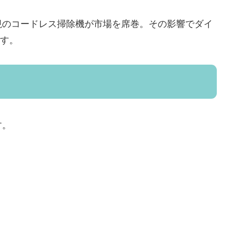
視のコードレス掃除機が市場を席巻。その影響でダイ
ます。
す。