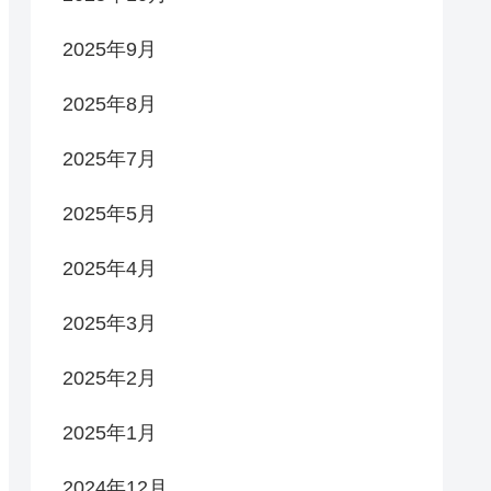
2025年9月
2025年8月
2025年7月
2025年5月
2025年4月
2025年3月
2025年2月
2025年1月
2024年12月