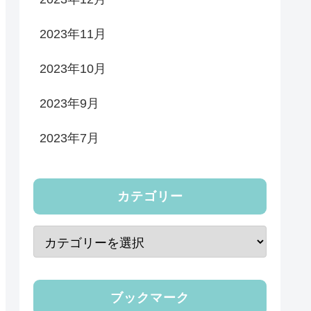
2023年11月
2023年10月
2023年9月
2023年7月
カテゴリー
ブックマーク