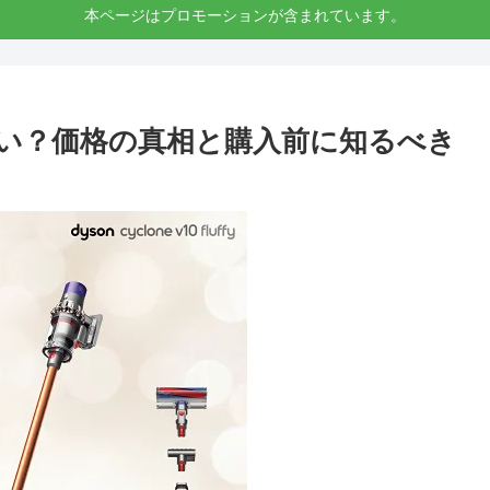
本ページはプロモーションが含まれています。
安い？価格の真相と購入前に知るべき