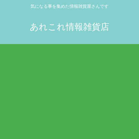
気になる事を集めた情報雑貨屋さんです
あれこれ情報雑貨店