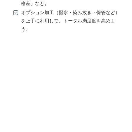
格差」など。
オプション加工（撥水・染み抜き・保管など）
を上手に利用して、トータル満足度を高めよ
う。