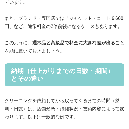
ています。
また、ブランド・専門店では「ジャケット・コート 6,600
円」など、通常料金の2倍前後になるケースもあります。
このように、
通常品と高級品で料金に大きな差が出る
こと
を頭に置いておきましょう。
納期（仕上がりまでの日数・期間）
とその違い
クリーニングを依頼してから戻ってくるまでの時間（納
期・日数）は、店舗形態・混雑状況・技術内容によって変
わります。以下は一般的な例です。