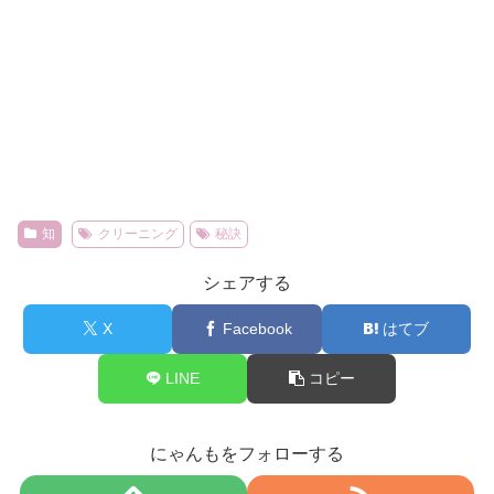
知
クリーニング
秘訣
シェアする
X
Facebook
はてブ
LINE
コピー
にゃんもをフォローする