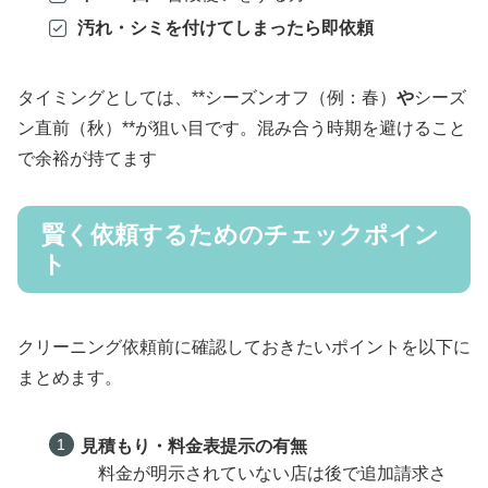
汚れ・シミを付けてしまったら即依頼
タイミングとしては、**シーズンオフ（例：春）
や
シーズ
ン直前（秋）**が狙い目です。混み合う時期を避けること
で余裕が持てます
賢く依頼するためのチェックポイン
ト
クリーニング依頼前に確認しておきたいポイントを以下に
まとめます。
見積もり・料金表提示の有無
料金が明示されていない店は後で追加請求さ