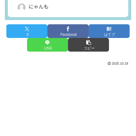
X
Facebook
はてブ
LINE
コピー
2025.10.18