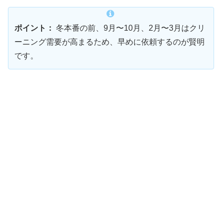
ポイント：
冬本番の前、9月〜10月、2月〜3月はクリ
ーニング需要が高まるため、早めに依頼するのが賢明
です。