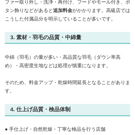
ファー取り外し・洗浄・再付け、フードやモール付き、ボ
タン飾りなどがあると
追加料金
がかかります。高級店では
こうした付属品分を明示していることが多いです。
3. 素材・羽毛の品質・中綿量
中綿（羽毛）の量が多い・高品質な羽毛（ダウン率高
め）・高密度生地などは処理が慎重になります。
そのため、料金アップ・乾燥時間延長となることがありま
す。
4. 仕上げ品質・検品体制
● 手仕上げ・自然乾燥・丁寧な検品を行う店舗