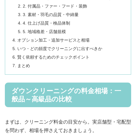
2. 付属品・ファー・フード・装飾
3. 素材・羽毛の品質・中綿量
4. 仕上げ品質・検品体制
5. 地域格差・店舗規模
オプション加工・追加サービスと相場
いつ・どの頻度でクリーニングに出すべきか
賢く依頼するためのチェックポイント
まとめ
ダウンクリーニングの料金相場：一
般品～高級品の比較
まずは、クリーニング料金の目安から。実店舗型・宅配型
を問わず、相場を押さえておきましょう。