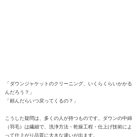
「ダウンジャケットのクリーニング、いくらくらいかかる
んだろう？」
「頼んだらいつ戻ってくるの？」
こうした疑問は、多くの人が持つものです。ダウンの中綿
（羽毛）は繊細で、洗浄方法・乾燥工程・仕上げ技術によ
って仕上がり品質に大きな違いが出ます。