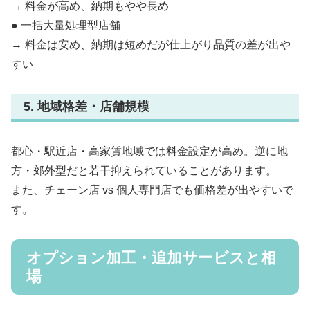
→ 料金が高め、納期もやや長め
● 一括大量処理型店舗
→ 料金は安め、納期は短めだが仕上がり品質の差が出や
すい
5. 地域格差・店舗規模
都心・駅近店・高家賃地域では料金設定が高め。逆に地
方・郊外型だと若干抑えられていることがあります。
また、チェーン店 vs 個人専門店でも価格差が出やすいで
す。
オプション加工・追加サービスと相
場