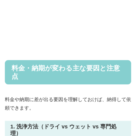
料金・納期が変わる主な要因と注意
点
料金や納期に差が出る要因を理解しておけば、納得して依
頼できます。
1. 洗浄方法（ドライ vs ウェット vs 専門処
理）