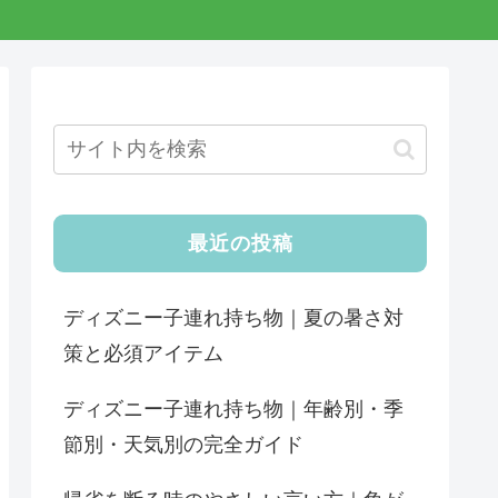
最近の投稿
ディズニー子連れ持ち物｜夏の暑さ対
策と必須アイテム
ディズニー子連れ持ち物｜年齢別・季
節別・天気別の完全ガイド