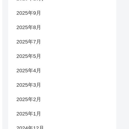
2025年9月
2025年8月
2025年7月
2025年5月
2025年4月
2025年3月
2025年2月
2025年1月
2024年12月