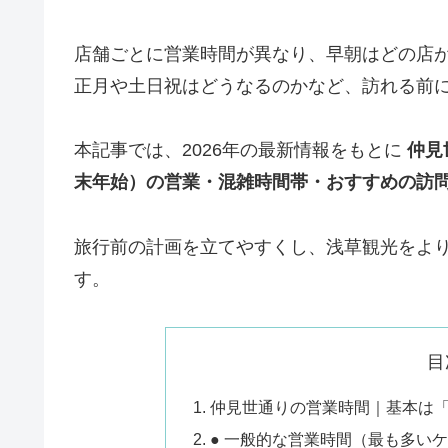
店舗ごとに営業時間が異なり、早朝はどの店
正月や土日祝はどうなるのかなど、訪れる前
本記事では、2026年の最新情報をもとに
仲見
末年始）の営業・混雑時間帯・おすすめの訪
旅行前の計画を立てやすくし、浅草観光をよ
す。
目
仲見世通りの営業時間｜基本は「10
● 一般的な営業時間（最も多い