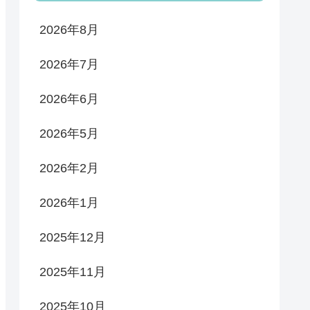
2026年8月
2026年7月
2026年6月
2026年5月
2026年2月
2026年1月
2025年12月
2025年11月
2025年10月