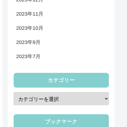
2023年11月
2023年10月
2023年9月
2023年7月
カテゴリー
ブックマーク