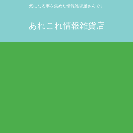
気になる事を集めた情報雑貨屋さんです
あれこれ情報雑貨店