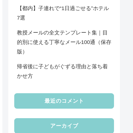
【都内】子連れで“1日過ごせる”ホテル
7選
教授メールの全文テンプレート集｜目
的別に使える丁寧なメール100通（保存
版）
帰省後に子どもがぐずる理由と落ち着
かせ方
最近のコメント
アーカイブ