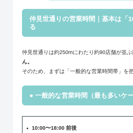
仲見世通りの営業時間｜基本は「10
る
仲見世通りは約250mにわたり約90店舗が並
ん。
そのため、まずは「一般的な営業時間帯」を
● 一般的な営業時間（最も多いケ
10:00〜18:00 前後