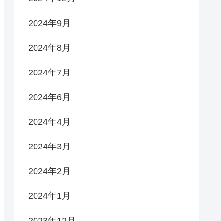
2024年9月
2024年8月
2024年7月
2024年6月
2024年4月
2024年3月
2024年2月
2024年1月
2023年12月