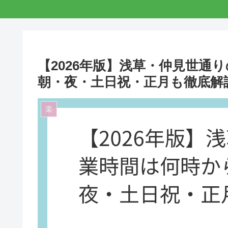
【2026年版】浅草・仲見世通
朝・夜・土日祝・正月も徹底解
楽