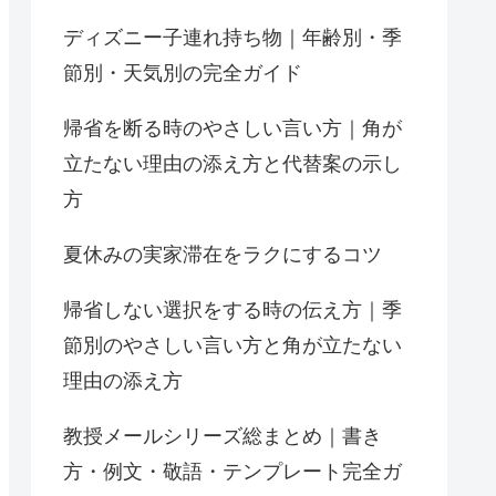
ディズニー子連れ持ち物｜年齢別・季
節別・天気別の完全ガイド
帰省を断る時のやさしい言い方｜角が
立たない理由の添え方と代替案の示し
方
夏休みの実家滞在をラクにするコツ
帰省しない選択をする時の伝え方｜季
節別のやさしい言い方と角が立たない
理由の添え方
教授メールシリーズ総まとめ｜書き
方・例文・敬語・テンプレート完全ガ