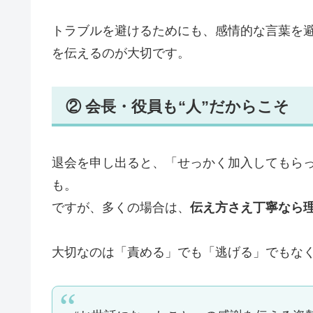
トラブルを避けるためにも、感情的な言葉を
を伝えるのが大切です。
② 会長・役員も“人”だからこそ
退会を申し出ると、「せっかく加入してもら
も。
ですが、多くの場合は、
伝え方さえ丁寧なら
大切なのは「責める」でも「逃げる」でもな