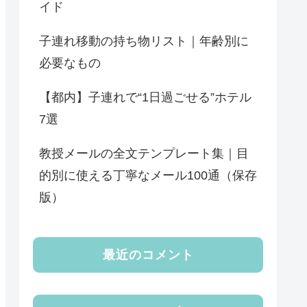
イド
子連れ移動の持ち物リスト｜年齢別に
必要なもの
【都内】子連れで“1日過ごせる”ホテル
7選
教授メールの全文テンプレート集｜目
的別に使える丁寧なメール100通（保存
版）
最近のコメント