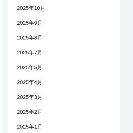
2025年10月
2025年9月
2025年8月
2025年7月
2025年5月
2025年4月
2025年3月
2025年2月
2025年1月