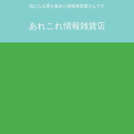
気になる事を集めた情報雑貨屋さんです
あれこれ情報雑貨店