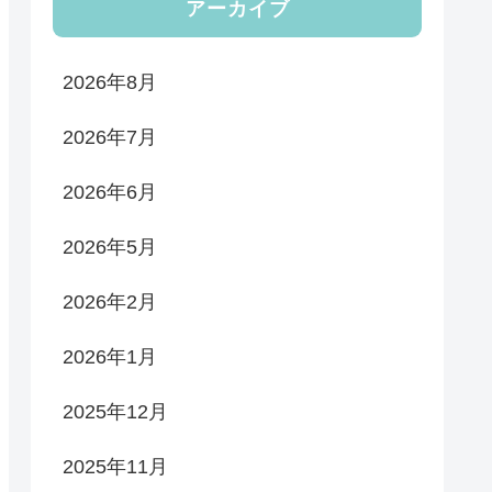
アーカイブ
2026年8月
2026年7月
2026年6月
2026年5月
2026年2月
2026年1月
2025年12月
2025年11月