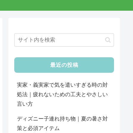
最近の投稿
実家・義実家で気を遣いすぎる時の対
処法｜疲れないための工夫とやさしい
言い方
ディズニー子連れ持ち物｜夏の暑さ対
策と必須アイテム