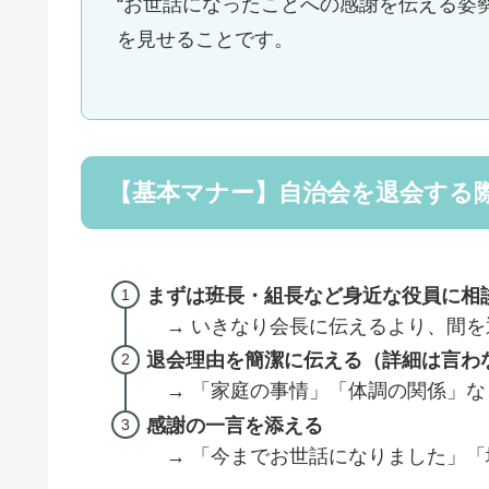
“お世話になったことへの感謝を伝える姿勢
を見せることです。
【基本マナー】自治会を退会する
まずは班長・組長など身近な役員に相
→ いきなり会長に伝えるより、間を
退会理由を簡潔に伝える（詳細は言わ
→ 「家庭の事情」「体調の関係」な
感謝の一言を添える
→ 「今までお世話になりました」「