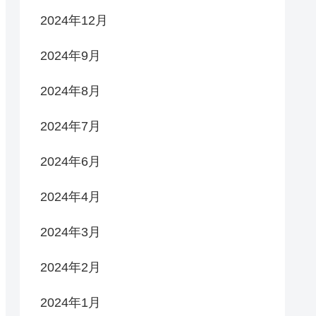
2024年12月
2024年9月
2024年8月
2024年7月
2024年6月
2024年4月
2024年3月
2024年2月
2024年1月