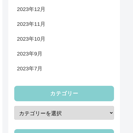
2023年12月
2023年11月
2023年10月
2023年9月
2023年7月
カテゴリー