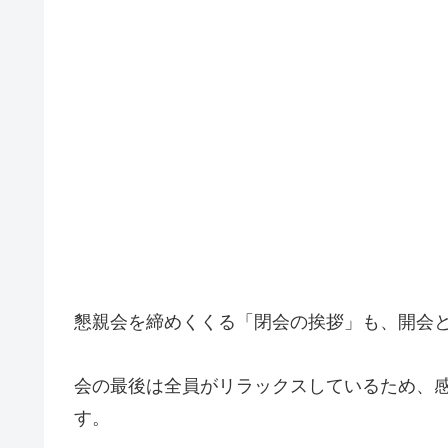
懇親会を締めくくる「閉会の挨拶」も、開会
会の最後は全員がリラックスしているため、
す。