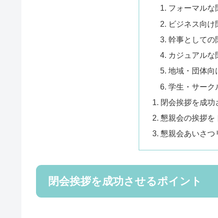
フォーマルな
ビジネス向け
幹事としての
カジュアルな
地域・団体向
学生・サーク
閉会挨拶を成功
懇親会の挨拶を
懇親会あいさつ
閉会挨拶を成功させるポイント