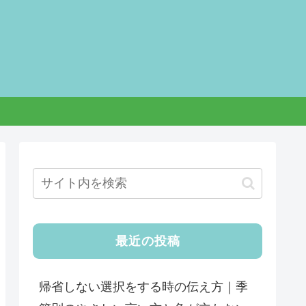
最近の投稿
帰省しない選択をする時の伝え方｜季