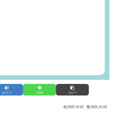
はてブ
LINE
コピー
2025.10.02
2025.10.03