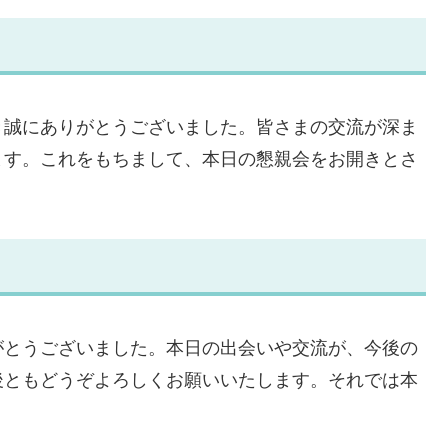
き誠にありがとうございました。皆さまの交流が深ま
ます。これをもちまして、本日の懇親会をお開きとさ
がとうございました。本日の出会いや交流が、今後の
後ともどうぞよろしくお願いいたします。それでは本