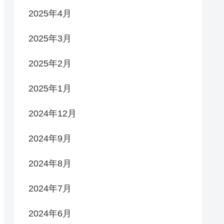
2025年4月
2025年3月
2025年2月
2025年1月
2024年12月
2024年9月
2024年8月
2024年7月
2024年6月