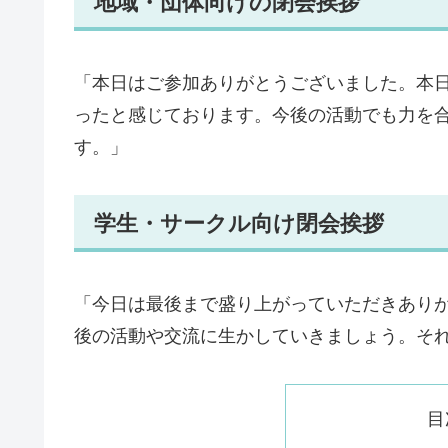
地域・団体向けの閉会挨拶
「本日はご参加ありがとうございました。本
ったと感じております。今後の活動でも力を
す。」
学生・サークル向け閉会挨拶
「今日は最後まで盛り上がっていただきあり
後の活動や交流に生かしていきましょう。そ
目