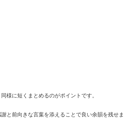
と同様に短くまとめるのがポイントです。
感謝と前向きな言葉を添えることで良い余韻を残せま