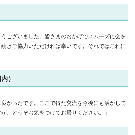
とうございました。皆さまのおかげでスムーズに会を
き続きご協力いただければ幸いです。それではこれに
間内）
に良かったです。ここで得た交流を今後にも活かして
すが、どうぞお気をつけてお帰りください。」