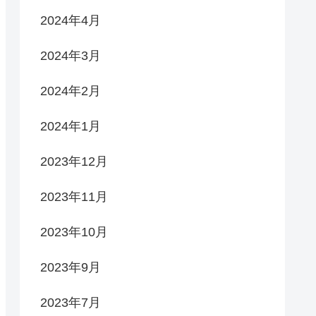
2024年4月
2024年3月
2024年2月
2024年1月
2023年12月
2023年11月
2023年10月
2023年9月
2023年7月