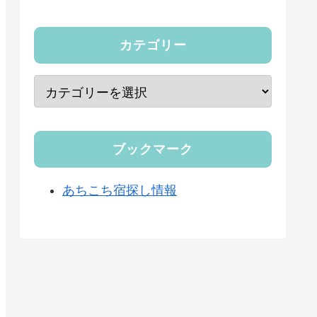
カテゴリー
ブックマーク
あちこち宿探し情報