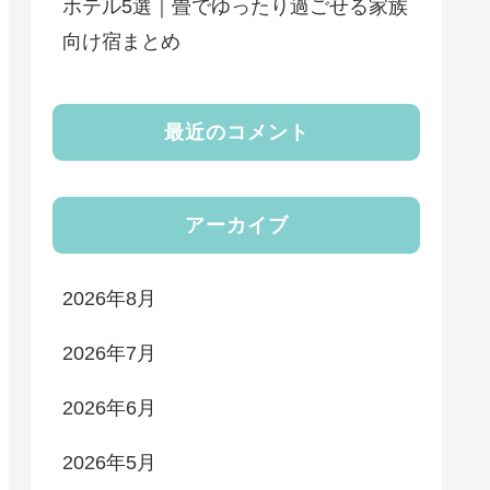
ホテル5選｜畳でゆったり過ごせる家族
向け宿まとめ
最近のコメント
アーカイブ
2026年8月
2026年7月
2026年6月
2026年5月