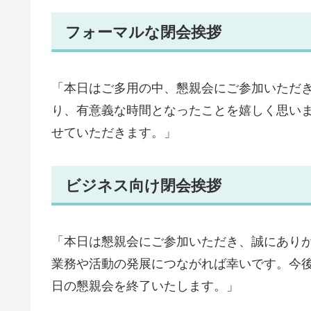
フォーマルな閉会挨拶
「本日はご多用の中、懇親会にご参加いただ
り、有意義な時間となったことを嬉しく思い
せていただきます。」
ビジネス向け閉会挨拶
「本日は懇親会にご参加いただき、誠にあり
業務や活動の発展につながれば幸いです。今
日の懇親会を終了いたします。」