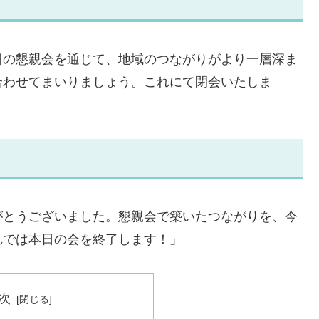
日の懇親会を通じて、地域のつながりがより一層深ま
合わせてまいりましょう。これにて閉会いたしま
がとうございました。懇親会で築いたつながりを、今
れでは本日の会を終了します！」
次