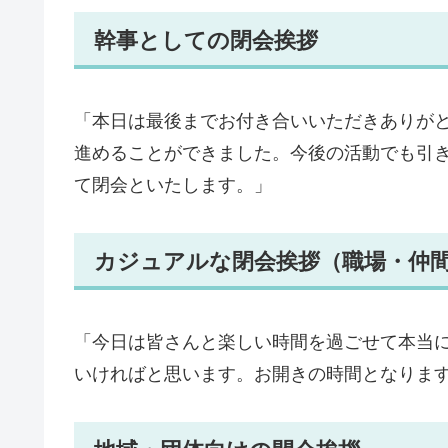
幹事としての閉会挨拶
「本日は最後までお付き合いいただきありが
進めることができました。今後の活動でも引
て閉会といたします。」
カジュアルな閉会挨拶（職場・仲
「今日は皆さんと楽しい時間を過ごせて本当
いければと思います。お開きの時間となりま