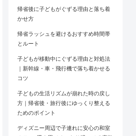
帰省後に子どもがぐずる理由と落ち着
かせ方
帰省ラッシュを避けるおすすめ時間帯
とルート
子どもが移動中にぐずる理由と対処法
｜新幹線・車・飛行機で落ち着かせる
コツ
子どもの生活リズムが崩れた時の戻し
方｜帰省後・旅行後にゆっくり整える
ためのポイント
ディズニー周辺で子連れに安心の和室