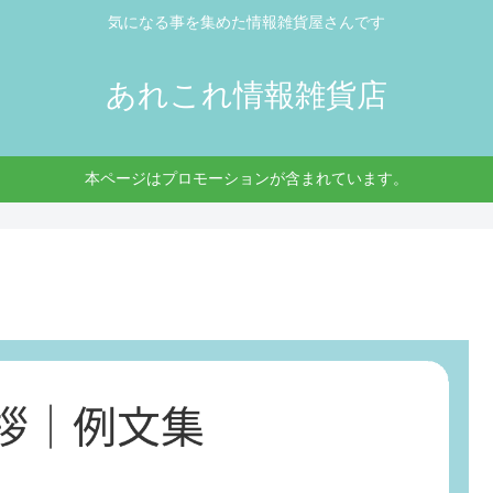
気になる事を集めた情報雑貨屋さんです
あれこれ情報雑貨店
本ページはプロモーションが含まれています。