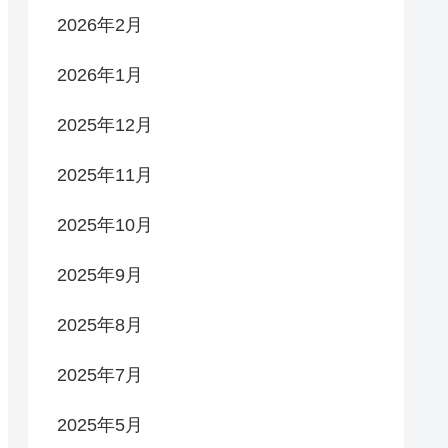
2026年2月
2026年1月
2025年12月
2025年11月
2025年10月
2025年9月
2025年8月
2025年7月
2025年5月